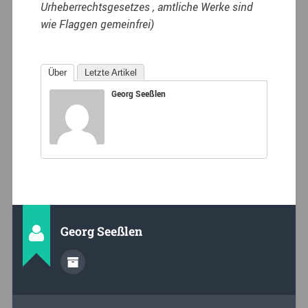
Urheberrechtsgesetzes , amtliche Werke sind
wie Flaggen gemeinfrei)
Über
Letzte Artikel
Georg Seeßlen
Georg Seeßlen