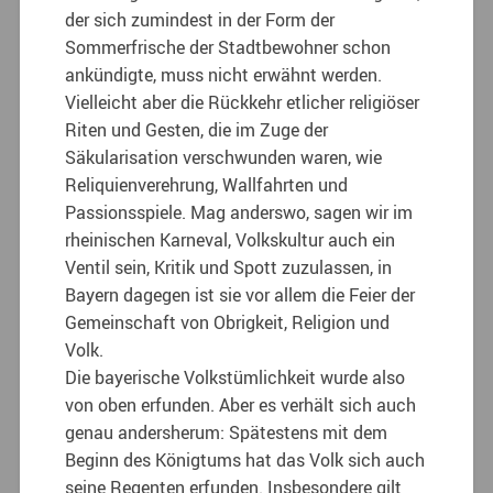
der sich zumindest in der Form der
Sommerfrische der Stadtbewohner schon
ankündigte, muss nicht erwähnt werden.
Vielleicht aber die Rückkehr etlicher religiöser
Riten und Gesten, die im Zuge der
Säkularisation verschwunden waren, wie
Reliquienverehrung, Wallfahrten und
Passionsspiele. Mag anderswo, sagen wir im
rheinischen Karneval, Volkskultur auch ein
Ventil sein, Kritik und Spott zuzulassen, in
Bayern dagegen ist sie vor allem die Feier der
Gemeinschaft von Obrigkeit, Religion und
Volk.
Die bayerische Volkstümlichkeit wurde also
von oben erfunden. Aber es verhält sich auch
genau andersherum: Spätestens mit dem
Beginn des Königtums hat das Volk sich auch
seine Regenten erfunden. Insbesondere gilt