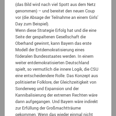
(das Bild wird nach viel Spott aus dem Netz
genommen) – und bereitet den neuen Coup
vor (die Absage der Teilnahme an einem Girls’
Day zum Beispiel).
Wenn diese Strategie Erfolg hat und die eine
Seite der gespaltenen Gesellschaft die
Oberhand gewinnt, kann Bayern das erste
Modell der Entdemokratisierung eines
föderalen Bundesstaates werden. In einem
weiter entdemokratisierten Deutschland
spielt, so vermutlich die innere Logik, die CSU
eine entscheidendere Rolle. Das Konzept aus
politisierter Folklore, der Gleichzeitigkeit von
Sonderweg und Expansion und der
Kannibalisierung der extremen Rechten wäre
dann aufgegangen. Und Bayern wäre indirekt
zur Erfüllung der Großmachtträume
gekommen. Wenn das wieder einmal nicht