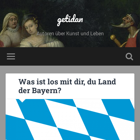
getidan
Autoren über Kunst und Leben
Was ist los mit dir, du Land
der Bayern?