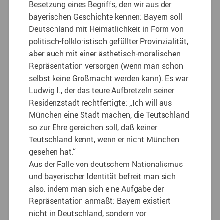
Besetzung eines Begriffs, den wir aus der
bayerischen Geschichte kennen: Bayern soll
Deutschland mit Heimatlichkeit in Form von
politisch-folkloristisch gefüllter Provinzialität,
aber auch mit einer ästhetisch-moralischen
Repräsentation versorgen (wenn man schon
selbst keine Großmacht werden kann). Es war
Ludwig I., der das teure Aufbretzeln seiner
Residenzstadt rechtfertigte: „Ich will aus
München eine Stadt machen, die Teutschland
so zur Ehre gereichen soll, daß keiner
Teutschland kennt, wenn er nicht München
gesehen hat.“
Aus der Falle von deutschem Nationalismus
und bayerischer Identität befreit man sich
also, indem man sich eine Aufgabe der
Repräsentation anmaßt: Bayern existiert
nicht in Deutschland, sondern vor