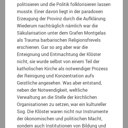
politisieren und die Politik folklorisieren lassen
musste. Einer davon liegt in der paradoxen
Erzeugung der Provinz durch die Aufklärung.
Wiederum nachträglich nämlich war die
Säkularisation unter dem Grafen Montgelas
als Trauma barbarischen Religionsfrevels
erschienen. Gar so arg aber war die
Enteignung und Entmachtung der Klöster
nicht, sie wurde selbst von einem Teil der
katholischen Kirche als notwendiger Prozess
der Reinigung und Konzentration aufs
Geistliche angesehen. Was aber entstand,
neben der Notwendigkeit, weltliche
Verwaltung an die Stelle der kirchlichen
Organisationen zu setzen, war ein kultureller
Sog. Die Klöster waren nicht nur Instrumente
der ökonomischen und politischen Macht,
sondern auch Institutionen von Bildung und