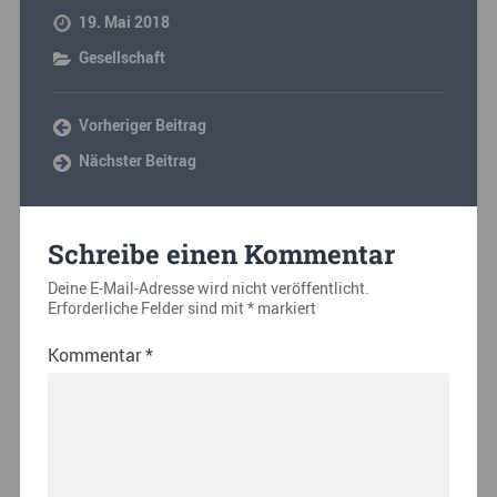
19. Mai 2018
Gesellschaft
Vorheriger Beitrag
Nächster Beitrag
Schreibe einen Kommentar
Deine E-Mail-Adresse wird nicht veröffentlicht.
Erforderliche Felder sind mit
*
markiert
Kommentar
*