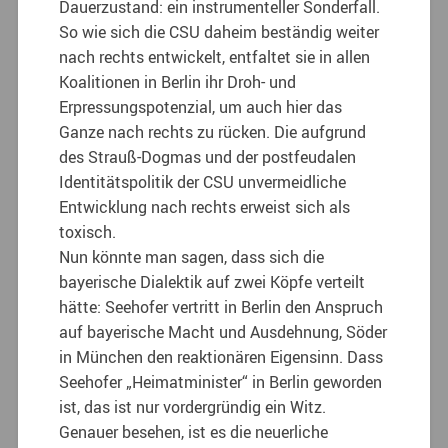
Dauerzustand: ein instrumenteller Sonderfall.
So wie sich die CSU daheim beständig weiter
nach rechts entwickelt, entfaltet sie in allen
Koalitionen in Berlin ihr Droh- und
Erpressungspotenzial, um auch hier das
Ganze nach rechts zu rücken. Die aufgrund
des Strauß-Dogmas und der postfeudalen
Identitätspolitik der CSU unvermeidliche
Entwicklung nach rechts erweist sich als
toxisch.
Nun könnte man sagen, dass sich die
bayerische Dialektik auf zwei Köpfe verteilt
hätte: Seehofer vertritt in Berlin den Anspruch
auf bayerische Macht und Ausdehnung, Söder
in München den reaktionären Eigensinn. Dass
Seehofer „Heimatminister“ in Berlin geworden
ist, das ist nur vordergründig ein Witz.
Genauer besehen, ist es die neuerliche