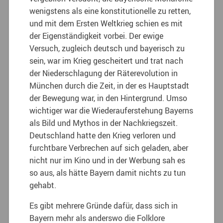
wenigstens als eine konstitutionelle zu retten,
und mit dem Ersten Weltkrieg schien es mit
der Eigenständigkeit vorbei. Der ewige
Versuch, zugleich deutsch und bayerisch zu
sein, war im Krieg gescheitert und trat nach
der Niederschlagung der Räterevolution in
München durch die Zeit, in der es Hauptstadt
der Bewegung war, in den Hintergrund. Umso
wichtiger war die Wiederauferstehung Bayerns
als Bild und Mythos in der Nachkriegszeit.
Deutschland hatte den Krieg verloren und
furchtbare Verbrechen auf sich geladen, aber
nicht nur im Kino und in der Werbung sah es
so aus, als hätte Bayern damit nichts zu tun
gehabt.
Es gibt mehrere Gründe dafür, dass sich in
Bayern mehr als anderswo die Folklore