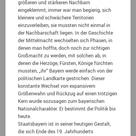
größeren und stärkeren Nachbarn
eingeklemmt, immer war man begierig, sich
kleinere und schwächere Territorien
einzuverleiben, sie mussten nicht einmal in
der Nachbarschaft liegen. In der Geschichte
der Mittelmacht wechselten sich Phasen, in
denen man hoffte, doch noch zur richtigen
Großmacht zu werden, mit solchen ab, in
denen die Herzöge, Fürsten, Könige fürchten
mussten, „ihr“ Bayern werde einfach von der
politischen Landkarte gestrichen. Dieser
konstante Wechsel von expansivem
Größenwahn und Rückzug auf einen trotzigen
Kern wurde sozusagen zum bayerischen
Nationalcharakter. Er bestimmt die Politik bis
heute.
Staatsbayern ist in seiner heutigen Gestalt,
die sich Ende des 19. Jahrhunderts