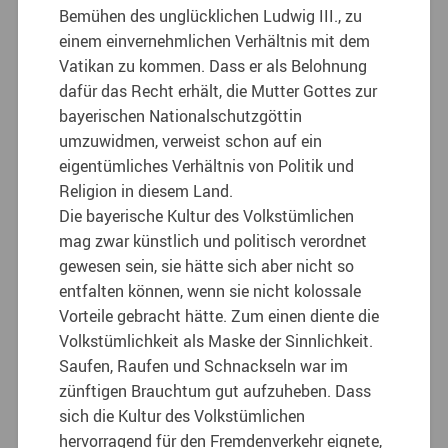
Bemühen des unglücklichen Ludwig III., zu
einem einvernehmlichen Verhältnis mit dem
Vatikan zu kommen. Dass er als Belohnung
dafür das Recht erhält, die Mutter Gottes zur
bayerischen Nationalschutzgöttin
umzuwidmen, verweist schon auf ein
eigentümliches Verhältnis von Politik und
Religion in diesem Land.
Die bayerische Kultur des Volkstümlichen
mag zwar künstlich und politisch verordnet
gewesen sein, sie hätte sich aber nicht so
entfalten können, wenn sie nicht kolossale
Vorteile gebracht hätte. Zum einen diente die
Volkstümlichkeit als Maske der Sinnlichkeit.
Saufen, Raufen und Schnackseln war im
zünftigen Brauchtum gut aufzuheben. Dass
sich die Kultur des Volkstümlichen
hervorragend für den Fremdenverkehr eignete,