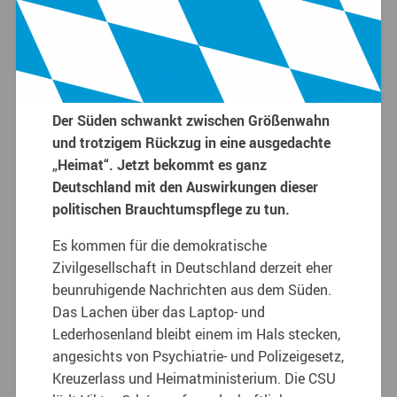
Der Süden schwankt zwischen Größenwahn
und trotzigem Rückzug in eine ausgedachte
„Heimat“. Jetzt bekommt es ganz
Deutschland mit den Auswirkungen dieser
politischen Brauchtumspflege zu tun.
Es kommen für die demokratische
Zivilgesellschaft in Deutschland derzeit eher
beunruhigende Nachrichten aus dem Süden.
Das Lachen über das Laptop- und
Lederhosenland bleibt einem im Hals stecken,
angesichts von Psychiatrie- und Polizeigesetz,
Kreuzerlass und Heimatministerium. Die CSU