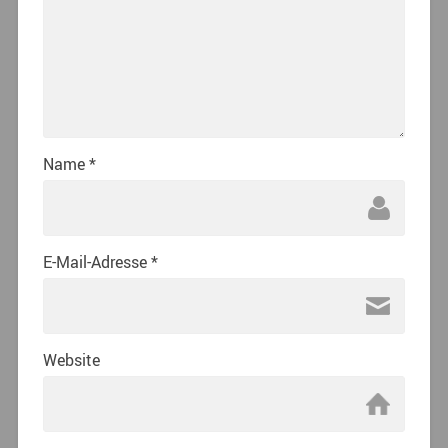
Name
*
E-Mail-Adresse
*
Website