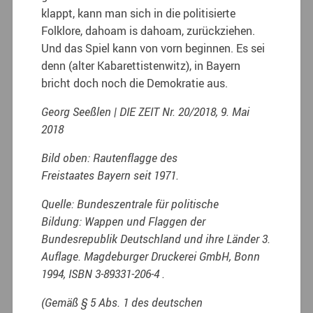
klappt, kann man sich in die politisierte
Folklore, dahoam is dahoam, zurückziehen.
Und das Spiel kann von vorn beginnen. Es sei
denn (alter Kabarettistenwitz), in Bayern
bricht doch noch die Demokratie aus.
Georg Seeßlen | DIE ZEIT Nr. 20/2018, 9. Mai
2018
Bild oben: Rautenflagge des
Freistaates Bayern seit 1971.
Quelle: Bundeszentrale für politische
Bildung: Wappen und Flaggen der
Bundesrepublik Deutschland und ihre Länder 3.
Auflage. Magdeburger Druckerei GmbH, Bonn
1994, ISBN 3-89331-206-4 .
(Gemäß § 5 Abs. 1 des deutschen