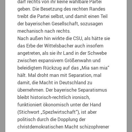
darf rechts von ihr keine wählbare Partei
geben. Die Besetzung des rechten Randes
treibt die Partei selbst, und damit einen Teil
der bayerischen Gesellschaft, sozusagen
mechanisch nach rechts.
Nach außen hin wirkte die CSU, als hätte sie
das Erbe der Wittelsbacher auch insofern
angetreten, als sie ihr Land in der Schwebe
zwischen expansivem Größenwahn und
beleidigtem Rückzug auf das „Mia san mia“
hält. Mal droht man mit Separation, mal
damit, die Macht in Deutschland zu
übernehmen. Der bayerische Separatismus
bleibt historisch-rechtlich ironisch,
funktioniert ökonomisch unter der Hand
(Stichwort „Spezlwirtschaft“), ist aber
politisch durch die Dopplung der
christdemokratischen Macht schizophrener