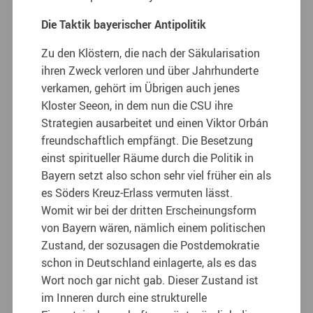
Die Taktik bayerischer Antipolitik
Zu den Klöstern, die nach der Säkularisation
ihren Zweck verloren und über Jahrhunderte
verkamen, gehört im Übrigen auch jenes
Kloster Seeon, in dem nun die CSU ihre
Strategien ausarbeitet und einen Viktor Orbán
freundschaftlich empfängt. Die Besetzung
einst spiritueller Räume durch die Politik in
Bayern setzt also schon sehr viel früher ein als
es Söders Kreuz-Erlass vermuten lässt.
Womit wir bei der dritten Erscheinungsform
von Bayern wären, nämlich einem politischen
Zustand, der sozusagen die Postdemokratie
schon in Deutschland einlagerte, als es das
Wort noch gar nicht gab. Dieser Zustand ist
im Inneren durch eine strukturelle