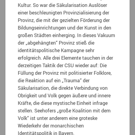
Kultur. So war die Säkularisation Auslöser
einer beschleunigten Provinzialisierung der
Provinz, die mit der gezielten Förderung der
Bildungseinrichtungen und der Kunst in den
großen Städten einherging. In dieses Vakuum
der „abgehängten“ Provinz stieß die
identitätspolitische Kampagne sehr
erfolgreich. Alle drei Elemente tauchen in der
derzeitigen Taktik der CSU wieder auf: Die
Füllung der Provinz mit politisierter Folklore,
die Reaktion auf ein „Trauma“ der
Säkularisation, die direkte Verbindung von
Obrigkeit und Volk gegen äußere und innere
Kräfte, die diese mystische Einheit infrage
stellen. Seehofers „große Koalition mit dem
Volk“ ist unter anderem eine groteske
Wiederkehr der monarchischen
Identitätspolitik in Bayern.