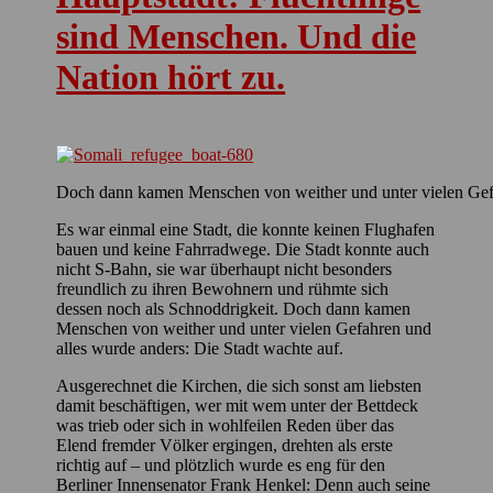
sind Menschen. Und die
Nation hört zu.
Doch dann kamen Menschen von weither und unter vielen Ge
Es war einmal eine Stadt, die konnte keinen Flughafen
bauen und keine Fahrradwege. Die Stadt konnte auch
nicht S-Bahn, sie war überhaupt nicht besonders
freundlich zu ihren Bewohnern und rühmte sich
dessen noch als Schnoddrigkeit. Doch dann kamen
Menschen von weither und unter vielen Gefahren und
alles wurde anders: Die Stadt wachte auf.
Ausgerechnet die Kirchen, die sich sonst am liebsten
damit beschäftigen, wer mit wem unter der Bettdeck
was trieb oder sich in wohlfeilen Reden über das
Elend fremder Völker ergingen, drehten als erste
richtig auf – und plötzlich wurde es eng für den
Berliner Innensenator Frank Henkel: Denn auch seine