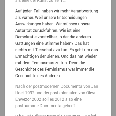
als eine der Kunst zu sein …
Auf jeden Fall haben wir mehr Verantwortung
als vorher. Weil unsere Entscheidungen
Auswirkungen haben. Wir müssen unsere
Autorität zurückfahren. Wie ist eine
Demokratie vorstellbar, in der die anderen
Gattungen eine Stimme haben? Das hat
nichts mit Tierschutz zu tun. Es geht um das
Ermächtigen der Bienen. Und das hat wieder
mit dem Feminismus zu tun. Denn die
Geschichte des Feminismus war immer die
Geschichte des Anderen.
Nach der postmodernen Documenta von Jan
Hoet 1992 und der postkolonialen von Okwui
Enwezor 2002 soll es 2012 also eine
posthumane Documenta geben?