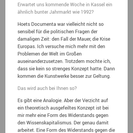
Erwartet uns kommende Woche in Kassel ein
ähnlich bunter Jahrmarkt wie 1992?
Hoets Documenta war vielleicht nicht so
sensibel für die politischen Fragen der
damaligen Zeit: den Fall der Mauer, die Krise
Europas. Ich versuche mich mehr mit den
Problemen der Welt im Großen
auseinanderzusetzen. Trotzdem mochte ich,
dass sie kein so strenges Konzept hatte. Dann
kommen die Kunstwerke besser zur Geltung.
Das wird auch bei Ihnen so?
Es gibt eine Analogie. Aber der Verzicht auf
ein theoretisch ausgefeiltes Konzept ist bei
mir mehr eine Form des Widerstands gegen
den Wissenskapitalismus. Der genau damit
arbeitet. Eine Form des Widerstands gegen die