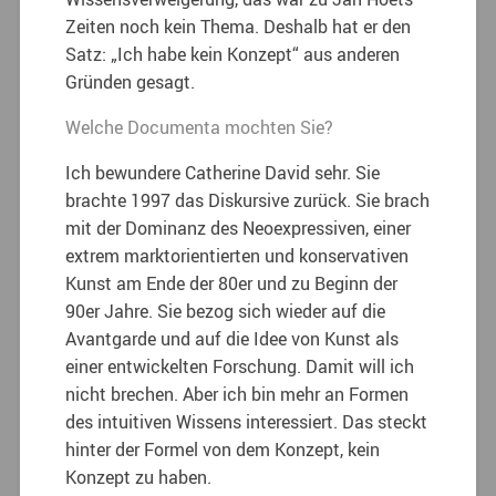
Zeiten noch kein Thema. Deshalb hat er den
Satz: „Ich habe kein Konzept“ aus anderen
Gründen gesagt.
Welche Documenta mochten Sie?
Ich bewundere Catherine David sehr. Sie
brachte 1997 das Diskursive zurück. Sie brach
mit der Dominanz des Neoexpressiven, einer
extrem marktorientierten und konservativen
Kunst am Ende der 80er und zu Beginn der
90er Jahre. Sie bezog sich wieder auf die
Avantgarde und auf die Idee von Kunst als
einer entwickelten Forschung. Damit will ich
nicht brechen. Aber ich bin mehr an Formen
des intuitiven Wissens interessiert. Das steckt
hinter der Formel von dem Konzept, kein
Konzept zu haben.