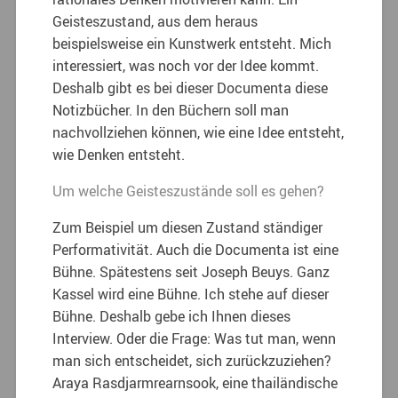
Geisteszustand, aus dem heraus
beispielsweise ein Kunstwerk entsteht. Mich
interessiert, was noch vor der Idee kommt.
Deshalb gibt es bei dieser Documenta diese
Notizbücher. In den Büchern soll man
nachvollziehen können, wie eine Idee entsteht,
wie Denken entsteht.
Um welche Geisteszustände soll es gehen?
Zum Beispiel um diesen Zustand ständiger
Performativität. Auch die Documenta ist eine
Bühne. Spätestens seit Joseph Beuys. Ganz
Kassel wird eine Bühne. Ich stehe auf dieser
Bühne. Deshalb gebe ich Ihnen dieses
Interview. Oder die Frage: Was tut man, wenn
man sich entscheidet, sich zurückzuziehen?
Araya Rasdjarmrearnsook, eine thailändische