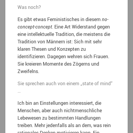
Was noch?
Es gibt etwas Feministisches in diesem
no-
concept-concept.
Eine Art Widerstand gegen
eine intellektuelle Tradition, die meistens die
Tradition von Männern ist: Sich mit sehr
klaren Thesen und Konzepten zu
identifizieren. Dagegen wehren sich Frauen.
Sie kreieren Momente des Zögerns und
Zweifelns.
Sie sprechen auch von einem „state of mind“
…
Ich bin an Einstellungen interessiert, die
Menschen, aber auch nichtmenschliche
Lebewesen zu bestimmten Handlungen
treiben. Mehr jedenfalls als an dem, was rein
rationales Denken motivieren kann. Ein