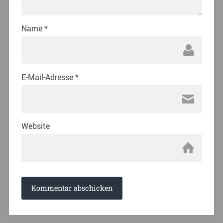
Name
*
E-Mail-Adresse
*
Website