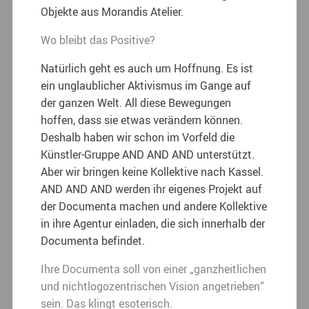
Objekte aus Morandis Atelier.
Wo bleibt das Positive?
Natürlich geht es auch um Hoffnung. Es ist
ein unglaublicher Aktivismus im Gange auf
der ganzen Welt. All diese Bewegungen
hoffen, dass sie etwas verändern können.
Deshalb haben wir schon im Vorfeld die
Künstler-Gruppe AND AND AND unterstützt.
Aber wir bringen keine Kollektive nach Kassel.
AND AND AND werden ihr eigenes Projekt auf
der Documenta machen und andere Kollektive
in ihre Agentur einladen, die sich innerhalb der
Documenta befindet.
Ihre Documenta soll von einer „ganzheitlichen
und nichtlogozentrischen Vision angetrieben“
sein. Das klingt esoterisch.