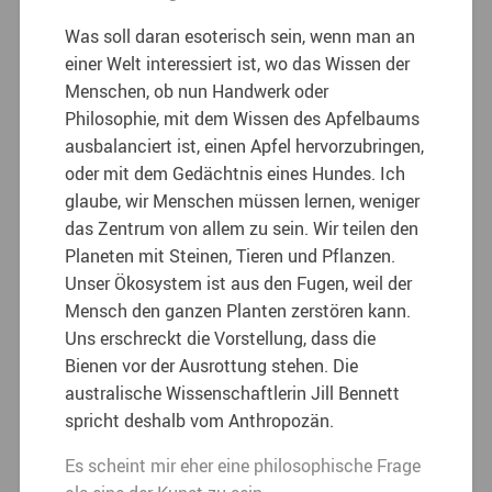
Was soll daran esoterisch sein, wenn man an
einer Welt interessiert ist, wo das Wissen der
Menschen, ob nun Handwerk oder
Philosophie, mit dem Wissen des Apfelbaums
ausbalanciert ist, einen Apfel hervorzubringen,
oder mit dem Gedächtnis eines Hundes. Ich
glaube, wir Menschen müssen lernen, weniger
das Zentrum von allem zu sein. Wir teilen den
Planeten mit Steinen, Tieren und Pflanzen.
Unser Ökosystem ist aus den Fugen, weil der
Mensch den ganzen Planten zerstören kann.
Uns erschreckt die Vorstellung, dass die
Bienen vor der Ausrottung stehen. Die
australische Wissenschaftlerin Jill Bennett
spricht deshalb vom Anthropozän.
Es scheint mir eher eine philosophische Frage