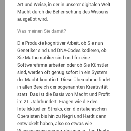
Art und Weise, in der in unserer digitalen Welt
Macht durch die Beherrschung des Wissens
ausgeübt wird.
Was meinen Sie damit?
Die Produkte kognitiver Arbeit, ob Sie nun
Genetiker sind und DNA-Codes kodieren, ob
Sie Mathematiker sind und für eine
Softwarefirma arbeiten oder ob Sie Künstler
sind, werden oft genug sofort in ein System
der Macht kooptiert. Diese Übernahme findet
in allen Bereich der sogenannten Kreativität
statt. Das ist die Basis von Macht und Profit
im 21. Jahrhundert. Fragen wie die des
Intellektuellen-Streiks, den die italienischen
Operaisten bis hin zu Negri und Hardt dann
entwickelt haben, also so etwas wie
Wissensverweigerung, das war zu Jan Hoets