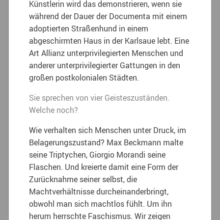
Künstlerin wird das demonstrieren, wenn sie
während der Dauer der Documenta mit einem
adoptierten Straßenhund in einem
abgeschirmten Haus in der Karlsaue lebt. Eine
Art Allianz unterprivilegierten Menschen und
anderer unterprivilegierter Gattungen in den
großen postkolonialen Städten.
Sie sprechen von vier Geisteszuständen.
Welche noch?
Wie verhalten sich Menschen unter Druck, im
Belagerungszustand? Max Beckmann malte
seine Triptychen, Giorgio Morandi seine
Flaschen. Und kreierte damit eine Form der
Zurücknahme seiner selbst, die
Machtverhältnisse durcheinanderbringt,
obwohl man sich machtlos fühlt. Um ihn
herum herrschte Faschismus. Wir zeigen