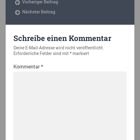
Vorheriger Beitrag
Nächster Beitrag
Schreibe einen Kommentar
Deine E-Mail-Adresse wird nicht veröffentlicht.
Erforderliche Felder sind mit
*
markiert
Kommentar
*