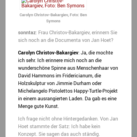
Carolyn Christov-Bakargiev, Foto: Ben
Symons
sonntaz
: Frau Christov-Bakargiev, erinnern Sie
sich noch an die Documenta von Jan Hoet?
Carolyn Christov-Bakargiev
: Ja, die mochte
ich sehr. Ich erinnere mich noch an die
wunderschöne Spinne aus Menschenhaar von
David Hammons im Fridericianum, die
Holzskulptur von Jimmie Durham oder
Michelangelo Pistolettos Happy-Turtle-Projekt
in einem ausrangierten Laden. Da gab es eine
Menge gute Kunst.
Ich frage nicht ohne Hintergedanken. Von Jan
Hoet stammte der Satz: Ich habe kein
Konzept. Sie sagen das auch ständig.