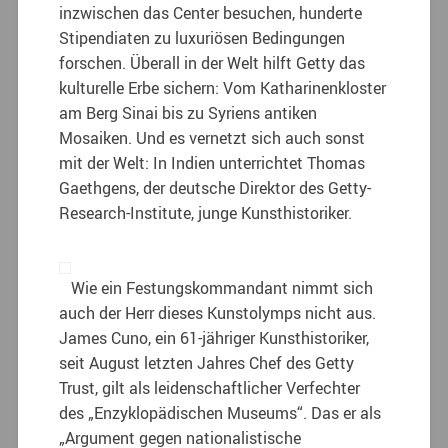
inzwischen das Center besuchen, hunderte
Stipendiaten zu luxuriösen Bedingungen
forschen. Überall in der Welt hilft Getty das
kulturelle Erbe sichern: Vom Katharinenkloster
am Berg Sinai bis zu Syriens antiken
Mosaiken. Und es vernetzt sich auch sonst
mit der Welt: In Indien unterrichtet Thomas
Gaethgens, der deutsche Direktor des Getty-
Research-Institute, junge Kunsthistoriker.
Wie ein Festungskommandant nimmt sich
auch der Herr dieses Kunstolymps nicht aus.
James Cuno, ein 61-jähriger Kunsthistoriker,
seit August letzten Jahres Chef des Getty
Trust, gilt als leidenschaftlicher Verfechter
des „Enzyklopädischen Museums“. Das er als
„Argument gegen nationalistische