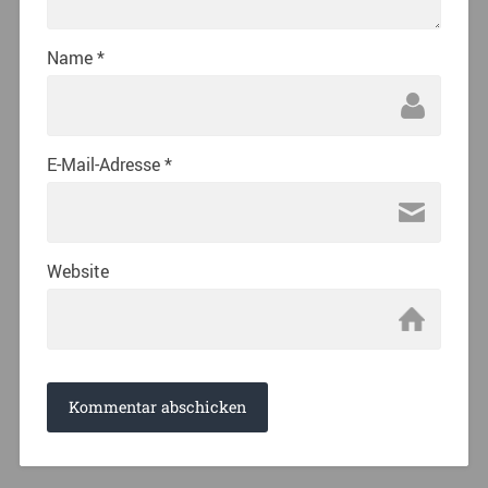
Name
*
E-Mail-Adresse
*
Website