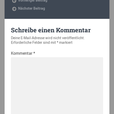
Vorheriger Beitrag
Nächster Beitrag
Schreibe einen Kommentar
Deine E-Mail-Adresse wird nicht veröffentlicht.
Erforderliche Felder sind mit
*
markiert
Kommentar
*