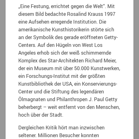
„Eine Festung, errichtet gegen die Welt“. Mit
diesem Bild bedachte Rosalind Krauss 1997
eine Aufsehen erregende Institution. Die
amerikanische Kunsthistorikerin störte sich
an der Symbolik des gerade eröffneten Getty-
Centers. Auf den Hügeln von West Los
Angeles erhob sich der weiß schimmernde
Komplex des Star-Architekten Richard Meier,
der ein Museum mit über 50.000 Kunstwerken,
ein Forschungs-Institut mit der größten
Kunstbibliothek der USA, ein Konservierungs-
Center und die Stiftung des legendären
Ölmagnaten und Philanthropen J. Paul Getty
beherbergt – weit entfernt von den Menschen,
hoch über der Stadt.
Dergleichen Kritik hört man inzwischen
seltener. Millionen Besucher konnten