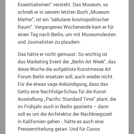
Essentialismen“ versteht. Das Museum, so
schrieb er in seinem letzten Buch „Museum
Matter“, ist ein “säkularer kosmopolitischer
Raum“. Vergangenes Wochenende kam er für
einen Tag nach Berlin, um mit Museumsleuten
und Journalisten zu plaudern.
Das hätte er nicht gemusst. So wichtig ist
das Marketing Event der „Berlin Art Week“, das
diese Woche die aufgelöste Kunstmesse Art
Forum Berlin ersetzen soll, auch wieder nicht.
Für die etwas vage Ankündigung, dass das
Getty eine Nachfolge-Schau für die Kunst-
Ausstellung „Pacific Standard Time“ plant, die
im Frühjahr auch in Berlin gastierte – dann
soll es um die Architektur der Nachkriegszeit
in Kalifornien gehen -, hätte es auch eine
Pressemitteilung getan. Und für Cunos