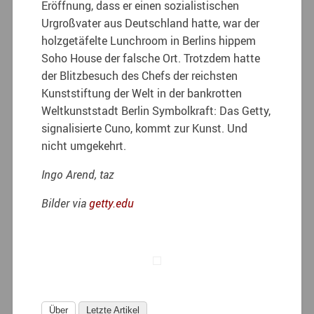
Eröffnung, dass er einen sozialistischen
Urgroßvater aus Deutschland hatte, war der
holzgetäfelte Lunchroom in Berlins hippem
Soho House der falsche Ort. Trotzdem hatte
der Blitzbesuch des Chefs der reichsten
Kunststiftung der Welt in der bankrotten
Weltkunststadt Berlin Symbolkraft: Das Getty,
signalisierte Cuno, kommt zur Kunst. Und
nicht umgekehrt.
Ingo Arend, taz
Bilder via
getty.edu
Über
Letzte Artikel