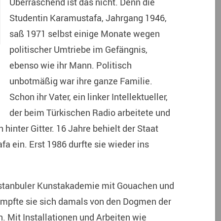
Überraschend ist das nicht. Denn die
Studentin Karamustafa, Jahrgang 1946,
saß 1971 selbst einige Monate wegen
politischer Umtriebe im Gefängnis,
ebenso wie ihr Mann. Politisch
unbotmäßig war ihre ganze Familie.
Schon ihr Vater, ein linker Intellektueller,
der beim Türkischen Radio arbeitete und
inter Gitter. 16 Jahre behielt der Staat
 ein. Erst 1986 durfte sie wieder ins
 Istanbuler Kunstakademie mit Gouachen und
mpfte sie sich damals von den Dogmen der
. Mit Installationen und Arbeiten wie