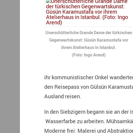
Unerschütterliche Grande Dame der türkischen
Gegenwartskunst: Güsün Karamustafa vor
ihrem Atelierhaus in Istanbul.
(Foto: Ingo Arend)
ihr kommunistischer Onkel wanderten h
den Reisepass von Gülsün Karamustafa
Ausland reisen.
In den Siebzigern begann sie an der
Wasserfarbe zu arbeiten. Mühsamkä
Moderne frei: Malerei und Abstraktion