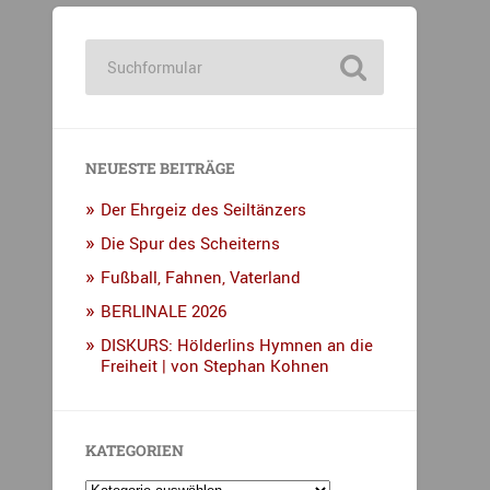
NEUESTE BEITRÄGE
Der Ehrgeiz des Seiltänzers
Die Spur des Scheiterns
Fußball, Fahnen, Vaterland
BERLINALE 2026
DISKURS: Hölderlins Hymnen an die
Freiheit | von Stephan Kohnen
KATEGORIEN