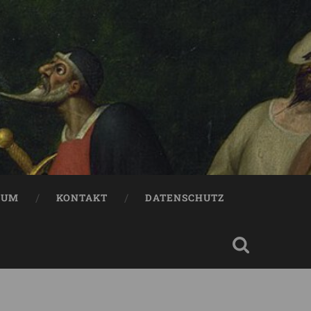
SUM
KONTAKT
DATENSCHUTZ