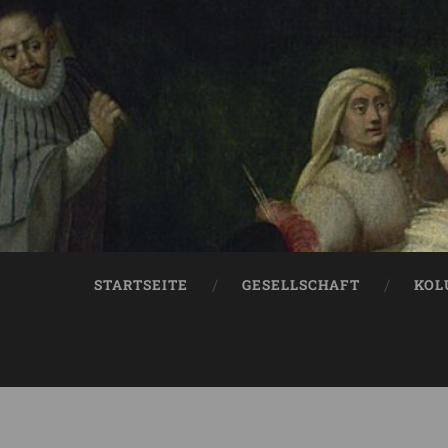
STARTSEITE
GESELLSCHAFT
KOL