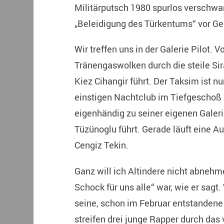
Militärputsch 1980 spurlos verschwa
„Beleidigung des Türkentums“ vor Ger
Wir treffen uns in der Galerie Pilot. 
Tränengaswolken durch die steile Sir
Kiez Cihangir führt. Der Taksim ist n
einstigen Nachtclub im Tiefgeschoß 
eigenhändig zu seiner eigenen Galeri
Tüzünoglu führt. Gerade läuft eine 
Cengiz Tekin.
Ganz will ich Altindere nicht abnehm
Schock für uns alle“ war, wie er sagt
seine, schon im Februar entstandene
streifen drei junge Rapper durch das