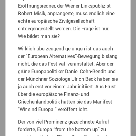
Eröffnungsredner, der Wiener Linkspublizist
Robert Misik, anprangerte, muss endlich eine
echte europäische Zivilgesellschaft
entgegengestellt werden. Die Frage ist nur:
Wie bildet man sie?
Wirklich überzeugend gelungen ist das auch
der “European Alternatives”-Bewegung bislang
nicht, die das Festival veranstaltet. Aber der
grüne Europapolitiker Daniel Cohn-Bendit und
der Münchner Soziologe Ulrich Beck haben sie
ja auch erst vor einem Jahr initiiert. Aus Frust
über die europäische Finanz- und
Griechenlandpolitik hatten sie das Manifest
“Wir sind Europa!” veröffentlicht.
Der von viel Prominenz gezeichnete Aufruf
forderte, Europa “from the bottom up” zu