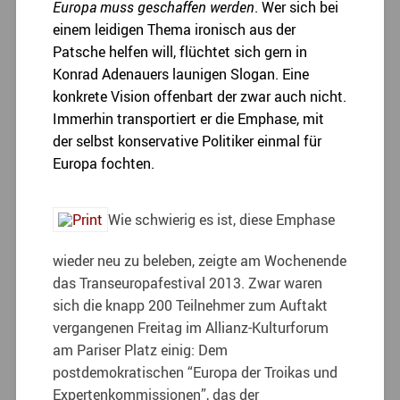
Europa muss geschaffen werden
. Wer sich bei
einem leidigen Thema ironisch aus der
Patsche helfen will, flüchtet sich gern in
Konrad Adenauers launigen Slogan. Eine
konkrete Vision offenbart der zwar auch nicht.
Immerhin transportiert er die Emphase, mit
der selbst konservative Politiker einmal für
Europa fochten.
Wie schwierig es ist, diese Emphase
wieder neu zu beleben, zeigte am Wochenende
das Transeuropafestival 2013. Zwar waren
sich die knapp 200 Teilnehmer zum Auftakt
vergangenen Freitag im Allianz-Kulturforum
am Pariser Platz einig: Dem
postdemokratischen “Europa der Troikas und
Expertenkommissionen”, das der