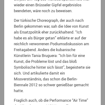
wieder einen Brüsseler Gipfel ergebnislos
beendeten, wäre noch zu beweisen.
Der türkische Choreograph, der auch nach
Berlin gekommen war, sah die Idee von Kunst
als Ersatzpolitik eher zurückhaltend. “Ich
habe es als Bürger getan” erklärte er auf der
reichlich verworrenen Podiumsdiskussion am
Freitagabend. Anders die kubanische
Künstlerin Tania Bruguera: “Ich bin für eine
Kunst, die Probleme löst und das bloß
Symbolische hinter sich lässt”, begeisterte sie
sich. Und artikulierte damit ein
Missverständnis, das schon die Berlin-
Biennale 2012 so schwer genießbar gemacht
hatte.
Fraglich auch, ob die Performance “Air Time”