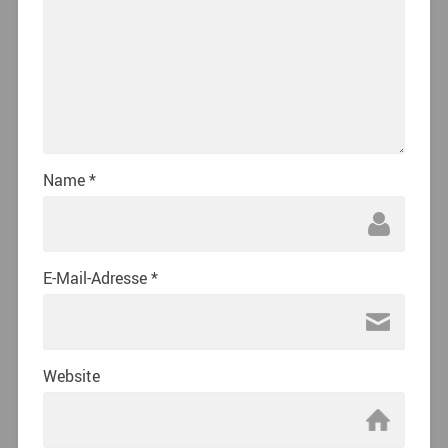
Name
*
E-Mail-Adresse
*
Website