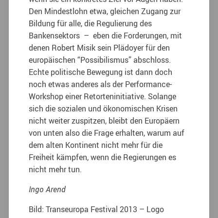
Den Mindestlohn etwa, gleichen Zugang zur
Bildung für alle, die Regulierung des
Bankensektors – eben die Forderungen, mit
denen Robert Misik sein Plädoyer für den
europäischen “Possibilismus” abschloss.
Echte politische Bewegung ist dann doch
noch etwas anderes als der Performance-
Workshop einer Retorteninitiative. Solange
sich die sozialen und ökonomischen Krisen
nicht weiter zuspitzen, bleibt den Europäern
von unten also die Frage erhalten, warum auf
dem alten Kontinent nicht mehr für die
Freiheit kämpfen, wenn die Regierungen es
nicht mehr tun.
Ingo Arend
Bild: Transeuropa Festival 2013 – Logo