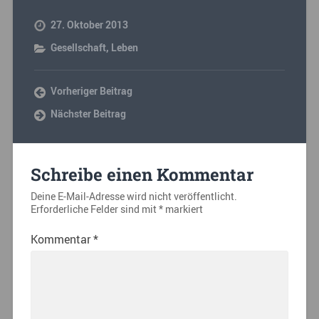
27. Oktober 2013
Gesellschaft
,
Leben
Vorheriger Beitrag
Nächster Beitrag
Schreibe einen Kommentar
Deine E-Mail-Adresse wird nicht veröffentlicht.
Erforderliche Felder sind mit
*
markiert
Kommentar
*