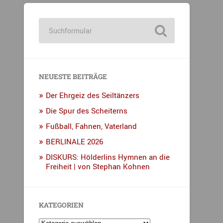
NEUESTE BEITRÄGE
Der Ehrgeiz des Seiltänzers
Die Spur des Scheiterns
Fußball, Fahnen, Vaterland
BERLINALE 2026
DISKURS: Hölderlins Hymnen an die
Freiheit | von Stephan Kohnen
KATEGORIEN