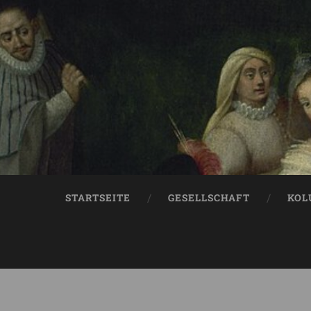
STARTSEITE
GESELLSCHAFT
KOL