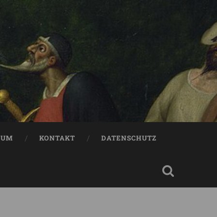
SUM
KONTAKT
DATENSCHUTZ