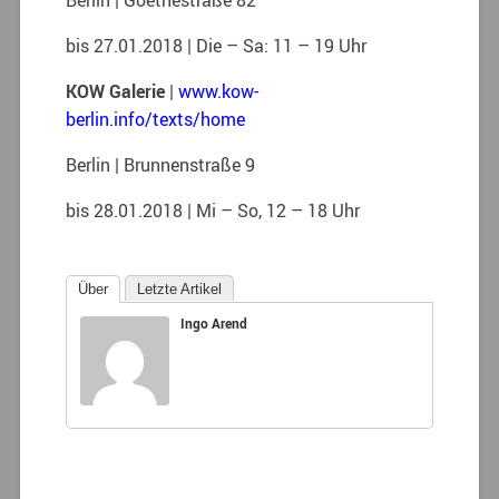
Berlin | Goethestraße 82
bis 27.01.2018 | Die – Sa: 11 – 19 Uhr
KOW Galerie
|
www.kow-
berlin.info/texts/home
Berlin | Brunnenstraße 9
bis 28.01.2018 | Mi – So, 12 – 18 Uhr
Über
Letzte Artikel
Ingo Arend