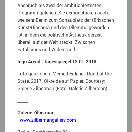
Anspruch als zwei der ambitioniertesten
Programmgalerien. Sie demonstrieren auch,
wie sehr Berlin zum Schauplatz der türkischen
Kunst-Diaspora und des Dilemma geworden
ist, in dem die politische Ästhetik derzeit
überall auf der Welt steckt: Zwischen
Fatalismus und Widerstand.
Ingo Arend | Tagesspiegel 13.01.2018
Foto ganz oben: Memed Erdener: Hand of the
State, 2017. Ölkreide auf Papier. Courtesy:
Galerie Zilberman (Foto: Galerie Zilberman)
_____
Galerie Zilberman
|
www.zilbermangallery.com