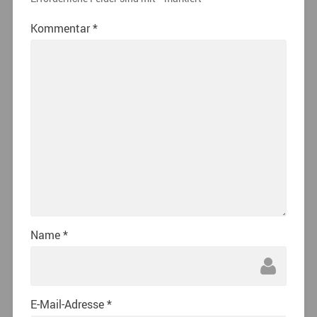
Kommentar
*
Name
*
E-Mail-Adresse
*