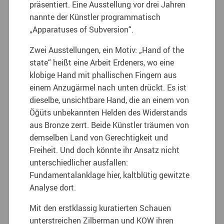
präsentiert. Eine Ausstellung vor drei Jahren
nannte der Künstler programmatisch
„Apparatuses of Subversion“.
Zwei Ausstellungen, ein Motiv: „Hand of the
state“ heißt eine Arbeit Erdeners, wo eine
klobige Hand mit phallischen Fingern aus
einem Anzugärmel nach unten drückt. Es ist
dieselbe, unsichtbare Hand, die an einem von
Öğüts unbekannten Helden des Widerstands
aus Bronze zerrt. Beide Künstler träumen von
demselben Land von Gerechtigkeit und
Freiheit. Und doch könnte ihr Ansatz nicht
unterschiedlicher ausfallen:
Fundamentalanklage hier, kaltblütig gewitzte
Analyse dort.
Mit den erstklassig kuratierten Schauen
unterstreichen Zilberman und KOW ihren