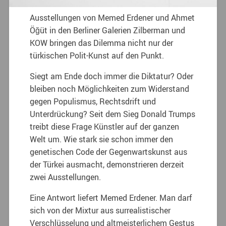
Ausstellungen von Memed Erdener und Ahmet
Öğüt in den Berliner Galerien Zilberman und
KOW bringen das Dilemma nicht nur der
türkischen Polit-Kunst auf den Punkt.
Siegt am Ende doch immer die Diktatur? Oder
bleiben noch Möglichkeiten zum Widerstand
gegen Populismus, Rechtsdrift und
Unterdrückung? Seit dem Sieg Donald Trumps
treibt diese Frage Künstler auf der ganzen
Welt um. Wie stark sie schon immer den
genetischen Code der Gegenwartskunst aus
der Türkei ausmacht, demonstrieren derzeit
zwei Ausstellungen.
Eine Antwort liefert Memed Erdener. Man darf
sich von der Mixtur aus surrealistischer
Verschlüsselung und altmeisterlichem Gestus