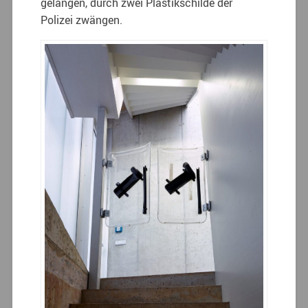
gelangen, durch zwei Plastikschilde der
Polizei zwängen.