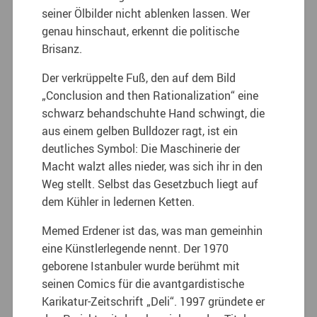
seiner Ölbilder nicht ablenken lassen. Wer
genau hinschaut, erkennt die politische
Brisanz.
Der verkrüppelte Fuß, den auf dem Bild
„Conclusion and then Rationalization“ eine
schwarz behandschuhte Hand schwingt, die
aus einem gelben Bulldozer ragt, ist ein
deutliches Symbol: Die Maschinerie der
Macht walzt alles nieder, was sich ihr in den
Weg stellt. Selbst das Gesetzbuch liegt auf
dem Kühler in ledernen Ketten.
Memed Erdener ist das, was man gemeinhin
eine Künstlerlegende nennt. Der 1970
geborene Istanbuler wurde berühmt mit
seinen Comics für die avantgardistische
Karikatur-Zeitschrift „Deli“. 1997 gründete er