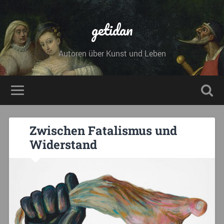
getidan
Autoren über Kunst und Leben
Zwischen Fatalismus und
Widerstand