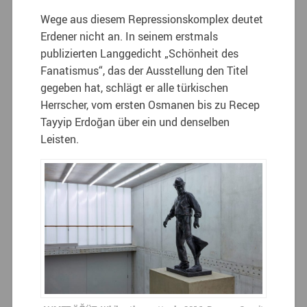
Wege aus diesem Repressionskomplex deutet
Erdener nicht an. In seinem erstmals
publizierten Langgedicht „Schönheit des
Fanatismus“, das der Ausstellung den Titel
gegeben hat, schlägt er alle türkischen
Herrscher, vom ersten Osmanen bis zu Recep
Tayyip Erdoğan über ein und denselben
Leisten.