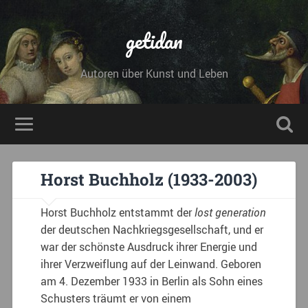
getidan
Autoren über Kunst und Leben
Horst Buchholz (1933-2003)
Horst Buchholz entstammt der
lost generation
der deutschen Nachkriegsgesellschaft, und er
war der schönste Ausdruck ihrer Energie und
ihrer Verzweiflung auf der Leinwand. Geboren
am 4. Dezember 1933 in Berlin als Sohn eines
Schusters träumt er von einem