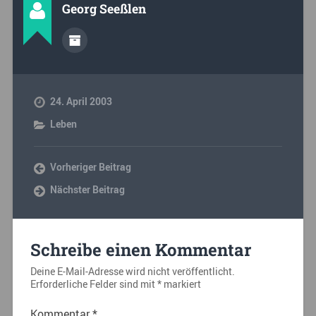
Georg Seeßlen
24. April 2003
Leben
Vorheriger Beitrag
Nächster Beitrag
Schreibe einen Kommentar
Deine E-Mail-Adresse wird nicht veröffentlicht.
Erforderliche Felder sind mit
*
markiert
Kommentar
*