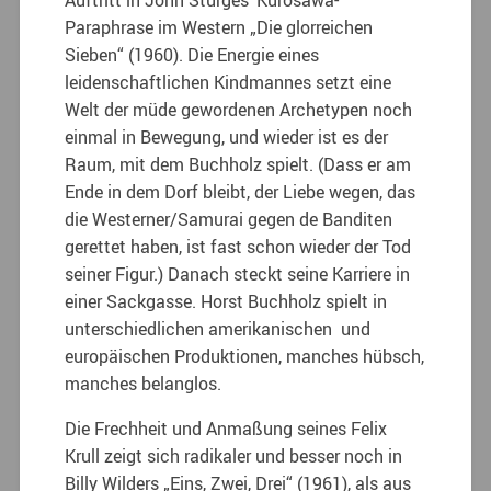
Paraphrase im Western „Die glorreichen
Sieben“ (1960). Die Energie eines
leidenschaftlichen Kindmannes setzt eine
Welt der müde gewordenen Archetypen noch
einmal in Bewegung, und wieder ist es der
Raum, mit dem Buchholz spielt. (Dass er am
Ende in dem Dorf bleibt, der Liebe wegen, das
die Westerner/Samurai gegen de Banditen
gerettet haben, ist fast schon wieder der Tod
seiner Figur.) Danach steckt seine Karriere in
einer Sackgasse. Horst Buchholz spielt in
unterschiedlichen amerikanischen und
europäischen Produktionen, manches hübsch,
manches belanglos.
Die Frechheit und Anmaßung seines Felix
Krull zeigt sich radikaler und besser noch in
Billy Wilders „Eins, Zwei, Drei“ (1961), als aus