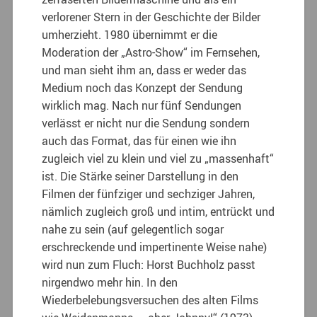
verlorener Stern in der Geschichte der Bilder
umherzieht. 1980 übernimmt er die
Moderation der „Astro-Show“ im Fernsehen,
und man sieht ihm an, dass er weder das
Medium noch das Konzept der Sendung
wirklich mag. Nach nur fünf Sendungen
verlässt er nicht nur die Sendung sondern
auch das Format, das für einen wie ihn
zugleich viel zu klein und viel zu „massenhaft“
ist. Die Stärke seiner Darstellung in den
Filmen der fünfziger und sechziger Jahren,
nämlich zugleich groß und intim, entrückt und
nahe zu sein (auf gelegentlich sogar
erschreckende und impertinente Weise nahe)
wird nun zum Fluch: Horst Buchholz passt
nirgendwo mehr hin. In den
Wiederbelebungsversuchen des alten Films