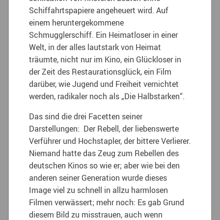
Schiffahrtspapiere angeheuert wird. Auf
einem heruntergekommene
Schmugglerschiff. Ein Heimatloser in einer
Welt, in der alles lautstark von Heimat
träumte, nicht nur im Kino, ein Glückloser in
der Zeit des Restaurationsglück, ein Film
darüber, wie Jugend und Freiheit vernichtet
werden, radikaler noch als „Die Halbstarken“.
Das sind die drei Facetten seiner
Darstellungen: Der Rebell, der liebenswerte
Verführer und Hochstapler, der bittere Verlierer.
Niemand hatte das Zeug zum Rebellen des
deutschen Kinos so wie er; aber wie bei den
anderen seiner Generation wurde dieses
Image viel zu schnell in allzu harmlosen
Filmen verwässert; mehr noch: Es gab Grund
diesem Bild zu misstrauen, auch wenn