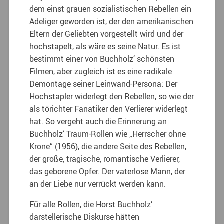
dem einst grauen sozialistischen Rebellen ein
Adeliger geworden ist, der den amerikanischen
Eltern der Geliebten vorgestellt wird und der
hochstapelt, als wäre es seine Natur. Es ist
bestimmt einer von Buchholz‘ schönsten
Filmen, aber zugleich ist es eine radikale
Demontage seiner Leinwand-Persona: Der
Hochstapler widerlegt den Rebellen, so wie der
als törichter Fanatiker den Verlierer widerlegt
hat. So vergeht auch die Erinnerung an
Buchholz‘ Traum-Rollen wie „Herrscher ohne
Krone“ (1956), die andere Seite des Rebellen,
der große, tragische, romantische Verlierer,
das geborene Opfer. Der vaterlose Mann, der
an der Liebe nur verrückt werden kann.
Für alle Rollen, die Horst Buchholz‘
darstellerische Diskurse hätten