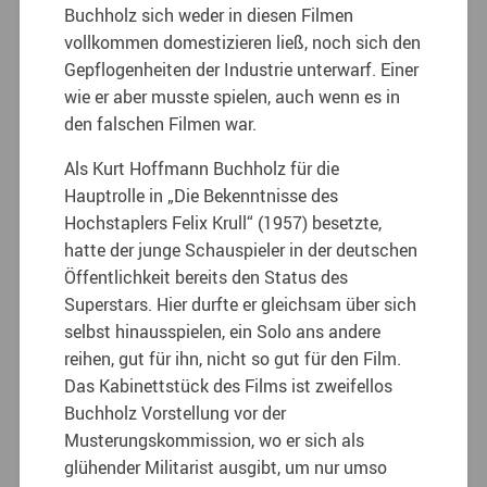
Buchholz sich weder in diesen Filmen
vollkommen domestizieren ließ, noch sich den
Gepflogenheiten der Industrie unterwarf. Einer
wie er aber musste spielen, auch wenn es in
den falschen Filmen war.
Als Kurt Hoffmann Buchholz für die
Hauptrolle in „Die Bekenntnisse des
Hochstaplers Felix Krull“ (1957) besetzte,
hatte der junge Schauspieler in der deutschen
Öffentlichkeit bereits den Status des
Superstars. Hier durfte er gleichsam über sich
selbst hinausspielen, ein Solo ans andere
reihen, gut für ihn, nicht so gut für den Film.
Das Kabinettstück des Films ist zweifellos
Buchholz Vorstellung vor der
Musterungskommission, wo er sich als
glühender Militarist ausgibt, um nur umso