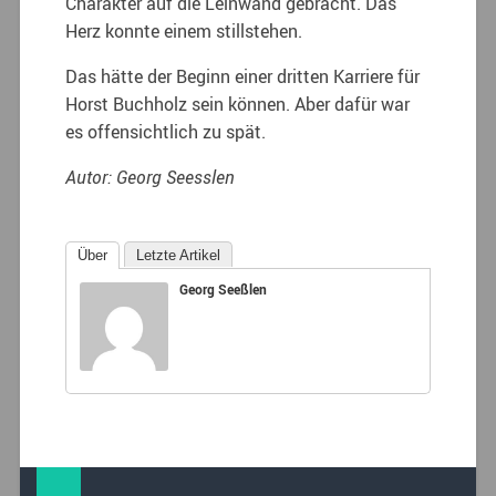
Charakter auf die Leinwand gebracht. Das
Herz konnte einem stillstehen.
Das hätte der Beginn einer dritten Karriere für
Horst Buchholz sein können. Aber dafür war
es offensichtlich zu spät.
Autor: Georg Seesslen
Über
Letzte Artikel
Georg Seeßlen