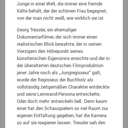
Junge in einer Welt, die immer eine fremde
Kälte behält, der der schönen Frau begegnet,
von der man nicht weiß, wie wirklich sie ist.
Georg Tressler, ein ehemaliger
Dokumentarfilmer, der sich immer einen
realistischen Blick bewahrte, der in seinen
Vierzigern den Höhepunkt seines
künstlerischen Eigensinns erreichte und der in
der überalterten deutschen Filmproduktion
jener Jahre noch als „Jungregisseur“ galt,
wurde der Regisseur, der Buchholz als
vollständig zeitgemäßen Charakter entdeckte
und seine Leinwand-Persona entwickelte.
Oder doch mehr: entwickeln ließ. Denn kaum
einer hat den Schauspielern so viel Raum zur
eigenen Entfaltung gegeben, hat die Kamera
so auf sie reagieren lassen. Tressler sah den