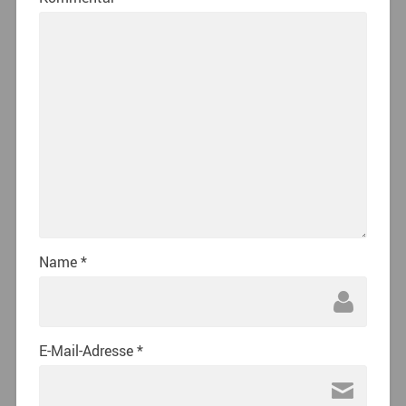
Name
*
E-Mail-Adresse
*