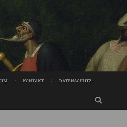
SUM
KONTAKT
DATENSCHUTZ