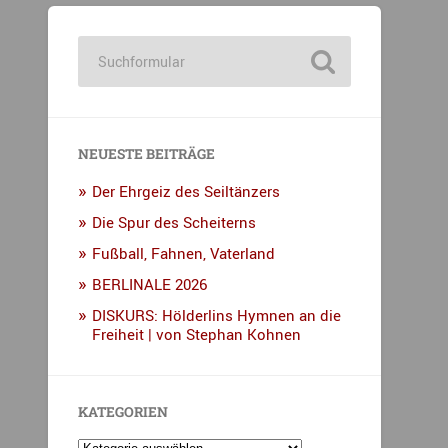
NEUESTE BEITRÄGE
Der Ehrgeiz des Seiltänzers
Die Spur des Scheiterns
Fußball, Fahnen, Vaterland
BERLINALE 2026
DISKURS: Hölderlins Hymnen an die
Freiheit | von Stephan Kohnen
KATEGORIEN