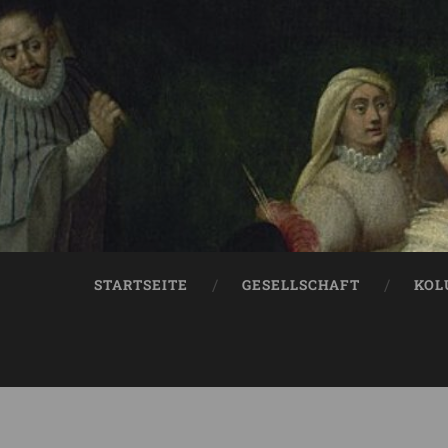
STARTSEITE
GESELLSCHAFT
KOL