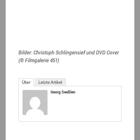
Bilder: Christoph Schlingensief und DVD Cover
(© Filmgalerie 451)
Über
Letzte Artikel
Georg Seeßlen