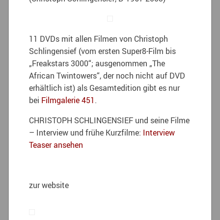
11 DVDs mit allen Filmen von Christoph
Schlingensief (vom ersten Super8-Film bis
„Freakstars 3000“; ausgenommen „The
African Twintowers“, der noch nicht auf DVD
erhältlich ist) als Gesamtedition gibt es nur
bei
Filmgalerie 451
.
CHRISTOPH SCHLINGENSIEF und seine Filme
– Interview und frühe Kurzfilme:
Interview
Teaser ansehen
zur website