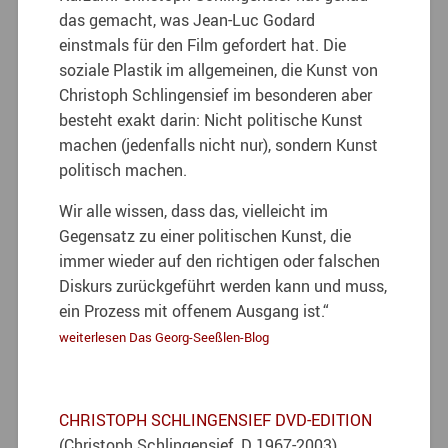
das gemacht, was Jean-Luc Godard
einstmals für den Film gefordert hat. Die
soziale Plastik im allgemeinen, die Kunst von
Christoph Schlingensief im besonderen aber
besteht exakt darin: Nicht politische Kunst
machen (jedenfalls nicht nur), sondern Kunst
politisch machen.
Wir alle wissen, dass das, vielleicht im
Gegensatz zu einer politischen Kunst, die
immer wieder auf den richtigen oder falschen
Diskurs zurückgeführt werden kann und muss,
ein Prozess mit offenem Ausgang ist.“
weiterlesen Das Georg-Seeßlen-Blog
CHRISTOPH SCHLINGENSIEF DVD-EDITION
(Christoph Schlingensief, D 1967-2003)