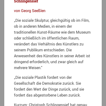
Schlingensief
von Georg Seeßlen
„Die soziale Skulptur, gleichgültig ob im Film,
ob in anderen Medien, in einem der
traditionellen Kunst-Räume wie dem Museum
oder schließlich im öffentlichen Raum,
verändert das Verhältnis des Künstlers zu
seinem Publikum entschieden. Die
Anwesenheit des Künstlers in seiner Arbeit ist
dringend erforderlich, und zwar gleich auf
mehrere Weisen.“
„Die soziale Plastik fordert von der
Gesellschaft die Demokratie zurück. Sie
fordert den Wert der Dinge zurück, und sie
fordert das abgestorbene Leben zurück.
Kurzum: Christoph Schlingensief hat genau