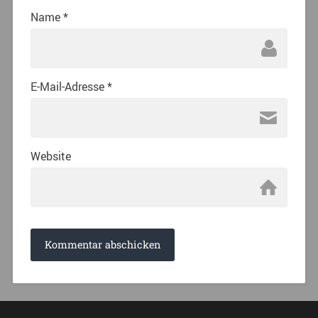
Name
*
E-Mail-Adresse
*
Website