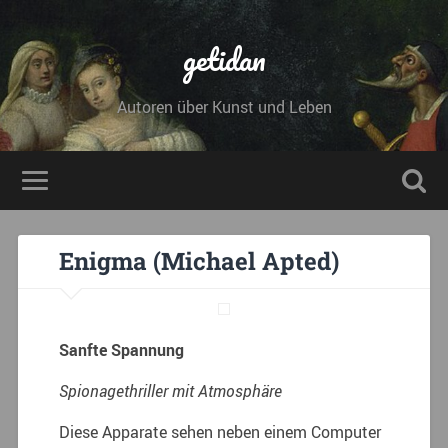
getidan
Autoren über Kunst und Leben
Enigma (Michael Apted)
Sanfte Spannung
Spionagethriller mit Atmosphäre
Diese Apparate sehen neben einem Computer