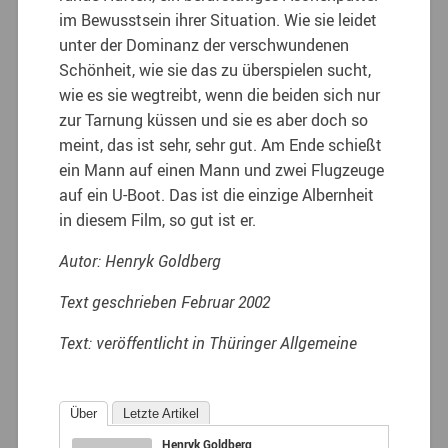
im Bewusstsein ihrer Situation. Wie sie leidet
unter der Dominanz der verschwundenen
Schönheit, wie sie das zu überspielen sucht,
wie es sie wegtreibt, wenn die beiden sich nur
zur Tarnung küssen und sie es aber doch so
meint, das ist sehr, sehr gut. Am Ende schießt
ein Mann auf einen Mann und zwei Flugzeuge
auf ein U-Boot. Das ist die einzige Albernheit
in diesem Film, so gut ist er.
Autor: Henryk Goldberg
Text geschrieben Februar 2002
Text: veröffentlicht in Thüringer Allgemeine
Über
Letzte Artikel
Henryk Goldberg