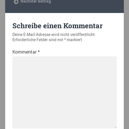
Nächster Beitrag
Schreibe einen Kommentar
Deine E-Mail-Adresse wird nicht veröffentlicht.
Erforderliche Felder sind mit
*
markiert
Kommentar
*