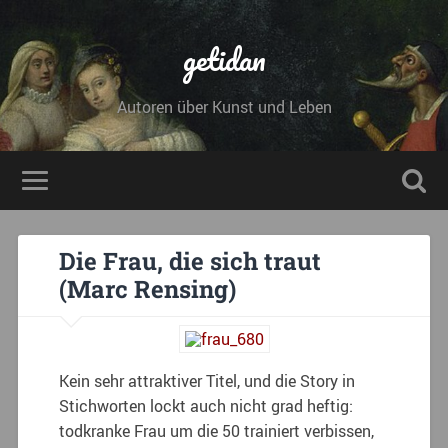
getidan
Autoren über Kunst und Leben
Die Frau, die sich traut
(Marc Rensing)
Kein sehr attraktiver Titel, und die Story in
Stichworten lockt auch nicht grad heftig:
todkranke Frau um die 50 trainiert verbissen,