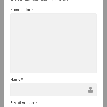
Kommentar
*
Name
*
E-Mail-Adresse
*