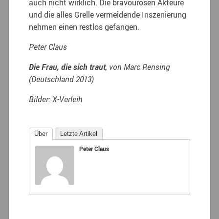
auch nicht wirklich. Die bravourösen Akteure
und die alles Grelle vermeidende Inszenierung
nehmen einen restlos gefangen.
Peter Claus
Die Frau, die sich traut
, von Marc Rensing
(Deutschland 2013)
Bilder: X-Verleih
Über
Letzte Artikel
Peter Claus