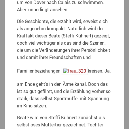
um von Dover nach Calais zu schwimmen.
Aber: unbedingt ansehen!
Die Geschichte, die erzählt wird, erweist sich
als angenehm kompakt: Natürlich wird der
Kraftakt dieser Beate (Steffi Kühnert) gezeigt,
doch viel wichtiger als das sind die Szenen,
die um die Veränderungen ihrer Persönlichkeit
und damit ihrer Freundschaften und
Familienbeziehungen
kreisen. Ja,
am Ende geht’s in den Ärmelkanal. Doch das
ist so gut gefilmt, und die Erzählung vorher so
stark, dass selbst Sportmuffel mit Spannung
im Kino sitzen.
Beate wird von Steffi Kühnert zunächst als
selbstloses Muttertier gezeichnet. Tochter