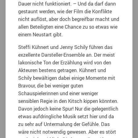
Dauer nicht funktioniert. – Und da darf dann
gestaunt werden, wie der Film die Konflikte
nicht auflöst, aber doch begreifbar macht und
allen Beteiligten eine Chance zu so etwas wie
einem Neustart gibt.
Steffi Kühnert und Jenny Schily führen das
exzellente Darsteller-Ensemble an. Der meist
lakonische Ton der Erzählung wird von den
Akteuren bestens getragen. Kühnert und
Schily bewältigen dabei einige Momente mit
Bravour, die bei weniger guten
Schauspielerinnen und einer weniger
sensiblen Regie in den Kitsch kippen könnten.
Davon jedoch keine Spur! Nur die gelegentlich
etwas aufdringliche Musik setzt hier und da
zu sehr auf Untermalung der Gefühle. Das
wäre nicht notwendig gewesen. Aber es stört