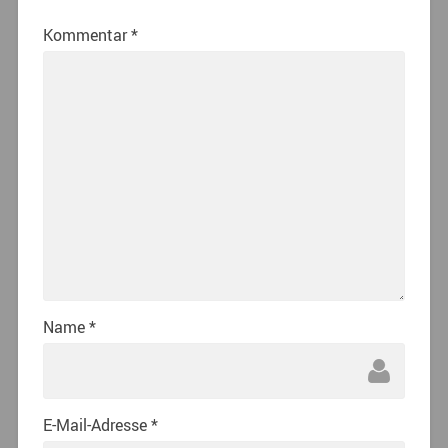
Kommentar
*
Name
*
E-Mail-Adresse
*