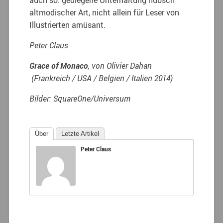
altmodischer Art, nicht allein für Leser von
Illustrierten amüsant.
Peter Claus
Grace of Monaco
, von Olivier Dahan
(Frankreich / USA / Belgien / Italien 2014)
Bilder: SquareOne/Universum
Über
Letzte Artikel
Peter Claus