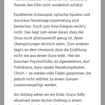
Rainier, den Film nicht sonderlich schätzt.
Exzellentes Schauspiel, optische Opulenz und
durchaus feinsinnige Inszenierung sind
bestechen. Doch zum Kino-Ereignis reicht’s
nicht. Das liegt zum einen daran, dass die
Story nicht phantasievoll genug ist, deren
Überspitzungen letztlich zahm. Zum anderen
liegt’s an dem Umstand, dass die Erzählung
nicht wie aus einem Guss wirkt. Hier ein
bisschen Psychothriller, da Agentenkrimi, dort
Politdrama, dann wieder Beziehungskisten-
Clinch – es werden viele Fäden gesponnen, die
jedoch nicht reißfest zu einem Ganzen
zusammengefügt werden.
Am Anfang sehen wir ein Ende: Grace Kelly
absolviert einen letzten Drehtag in einem