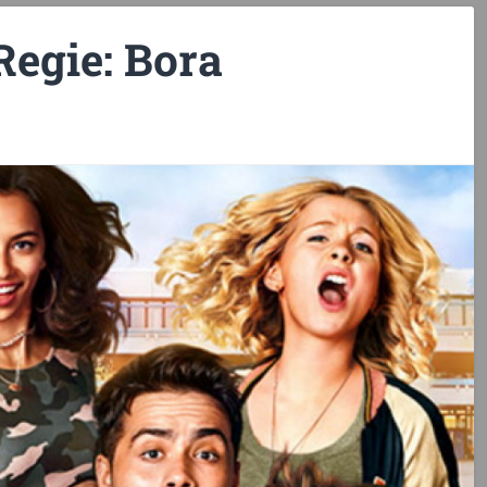
Regie: Bora