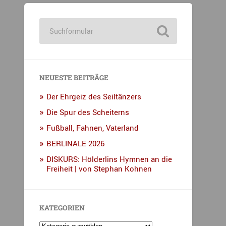
NEUESTE BEITRÄGE
Der Ehrgeiz des Seiltänzers
Die Spur des Scheiterns
Fußball, Fahnen, Vaterland
BERLINALE 2026
DISKURS: Hölderlins Hymnen an die
Freiheit | von Stephan Kohnen
KATEGORIEN