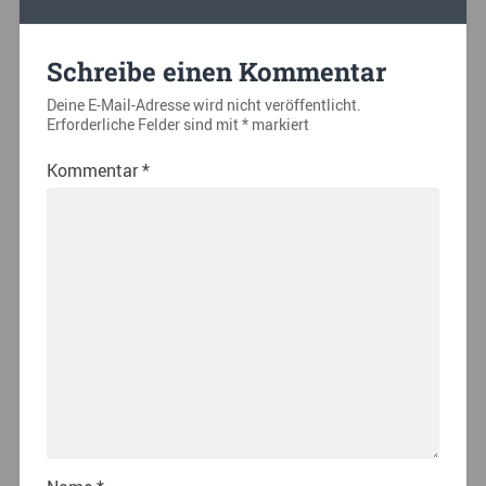
Schreibe einen Kommentar
Deine E-Mail-Adresse wird nicht veröffentlicht.
Erforderliche Felder sind mit
*
markiert
Kommentar
*