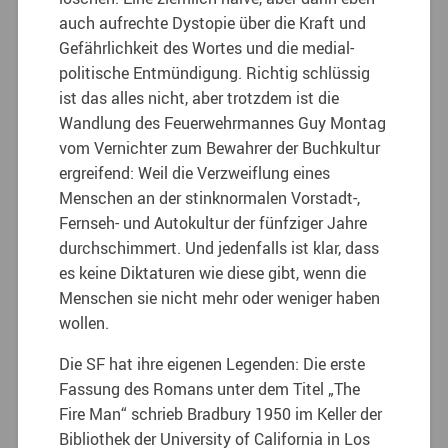
auch aufrechte Dystopie über die Kraft und
Gefährlichkeit des Wortes und die medial-
politische Entmündigung. Richtig schlüssig
ist das alles nicht, aber trotzdem ist die
Wandlung des Feuerwehrmannes Guy Montag
vom Vernichter zum Bewahrer der Buchkultur
ergreifend: Weil die Verzweiflung eines
Menschen an der stinknormalen Vorstadt-,
Fernseh- und Autokultur der fünfziger Jahre
durchschimmert. Und jedenfalls ist klar, dass
es keine Diktaturen wie diese gibt, wenn die
Menschen sie nicht mehr oder weniger haben
wollen.
Die SF hat ihre eigenen Legenden: Die erste
Fassung des Romans unter dem Titel „The
Fire Man“ schrieb Bradbury 1950 im Keller der
Bibliothek der University of California in Los