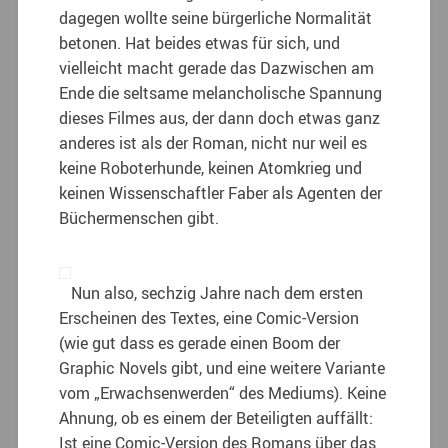
dagegen wollte seine bürgerliche Normalität
betonen. Hat beides etwas für sich, und
vielleicht macht gerade das Dazwischen am
Ende die seltsame melancholische Spannung
dieses Filmes aus, der dann doch etwas ganz
anderes ist als der Roman, nicht nur weil es
keine Roboterhunde, keinen Atomkrieg und
keinen Wissenschaftler Faber als Agenten der
Büchermenschen gibt.
Nun also, sechzig Jahre nach dem ersten
Erscheinen des Textes, eine Comic-Version
(wie gut dass es gerade einen Boom der
Graphic Novels gibt, und eine weitere Variante
vom „Erwachsenwerden“ des Mediums). Keine
Ahnung, ob es einem der Beteiligten auffällt:
Ist eine Comic-Version des Romans über das