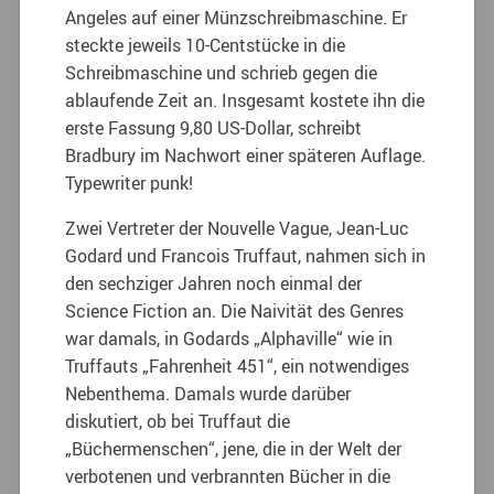
Angeles auf einer Münzschreibmaschine. Er
steckte jeweils 10-Centstücke in die
Schreibmaschine und schrieb gegen die
ablaufende Zeit an. Insgesamt kostete ihn die
erste Fassung 9,80 US-Dollar, schreibt
Bradbury im Nachwort einer späteren Auflage.
Typewriter punk!
Zwei Vertreter der Nouvelle Vague, Jean-Luc
Godard und Francois Truffaut, nahmen sich in
den sechziger Jahren noch einmal der
Science Fiction an. Die Naivität des Genres
war damals, in Godards „Alphaville“ wie in
Truffauts „Fahrenheit 451“, ein notwendiges
Nebenthema. Damals wurde darüber
diskutiert, ob bei Truffaut die
„Büchermenschen“, jene, die in der Welt der
verbotenen und verbrannten Bücher in die