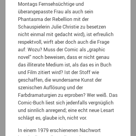
Montags Fernsehsüchtige und
überangepasste Frau als auch sein
Phantasma der Rebellion mit der
Schauspielerin Julie Christie zu besetzen
nicht einmal mit gedacht wird), ist erfreulich
respektvoll, wirft aber doch auch die Frage
auf: Wozu? Muss der Comic als „graphic
novel“ noch beweisen, dass er nicht genau
das illiterate Medium ist, als das es in Buch
und Film zitiert wird? Ist der Stoff wie
geschaffen, die wundersame Kunst der
szenischen Auflösung und der
Farbdramaturgien zu erproben? Wer weiß. Das
Comic-Buch liest sich jedenfalls vergnüglich
und sinnlich anregend; eine echt neue Lesart
schlägt es, glaube ich, nicht vor.
In einem 1979 erschienenen Nachwort