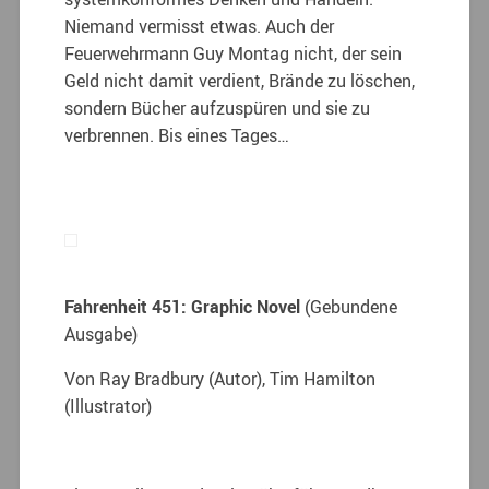
Niemand vermisst etwas. Auch der
Feuerwehrmann Guy Montag nicht, der sein
Geld nicht damit verdient, Brände zu löschen,
sondern Bücher aufzuspüren und sie zu
verbrennen. Bis eines Tages…
Fahrenheit 451: Graphic Novel
(Gebundene
Ausgabe)
Von Ray Bradbury (Autor), Tim Hamilton
(Illustrator)