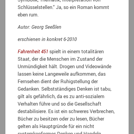
Schlüsselstellen.“ Ja, so ein Roman kommt
eben rum.
Autor: Georg Seeßlen
erschienen in konkret 6-2010
Fahrenheit 451
spielt in einem totalitären
Staat, der die Menschen im Zustand der
Unmündigkeit hält. Drogen und Videowände
lassen keine Langeweile aufkommen, das
Fernsehen dient der Ruhigstellung der
Gedanken. Selbstständiges Denken ist tabu,
gilt als gefährlich, da es zu anti-sozialem
Verhalten führe und so die Gesellschaft
destabilisiere. Es ist ein schweres Verbrechen,
Bücher zu besitzen oder zu lesen, Bücher
gelten als Hauptgründe für ein nicht
systemkonformes Denken und Handeln.