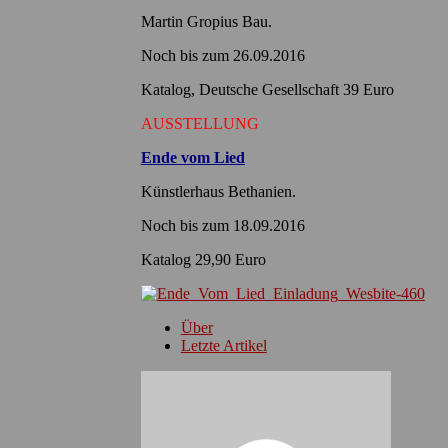
Martin Gropius Bau.
Noch bis zum 26.09.2016
Katalog, Deutsche Gesellschaft 39 Euro
AUSSTELLUNG
Ende vom Lied
Künstlerhaus Bethanien.
Noch bis zum 18.09.2016
Katalog 29,90 Euro
Über
Letzte Artikel