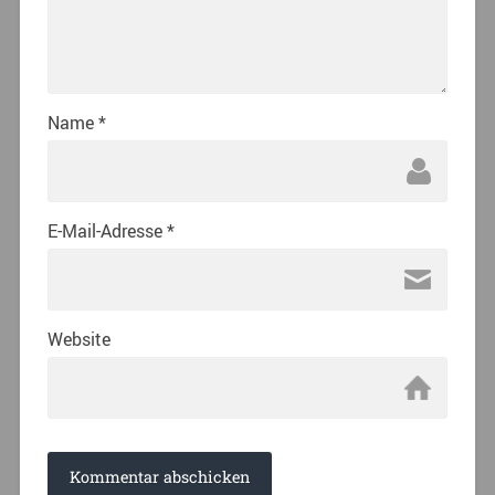
Name
*
E-Mail-Adresse
*
Website