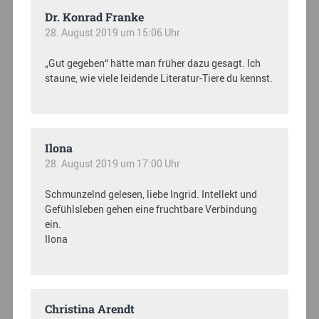
Dr. Konrad Franke
28. August 2019 um 15:06 Uhr
„Gut gegeben“ hätte man früher dazu gesagt. Ich
staune, wie viele leidende Literatur-Tiere du kennst.
Ilona
28. August 2019 um 17:00 Uhr
Schmunzelnd gelesen, liebe Ingrid. Intellekt und
Gefühlsleben gehen eine fruchtbare Verbindung
ein.
Ilona
Christina Arendt