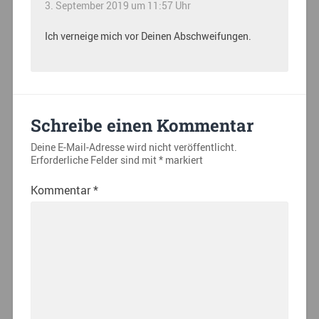
3. September 2019 um 11:57 Uhr
Ich verneige mich vor Deinen Abschweifungen.
Schreibe einen Kommentar
Deine E-Mail-Adresse wird nicht veröffentlicht.
Erforderliche Felder sind mit
*
markiert
Kommentar
*