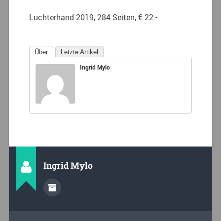
Luchterhand 2019, 284 Seiten, € 22.-
Über
Letzte Artikel
Ingrid Mylo
Ingrid Mylo