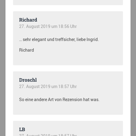
Richard
27. August 2019 um 18:56 Uhr
… sehr elegant und treffsicher, liebe Ingrid.
Richard
Droschl
27. August 2019 um 18:57 Uhr
So eine andere Art von Rezension hat was.
LB