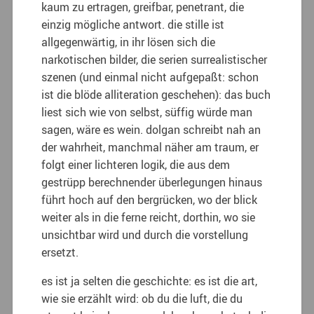
kaum zu ertragen, greifbar, penetrant, die
einzig mögliche antwort. die stille ist
allgegenwärtig, in ihr lösen sich die
narkotischen bilder, die serien surrealistischer
szenen (und einmal nicht aufgepaßt: schon
ist die blöde alliteration geschehen): das buch
liest sich wie von selbst, süffig würde man
sagen, wäre es wein. dolgan schreibt nah an
der wahrheit, manchmal näher am traum, er
folgt einer lichteren logik, die aus dem
gestrüpp berechnender überlegungen hinaus
führt hoch auf den bergrücken, wo der blick
weiter als in die ferne reicht, dorthin, wo sie
unsichtbar wird und durch die vorstellung
ersetzt.
es ist ja selten die geschichte: es ist die art,
wie sie erzählt wird: ob du die luft, die du