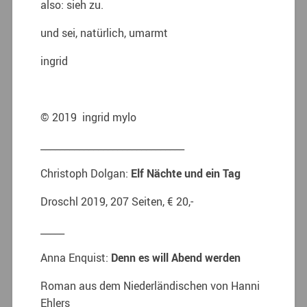
also: sieh zu.
und sei, natürlich, umarmt
ingrid
© 2019 ingrid mylo
______________________________
Christoph Dolgan:
Elf Nächte und ein Tag
Droschl 2019, 207 Seiten, € 20,-
_____
Anna Enquist:
Denn es will Abend werden
Roman aus dem Niederländischen von Hanni
Ehlers