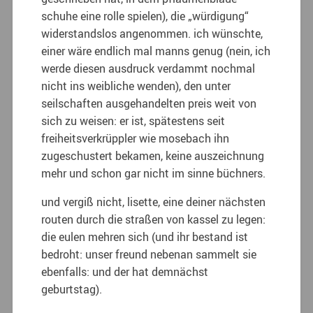
schuhe eine rolle spielen), die „würdigung“
widerstandslos angenommen. ich wünschte,
einer wäre endlich mal manns genug (nein, ich
werde diesen ausdruck verdammt nochmal
nicht ins weibliche wenden), den unter
seilschaften ausgehandelten preis weit von
sich zu weisen: er ist, spätestens seit
freiheitsverkrüppler wie mosebach ihn
zugeschustert bekamen, keine auszeichnung
mehr und schon gar nicht im sinne büchners.
und vergiß nicht, lisette, eine deiner nächsten
routen durch die straßen von kassel zu legen:
die eulen mehren sich (und ihr bestand ist
bedroht: unser freund nebenan sammelt sie
ebenfalls: und der hat demnächst
geburtstag).