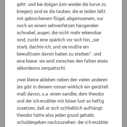
geht. und bei dolgan (um wieder die kurve zu
kriegen) sind es die tauben, die er leiden läßt:
mit gebrochenem flügel, abgerissenem, nur
noch an einem sehnenfetzen hängenden
schnabel, augen, die nicht mehr erkennbar
sind, zuckt eine spärlich vor sich hin, „sie
starb, dachte ich, und sie mußte ein
bewußtsein davon haben zu sterben“. und
eine biene: sie wird zwischen den falten eines
akkordeons zerquetscht.
zwei kleine ableben neben den vielen anderen
(es gibt in diesem roman wirklich ein gerüttelt
maß davon, u.a. einen sandler, dem theodor
und der ich-erzähler mit böser lust so heftig
zusetzen, daß er sich schließlich aufhängt:
theodor hätte also jeden grund gehabt,
schuldergeben nachzuziehen: der ich-erzähler