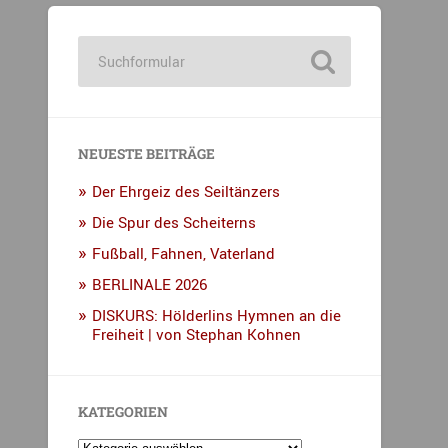
NEUESTE BEITRÄGE
Der Ehrgeiz des Seiltänzers
Die Spur des Scheiterns
Fußball, Fahnen, Vaterland
BERLINALE 2026
DISKURS: Hölderlins Hymnen an die
Freiheit | von Stephan Kohnen
KATEGORIEN