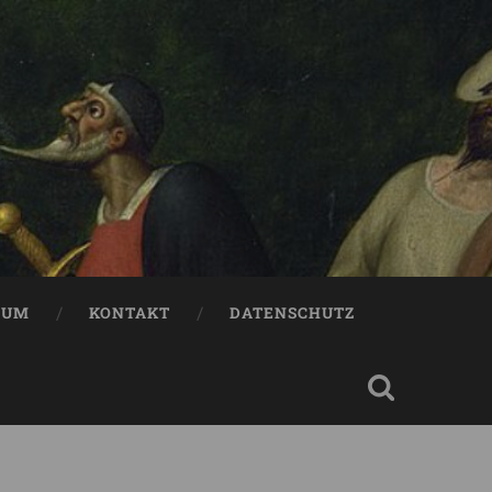
SUM
KONTAKT
DATENSCHUTZ