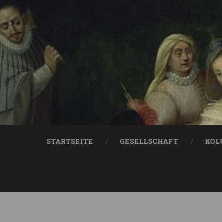
STARTSEITE
GESELLSCHAFT
KOL