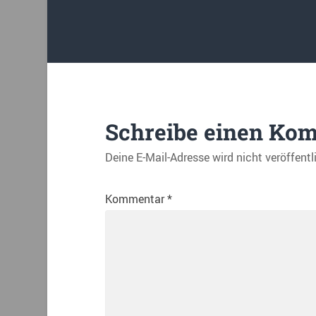
Schreibe einen Ko
Deine E-Mail-Adresse wird nicht veröffentl
Kommentar
*