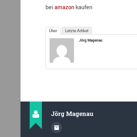
bei
amazon
kaufen
Über
Letzte Artikel
Jörg Magenau
Jörg Magenau