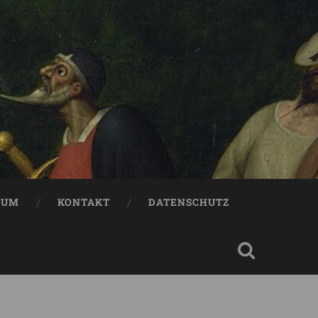
SUM
KONTAKT
DATENSCHUTZ