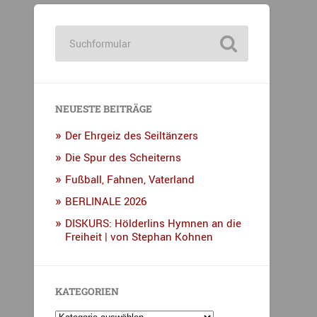
NEUESTE BEITRÄGE
Der Ehrgeiz des Seiltänzers
Die Spur des Scheiterns
Fußball, Fahnen, Vaterland
BERLINALE 2026
DISKURS: Hölderlins Hymnen an die
Freiheit | von Stephan Kohnen
KATEGORIEN