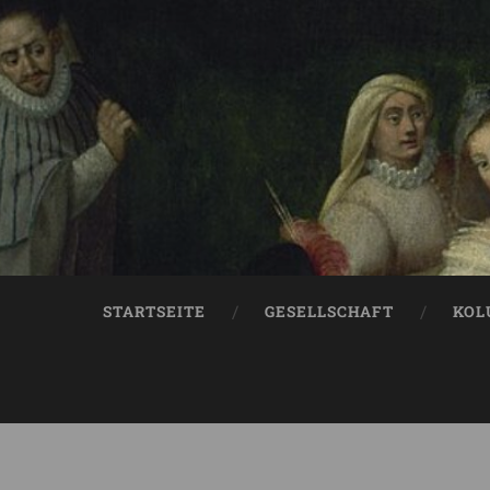
STARTSEITE
GESELLSCHAFT
KOL