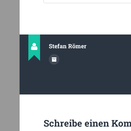
Stefan Römer
Schreibe einen Ko