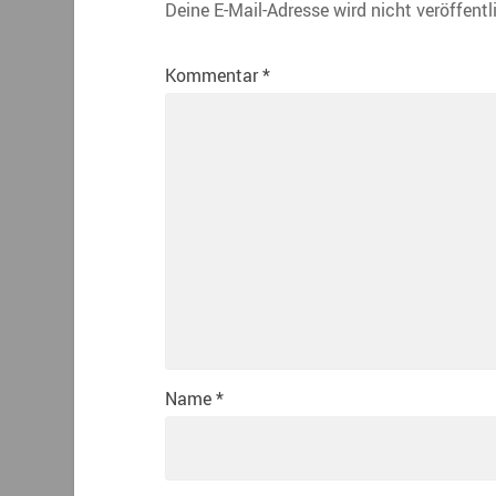
Deine E-Mail-Adresse wird nicht veröffentl
Kommentar
*
Name
*