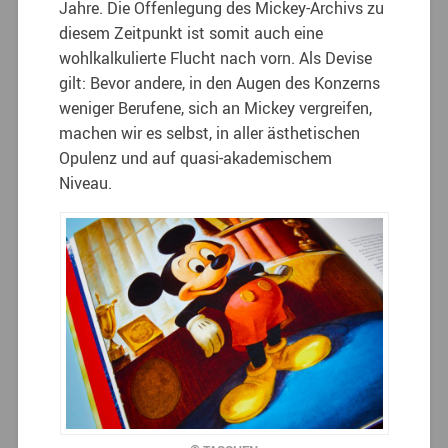
Jahre. Die Offenlegung des Mickey-Archivs zu
diesem Zeitpunkt ist somit auch eine
wohlkalkulierte Flucht nach vorn. Als Devise
gilt: Bevor andere, in den Augen des Konzerns
weniger Berufene, sich an Mickey vergreifen,
machen wir es selbst, in aller ästhetischen
Opulenz und auf quasi-akademischem
Niveau.