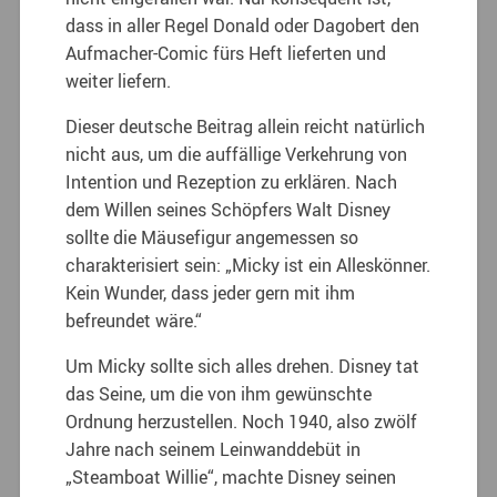
dass in aller Regel Donald oder Dagobert den
Aufmacher-Comic fürs Heft lieferten und
weiter liefern.
Dieser deutsche Beitrag allein reicht natürlich
nicht aus, um die auffällige Verkehrung von
Intention und Rezeption zu erklären. Nach
dem Willen seines Schöpfers Walt Disney
sollte die Mäusefigur angemessen so
charakterisiert sein: „Micky ist ein Alleskönner.
Kein Wunder, dass jeder gern mit ihm
befreundet wäre.“
Um Micky sollte sich alles drehen. Disney tat
das Seine, um die von ihm gewünschte
Ordnung herzustellen. Noch 1940, also zwölf
Jahre nach seinem Leinwanddebüt in
„Steamboat Willie“, machte Disney seinen