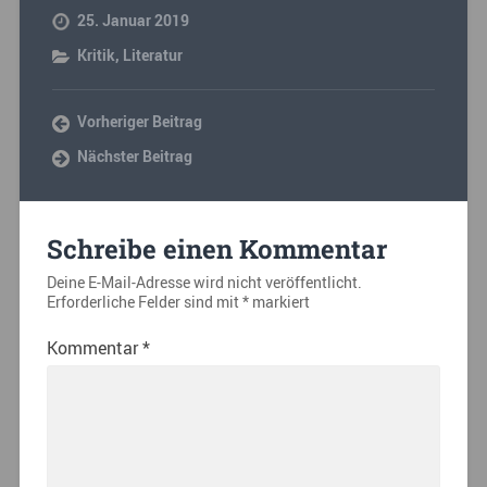
25. Januar 2019
Kritik
,
Literatur
Vorheriger Beitrag
Nächster Beitrag
Schreibe einen Kommentar
Deine E-Mail-Adresse wird nicht veröffentlicht.
Erforderliche Felder sind mit
*
markiert
Kommentar
*