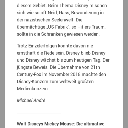
diesem Gebiet. Beim Thema Disney mischen
sich wie so oft Neid, Hass, Bewunderung in
der nazistischen Seelenwelt. Die
übermächtige „US-Fabrik“, so Hitlers Traum,
sollte in die Schranken gewiesen werden.
Trotz Einzelerfolgen konnte davon nie
ernsthaft die Rede sein. Disney blieb Disney
und Disney wächst bis zum heutigen Tag. Der
jüngste Beweis: Die Übernahme von 21th
Century-Fox im November 2018 machte den
Disney-Konzern zum weltweit größten
Medienkonzern.
Michael André
______________________
Walt Disneys Mickey Mouse: Die ultimative