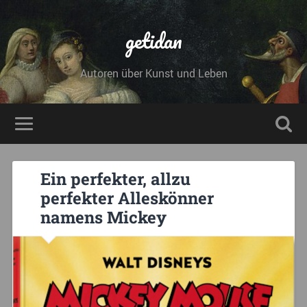
getidan
Autoren über Kunst und Leben
Ein perfekter, allzu
perfekter Alleskönner
namens Mickey