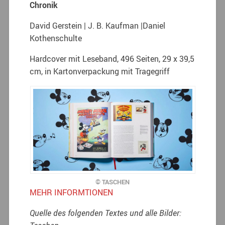
Chronik
David Gerstein | J. B. Kaufman |Daniel
Kothenschulte
Hardcover mit Leseband, 496 Seiten, 29 x 39,5
cm, in Kartonverpackung mit Tragegriff
© TASCHEN
MEHR INFORMTIONEN
Quelle des folgenden Textes und alle Bilder: