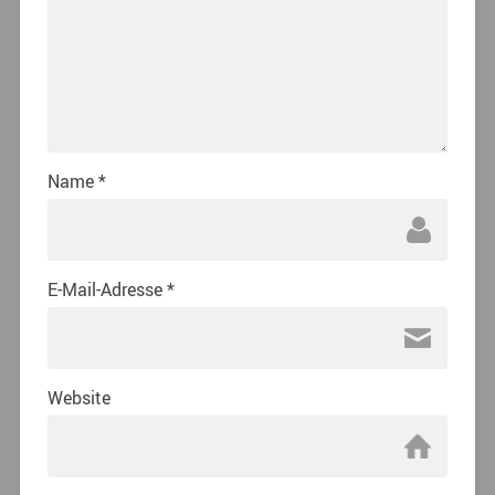
Name
*
E-Mail-Adresse
*
Website