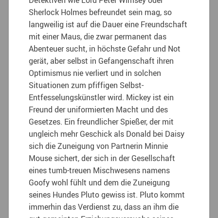
Sherlock Holmes befreundet sein mag, so
langweilig ist auf die Dauer eine Freundschaft
mit einer Maus, die zwar permanent das
Abenteuer sucht, in höchste Gefahr und Not
gerät, aber selbst in Gefangenschaft ihren
Optimismus nie verliert und in solchen
Situationen zum pfiffigen Selbst-
Entfesselungskünstler wird. Mickey ist ein
Freund der uniformierten Macht und des
Gesetzes. Ein freundlicher Spießer, der mit
ungleich mehr Geschick als Donald bei Daisy
sich die Zuneigung von Partnerin Minnie
Mouse sichert, der sich in der Gesellschaft
eines tumb-treuen Mischwesens namens
Goofy wohl fühlt und dem die Zuneigung
seines Hundes Pluto gewiss ist. Pluto kommt
immerhin das Verdienst zu, dass an ihm die