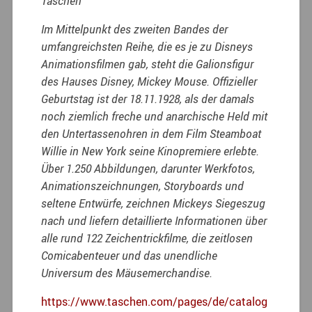
Taschen
Im Mittelpunkt des zweiten Bandes der
umfangreichsten Reihe, die es je zu Disneys
Animationsfilmen gab, steht die Galionsfigur
des Hauses Disney, Mickey Mouse. Offizieller
Geburtstag ist der 18.11.1928, als der damals
noch ziemlich freche und anarchische Held mit
den Untertassenohren in dem Film Steamboat
Willie in New York seine Kinopremiere erlebte.
Über 1.250 Abbildungen, darunter Werkfotos,
Animationszeichnungen, Storyboards und
seltene Entwürfe, zeichnen Mickeys Siegeszug
nach und liefern detaillierte Informationen über
alle rund 122 Zeichentrickfilme, die zeitlosen
Comicabenteuer und das unendliche
Universum des Mäusemerchandise.
https://www.taschen.com/pages/de/catalog