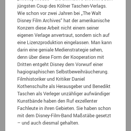
jüngsten Coup des Kölner Taschen-Verlags.
Wie schon vor zwei Jahren bei „The Walt
Disney Film Archives“ hat der amerikanische
Konzern diese Arbeit nicht einem seiner
eigenen Verlage anvertraut, sondern sich auf
eine Lizenzproduktion eingelassen. Man kann
darin eine geniale Medienstrategie sehen,
denn über diese Form der Kooperation mit
Dritten entgeht Disney dem Vorwurf einer
hagiographischen Selbstbeweihräucherung.
Filmhistoriker und Kritiker Daniel
Kothenschulte als Herausgeber und Benedikt
Taschen als Verleger unzähliger aufwändiger
Kunstbände haben den Ruf exzellenter
Fachleute in ihren Gebieten. Sie haben schon
mit dem Disney-Film-Band Maßstäbe gesetzt
– und auch diesmal gehalten.