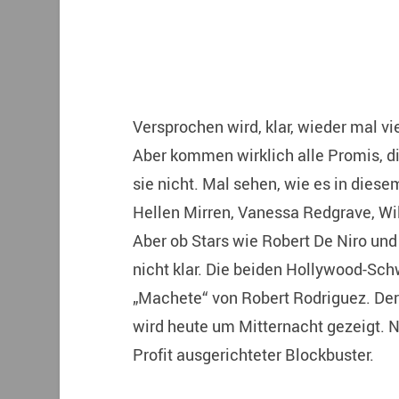
Versprochen wird, klar, wieder mal vie
Aber kommen wirklich alle Promis, d
sie nicht. Mal sehen, wie es in diese
Hellen Mirren, Vanessa Redgrave, Wi
Aber ob Stars wie Robert De Niro und
nicht klar. Die beiden Hollywood-Sc
„Machete“ von Robert Rodriguez. Der 
wird heute um Mitternacht gezeigt. 
Profit ausgerichteter Blockbuster.