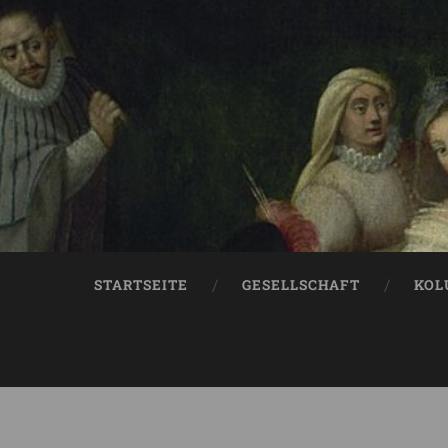
STARTSEITE
GESELLSCHAFT
KOL