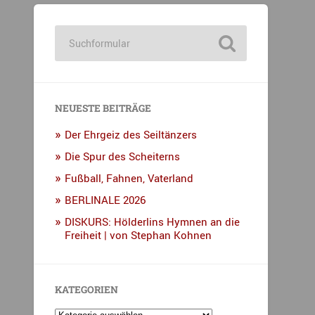
NEUESTE BEITRÄGE
Der Ehrgeiz des Seiltänzers
Die Spur des Scheiterns
Fußball, Fahnen, Vaterland
BERLINALE 2026
DISKURS: Hölderlins Hymnen an die
Freiheit | von Stephan Kohnen
KATEGORIEN