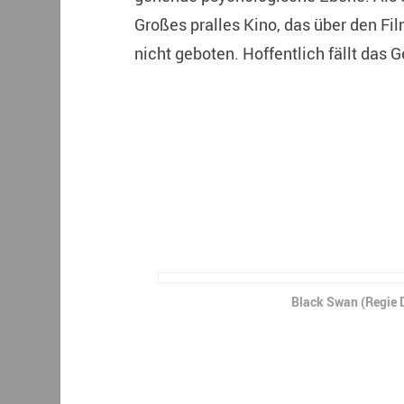
Großes pralles Kino, das über den Fi
nicht geboten. Hoffentlich fällt das
Black Swan (Regie 