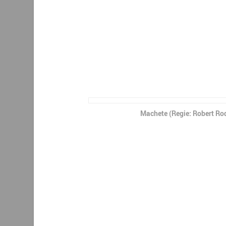
Machete (Regie: Robert Ro