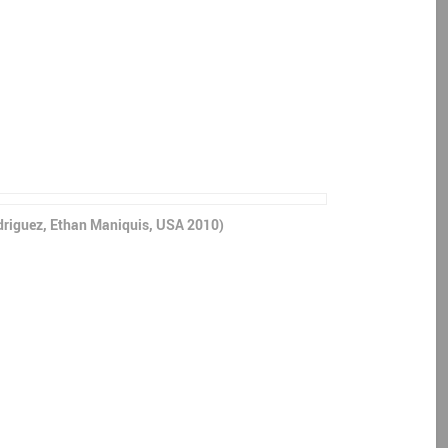
driguez, Ethan Maniquis, USA 2010)