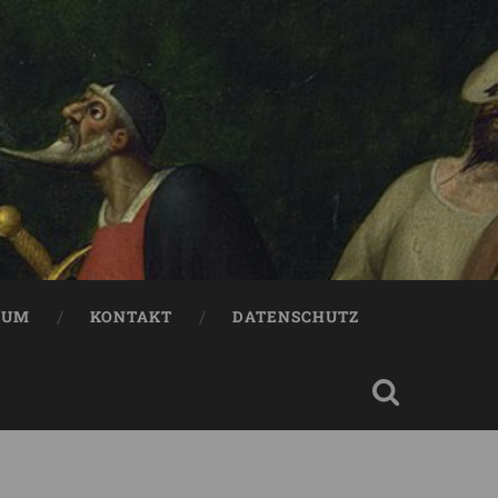
SUM
KONTAKT
DATENSCHUTZ