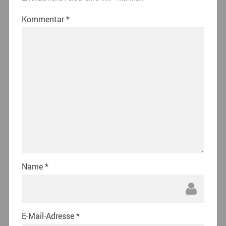
Kommentar
*
Name
*
E-Mail-Adresse
*