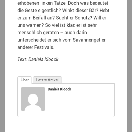
erhobenen linken Tatze. Doch was bedeutet
die Geste eigentlich? Winkt dieser Bär? Hebt
er zum Beifall an? Sucht er Schutz? Will er
uns warnen? So viel ist klar: er ist sehr
menschlich geraten – auch darin
unterscheidet er sich vom Savannengetier
anderer Festivals.
Text: Daniela Kloock
Über
Letzte Artikel
Daniela Kloock