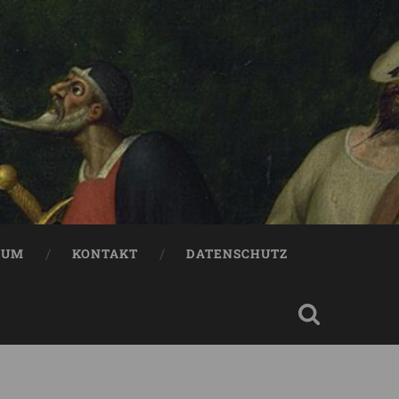
SUM
KONTAKT
DATENSCHUTZ