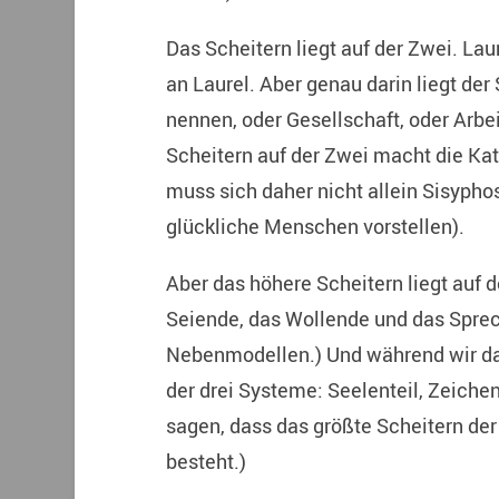
Das Scheitern liegt auf der Zwei. Lau
an Laurel. Aber genau darin liegt de
nennen, oder Gesellschaft, oder Arbei
Scheitern auf der Zwei macht die Ka
muss sich daher nicht allein Sisypho
glückliche Menschen vorstellen).
Aber das höhere Scheitern liegt auf 
Seiende, das Wollende und das Sprec
Nebenmodellen.) Und während wir dar
der drei Systeme: Seelenteil, Zeiche
sagen, dass das größte Scheitern de
besteht.)