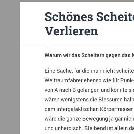
Schönes Scheit
Verlieren
Warum wir das Scheitern gegen das
Eine Sache, für die man nicht scheiter
Weltraumfahrer ebenso wie für Punk
von A nach B gelangen und könnte sic
wären wenigstens die Blessuren hal
dem intergalaktischen Körperfresser 
wäre die ganze Bewegung ja gar nicht 
und unheroisch. Bleibend ist allein d