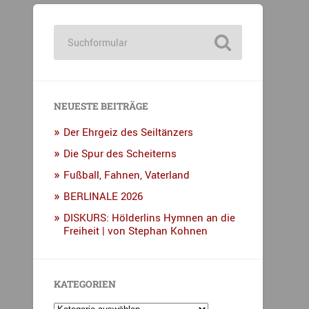
NEUESTE BEITRÄGE
Der Ehrgeiz des Seiltänzers
Die Spur des Scheiterns
Fußball, Fahnen, Vaterland
BERLINALE 2026
DISKURS: Hölderlins Hymnen an die
Freiheit | von Stephan Kohnen
KATEGORIEN