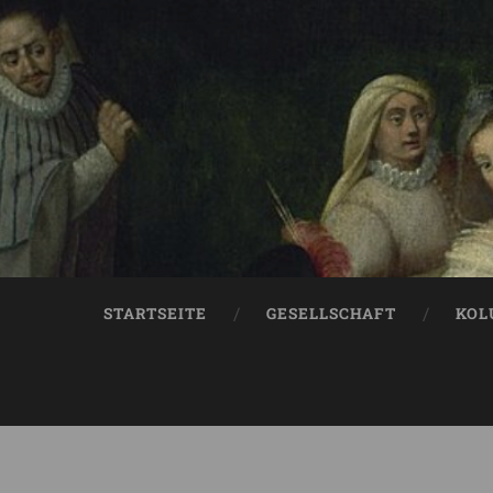
STARTSEITE
GESELLSCHAFT
KOL