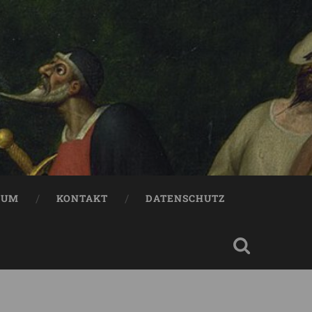
SUM
KONTAKT
DATENSCHUTZ