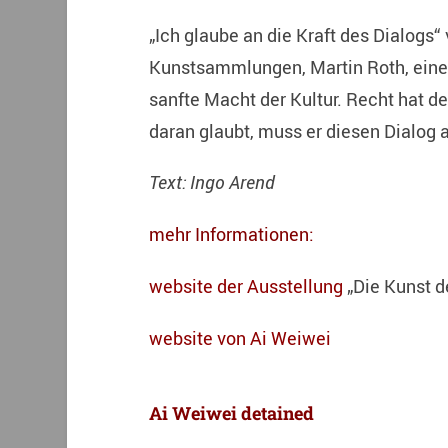
„Ich glaube an die Kraft des Dialogs“ 
Kunstsammlungen, Martin Roth, einer 
sanfte Macht der Kultur. Recht hat d
daran glaubt, muss er diesen Dialog a
Text: Ingo Arend
mehr Informationen:
website der Ausstellung
„Die Kunst d
website von Ai Weiwei
Ai Weiwei detained