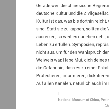
Gerade weil die chinesische Regierun
deutsche Kultur und die Zivilgesellsc
Kultur ist das, was bis dorthin reicht
sind. Statt sie zu kappen, sollten die
ausreizen, so weit es nur eben geht,
Leben zu erfüllen. Symposien, reprä
nicht aus, um für den Wahlspruch der
Weiweis war: Habe Mut, dich deines 
die Gefahr hin, dass es zu einer Esk
Protestieren, informieren, diskutieren
Auf allen Kanälen, natürlich auch im 
National Museum of China, Pekin
Ch