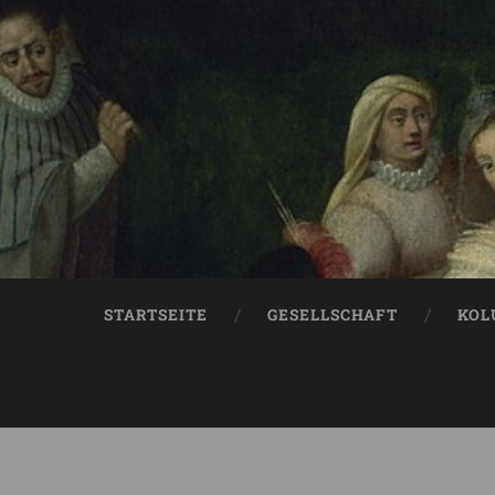
STARTSEITE
GESELLSCHAFT
KOL