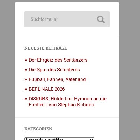
NEUESTE BEITRÄGE
Der Ehrgeiz des Seiltänzers
Die Spur des Scheiterns
Fußball, Fahnen, Vaterland
BERLINALE 2026
DISKURS: Hölderlins Hymnen an die
Freiheit | von Stephan Kohnen
KATEGORIEN