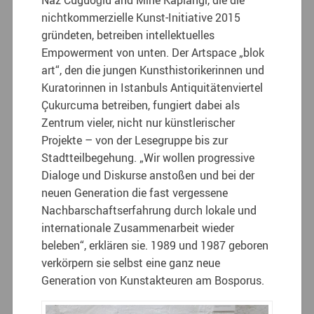
nichtkommerzielle Kunst-Initiative 2015
gründeten, betreiben intellektuelles
Empowerment von unten. Der Artspace „blok
art“, den die jungen Kunsthistorikerinnen und
Kuratorinnen in Istanbuls Antiquitätenviertel
Çukurcuma betreiben, fungiert dabei als
Zentrum vieler, nicht nur künstlerischer
Projekte – von der Lesegruppe bis zur
Stadtteilbegehung. „Wir wollen progressive
Dialoge und Diskurse anstoßen und bei der
neuen Generation die fast vergessene
Nachbarschaftserfahrung durch lokale und
internationale Zusammenarbeit wieder
beleben“, erklären sie. 1989 und 1987 geboren
verkörpern sie selbst eine ganz neue
Generation von Kunstakteuren am Bosporus.