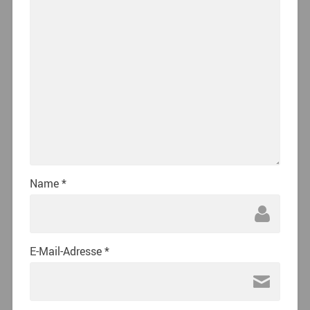
Name
*
E-Mail-Adresse
*