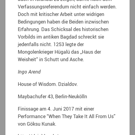
Verfassungsreferendum nicht einfach werden.
Doch mit kritischer Arbeit unter widrigen
Bedingungen haben die Beiden inzwischen
Erfahrung. Das Schicksal des historischen
Vorbilds im antiken Bagdad schreckt sie
jedenfalls nicht. 1253 legte der
Mongolenkrieger Hügalü das „Haus der
Weisheit“ in Schutt und Asche.
Ingo Arend
House of Wisdom. Dzialdov.
Maybachufer 43, Berlin-Neukölln
Finissage am 4. Juni 2017 mit einer
Performance “When They Take It All From Us”
von Göksu Kunak.