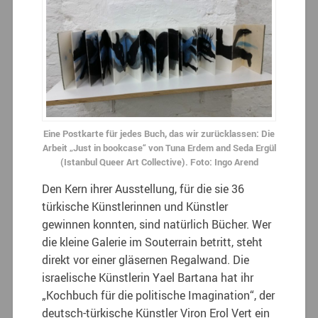
Eine Postkarte für jedes Buch, das wir zurücklassen: Die
Arbeit „Just in bookcase“ von Tuna Erdem and Seda Ergül
(Istanbul Queer Art Collective). Foto: Ingo Arend
Den Kern ihrer Ausstellung, für die sie 36
türkische Künstlerinnen und Künstler
gewinnen konnten, sind natürlich Bücher. Wer
die kleine Galerie im Souterrain betritt, steht
direkt vor einer gläsernen Regalwand. Die
israelische Künstlerin Yael Bartana hat ihr
„Kochbuch für die politische Imagination“, der
deutsch-türkische Künstler Viron Erol Vert ein