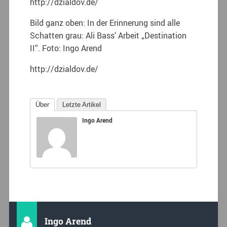
http://dzialdov.de/
Bild ganz oben: In der Erinnerung sind alle
Schatten grau: Ali Bass‘ Arbeit „Destination
II“. Foto: Ingo Arend
http://dzialdov.de/
Über
Letzte Artikel
Ingo Arend
Ingo Arend