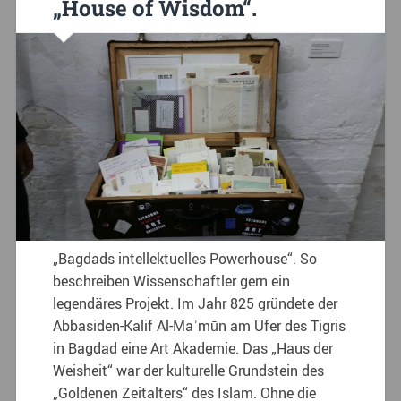
„House of Wisdom“.
„Bagdads intellektuelles Powerhouse“. So
beschreiben Wissenschaftler gern ein
legendäres Projekt. Im Jahr 825 gründete der
Abbasiden-Kalif Al-Maʾmūn am Ufer des Tigris
in Bagdad eine Art Akademie. Das „Haus der
Weisheit“ war der kulturelle Grundstein des
„Goldenen Zeitalters“ des Islam. Ohne die