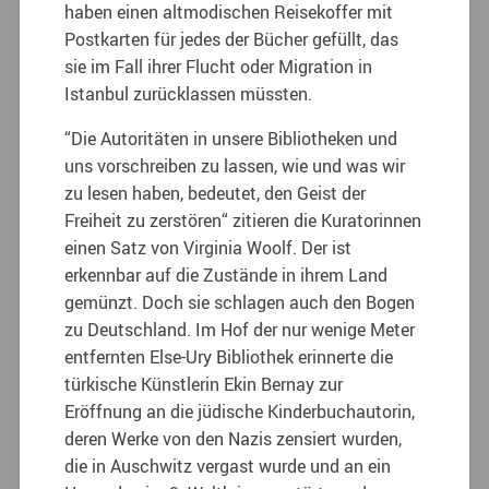
haben einen altmodischen Reisekoffer mit
Postkarten für jedes der Bücher gefüllt, das
sie im Fall ihrer Flucht oder Migration in
Istanbul zurücklassen müssten.
“Die Autoritäten in unsere Bibliotheken und
uns vorschreiben zu lassen, wie und was wir
zu lesen haben, bedeutet, den Geist der
Freiheit zu zerstören“ zitieren die Kuratorinnen
einen Satz von Virginia Woolf. Der ist
erkennbar auf die Zustände in ihrem Land
gemünzt. Doch sie schlagen auch den Bogen
zu Deutschland. Im Hof der nur wenige Meter
entfernten Else-Ury Bibliothek erinnerte die
türkische Künstlerin Ekin Bernay zur
Eröffnung an die jüdische Kinderbuchautorin,
deren Werke von den Nazis zensiert wurden,
die in Auschwitz vergast wurde und an ein