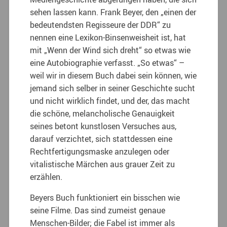
sehen lassen kann. Frank Beyer, den „einen der
bedeutendsten Regisseure der DDR“ zu
nennen eine Lexikon-Binsenweisheit ist, hat
mit „Wenn der Wind sich dreht“ so etwas wie
eine Autobiographie verfasst. „So etwas“ –
weil wir in diesem Buch dabei sein können, wie
jemand sich selber in seiner Geschichte sucht
und nicht wirklich findet, und der, das macht
die schöne, melancholische Genauigkeit
seines betont kunstlosen Versuches aus,
darauf verzichtet, sich stattdessen eine
Rechtfertigungsmaske anzulegen oder
vitalistische Märchen aus grauer Zeit zu
erzählen.
Beyers Buch funktioniert ein bisschen wie
seine Filme. Das sind zumeist genaue
Menschen-Bilder; die Fabel ist immer als