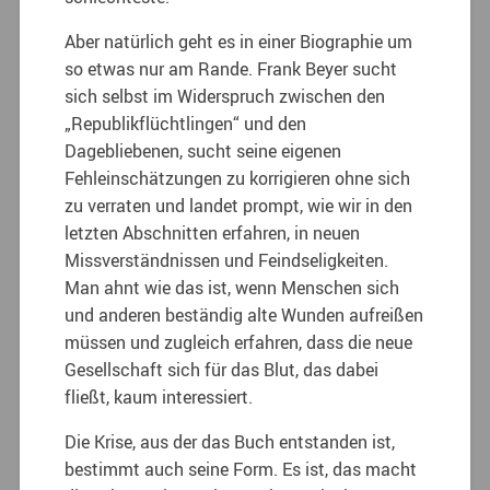
Aber natürlich geht es in einer Biographie um
so etwas nur am Rande. Frank Beyer sucht
sich selbst im Widerspruch zwischen den
„Republikflüchtlingen“ und den
Dagebliebenen, sucht seine eigenen
Fehleinschätzungen zu korrigieren ohne sich
zu verraten und landet prompt, wie wir in den
letzten Abschnitten erfahren, in neuen
Missverständnissen und Feindseligkeiten.
Man ahnt wie das ist, wenn Menschen sich
und anderen beständig alte Wunden aufreißen
müssen und zugleich erfahren, dass die neue
Gesellschaft sich für das Blut, das dabei
fließt, kaum interessiert.
Die Krise, aus der das Buch entstanden ist,
bestimmt auch seine Form. Es ist, das macht