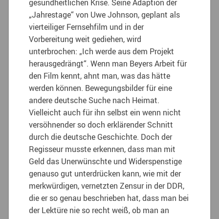
gesundheitlichen Krise. Seine Adaption der
„Jahrestage“ von Uwe Johnson, geplant als
vierteiliger Fernsehfilm und in der
Vorbereitung weit gediehen, wird
unterbrochen: „Ich werde aus dem Projekt
herausgedrängt“. Wenn man Beyers Arbeit für
den Film kennt, ahnt man, was das hätte
werden können. Bewegungsbilder für eine
andere deutsche Suche nach Heimat.
Vielleicht auch für ihn selbst ein wenn nicht
versöhnender so doch erklärender Schnitt
durch die deutsche Geschichte. Doch der
Regisseur musste erkennen, dass man mit
Geld das Unerwünschte und Widerspenstige
genauso gut unterdrücken kann, wie mit der
merkwürdigen, vernetzten Zensur in der DDR,
die er so genau beschrieben hat, dass man bei
der Lektüre nie so recht weiß, ob man an