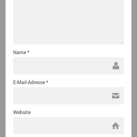
Name
*
E-Mail-Adresse
*
Website