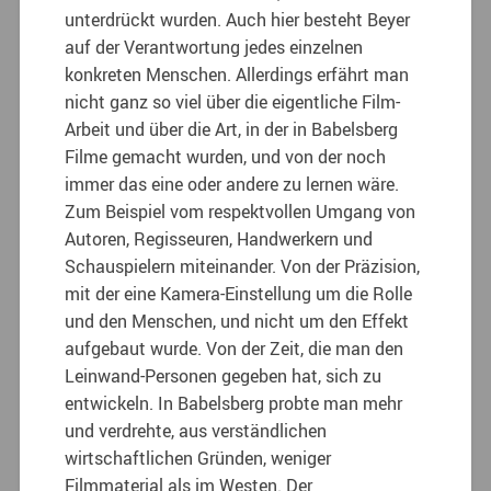
unterdrückt wurden. Auch hier besteht Beyer
auf der Verantwortung jedes einzelnen
konkreten Menschen. Allerdings erfährt man
nicht ganz so viel über die eigentliche Film-
Arbeit und über die Art, in der in Babelsberg
Filme gemacht wurden, und von der noch
immer das eine oder andere zu lernen wäre.
Zum Beispiel vom respektvollen Umgang von
Autoren, Regisseuren, Handwerkern und
Schauspielern miteinander. Von der Präzision,
mit der eine Kamera-Einstellung um die Rolle
und den Menschen, und nicht um den Effekt
aufgebaut wurde. Von der Zeit, die man den
Leinwand-Personen gegeben hat, sich zu
entwickeln. In Babelsberg probte man mehr
und verdrehte, aus verständlichen
wirtschaftlichen Gründen, weniger
Filmmaterial als im Westen. Der