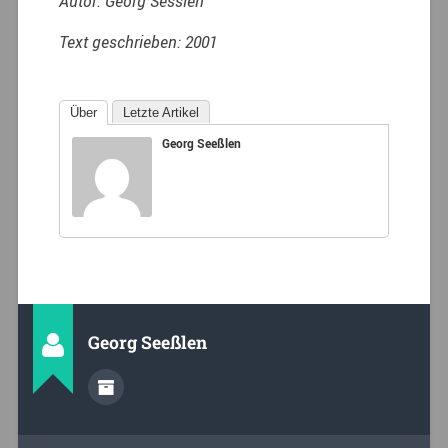
Autor: Georg Sesslen
Text geschrieben: 2001
Über
Letzte Artikel
Georg Seeßlen
Georg Seeßlen