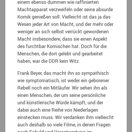
einem ebenso dummen wie raffinierten
Machtapparat verzweifeln oder seine absurde
Komik genießen soll. Vielleicht ist das ja das
Wesen jeder Art von Macht, und der mehr oder
weniger an sich selbst verrückt gewordenen
Macht insbesondere, dass sie einen Aspekt
des furchtbar Komischen hat. Doch für die
Menschen, die dort gelebt und gearbeitet
haben, war die DDR kein Witz.
Frank Beyer, das macht ihn so sympathisch
wie symptomatisch, ist weder ein geborener
Rebell noch ein Mitläufer. Wir sehen ihn als
einen Menschen, der um seine persönliche
und künstlerische Würde kämpft, und der
dabei auch eine Reihe von Niederlagen
einstecken muss. Wir verdanken ihm vielleicht
auch deshalb so viele Filme, in denen Fragen
nach Schuld und Verantwortung im