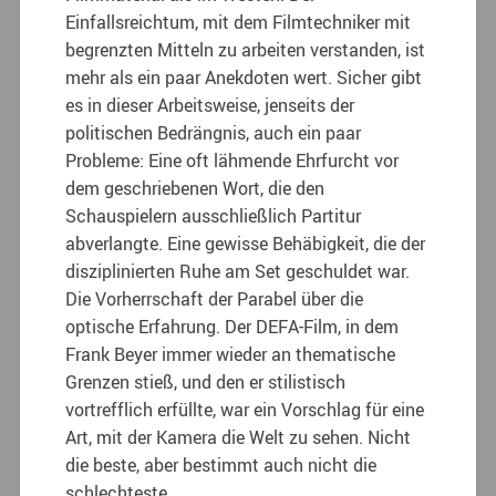
Einfallsreichtum, mit dem Filmtechniker mit
begrenzten Mitteln zu arbeiten verstanden, ist
mehr als ein paar Anekdoten wert. Sicher gibt
es in dieser Arbeitsweise, jenseits der
politischen Bedrängnis, auch ein paar
Probleme: Eine oft lähmende Ehrfurcht vor
dem geschriebenen Wort, die den
Schauspielern ausschließlich Partitur
abverlangte. Eine gewisse Behäbigkeit, die der
disziplinierten Ruhe am Set geschuldet war.
Die Vorherrschaft der Parabel über die
optische Erfahrung. Der DEFA-Film, in dem
Frank Beyer immer wieder an thematische
Grenzen stieß, und den er stilistisch
vortrefflich erfüllte, war ein Vorschlag für eine
Art, mit der Kamera die Welt zu sehen. Nicht
die beste, aber bestimmt auch nicht die
schlechteste.