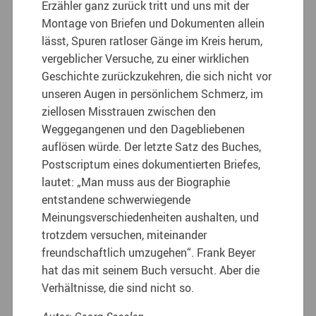
Erzähler ganz zurück tritt und uns mit der
Montage von Briefen und Dokumenten allein
lässt, Spuren ratloser Gänge im Kreis herum,
vergeblicher Versuche, zu einer wirklichen
Geschichte zurückzukehren, die sich nicht vor
unseren Augen in persönlichem Schmerz, im
ziellosen Misstrauen zwischen den
Weggegangenen und den Dagebliebenen
auflösen würde. Der letzte Satz des Buches,
Postscriptum eines dokumentierten Briefes,
lautet: „Man muss aus der Biographie
entstandene schwerwiegende
Meinungsverschiedenheiten aushalten, und
trotzdem versuchen, miteinander
freundschaftlich umzugehen“. Frank Beyer
hat das mit seinem Buch versucht. Aber die
Verhältnisse, die sind nicht so.