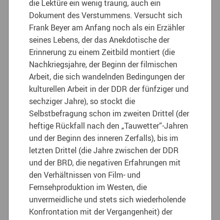
die Lektüre ein wenig traurig, auch ein
Dokument des Verstummens. Versucht sich
Frank Beyer am Anfang noch als ein Erzähler
seines Lebens, der das Anekdotische der
Erinnerung zu einem Zeitbild montiert (die
Nachkriegsjahre, der Beginn der filmischen
Arbeit, die sich wandelnden Bedingungen der
kulturellen Arbeit in der DDR der fünfziger und
sechziger Jahre), so stockt die
Selbstbefragung schon im zweiten Drittel (der
heftige Rückfall nach den „Tauwetter“-Jahren
und der Beginn des inneren Zerfalls), bis im
letzten Drittel (die Jahre zwischen der DDR
und der BRD, die negativen Erfahrungen mit
den Verhältnissen von Film- und
Fernsehproduktion im Westen, die
unvermeidliche und stets sich wiederholende
Konfrontation mit der Vergangenheit) der