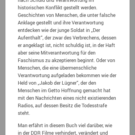
historischen Konflikt gestellt werden.
Geschichten von Menschen, die unter falsche
Anklage gestellt und ihre Verantwortung
entdecken wie der junge Soldat in „Der
Aufenthalt“, der zwar des Verbrechens, dessen
er angeklagt ist, nicht schuldig ist, in der Haft
aber seine Mitverantwortung für den
Faschismus zu akzeptieren beginnt. Oder von
Menschen, die eine übermenschliche
Verantwortung aufgeladen bekommen wie der
Held von „Jakob der Lügner“, der den
Menschen im Getto Hoffnung gemacht hat
mit den Nachrichten eines nicht existierenden
Radios, auf dessen Besitz die Todesstrafe
steht.
Man erfährt in diesem Buch viel darüber, wie
in der DDR Filme verhindert, verändert und