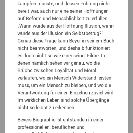
kämpfen musste, und dessen Führung nicht
bereit war, auch nur eine seiner Hoffnungen
auf Reform und Menschlichkeit zu erfüllen.
„Wann wurde aus der Hoffnung Illusion, wann
wurde aus der Illusion ein Selbstbetrug?“
Genau diese Frage kann Beyer in seinem Buch
nicht beantworten, und deshalb funktioniert
es doch nicht so wie einer seiner Filme. In
denen nämlich sehen wir genau, wo die
Brüche zwischen Loyalität und Moral
verlaufen, wo ein Mensch Widerstand leisten
muss, um ein Mensch zu bleiben, und wo die
Verantwortung für einen Einzelnen zuviel wird.
Im wirklichen Leben sind solche Übergänge
nicht so leicht zu erkennen.
Beyers Biographie ist entstanden in einer
professionellen, beruflichen und