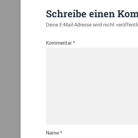
Schreibe einen Ko
Deine E-Mail-Adresse wird nicht veröffentl
Kommentar
*
Name
*