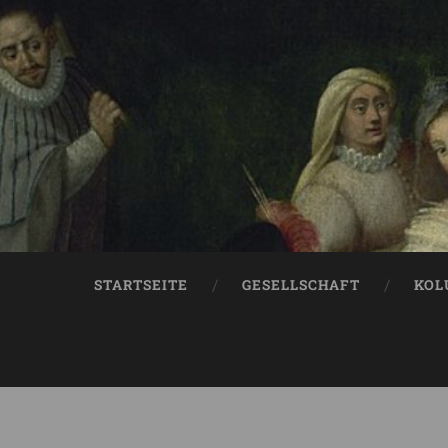
STARTSEITE
GESELLSCHAFT
KOL