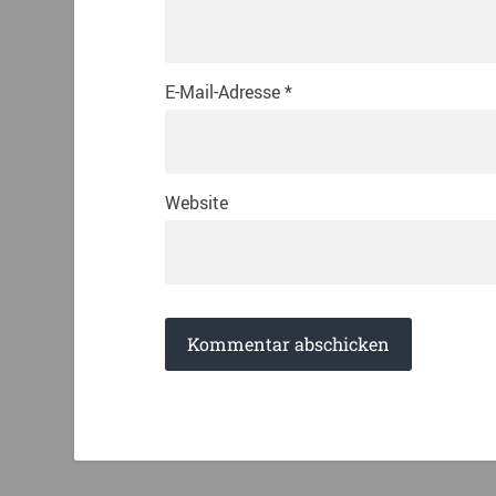
E-Mail-Adresse
*
Website