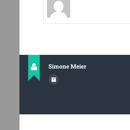
Simone Meier