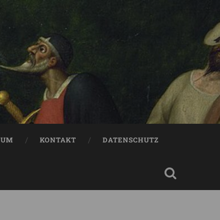
SUM
KONTAKT
DATENSCHUTZ