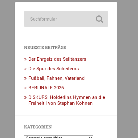
NEUESTE BEITRÄGE
Der Ehrgeiz des Seiltänzers
Die Spur des Scheiterns
Fußball, Fahnen, Vaterland
BERLINALE 2026
DISKURS: Hölderlins Hymnen an die
Freiheit | von Stephan Kohnen
KATEGORIEN