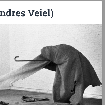
ndres Veiel)