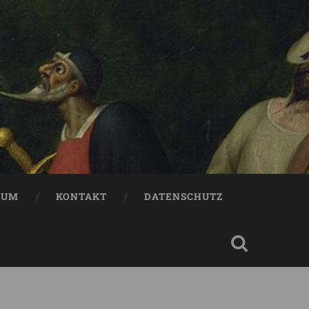
SUM
KONTAKT
DATENSCHUTZ