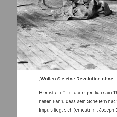
„
Wollen Sie eine Revolution ohne
Hier ist ein Film, der eigentlich sei
halten kann, dass sein Scheitern nach
Impuls liegt sich (erneut) mit Joseph