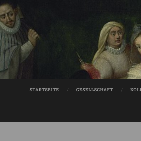
STARTSEITE
GESELLSCHAFT
KOL