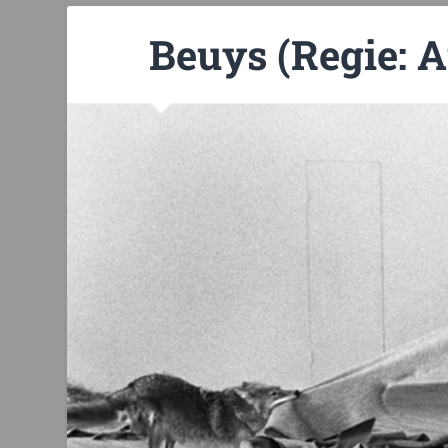
Beuys (Regie: A