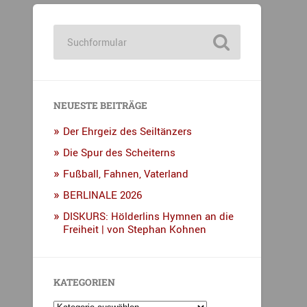
NEUESTE BEITRÄGE
Der Ehrgeiz des Seiltänzers
Die Spur des Scheiterns
Fußball, Fahnen, Vaterland
BERLINALE 2026
DISKURS: Hölderlins Hymnen an die
Freiheit | von Stephan Kohnen
KATEGORIEN