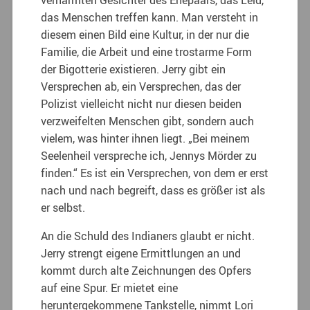
das Menschen treffen kann. Man versteht in
diesem einen Bild eine Kultur, in der nur die
Familie, die Arbeit und eine trostarme Form
der Bigotterie existieren. Jerry gibt ein
Versprechen ab, ein Versprechen, das der
Polizist vielleicht nicht nur diesen beiden
verzweifelten Menschen gibt, sondern auch
vielem, was hinter ihnen liegt. „Bei meinem
Seelenheil verspreche ich, Jennys Mörder zu
finden.“ Es ist ein Versprechen, von dem er erst
nach und nach begreift, dass es größer ist als
er selbst.
An die Schuld des Indianers glaubt er nicht.
Jerry strengt eigene Ermittlungen an und
kommt durch alte Zeichnungen des Opfers
auf eine Spur. Er mietet eine
heruntergekommene Tankstelle, nimmt Lori