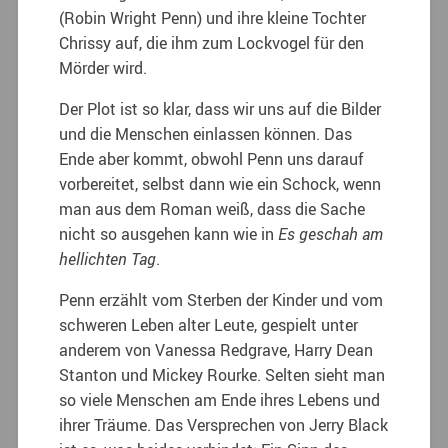
(Robin Wright Penn) und ihre kleine Tochter
Chrissy auf, die ihm zum Lockvogel für den
Mörder wird.
Der Plot ist so klar, dass wir uns auf die Bilder
und die Menschen einlassen können. Das
Ende aber kommt, obwohl Penn uns darauf
vorbereitet, selbst dann wie ein Schock, wenn
man aus dem Roman weiß, dass die Sache
nicht so ausgehen kann wie in
Es geschah am
hellichten Tag
.
Penn erzählt vom Sterben der Kinder und vom
schweren Leben alter Leute, gespielt unter
anderem von Vanessa Redgrave, Harry Dean
Stanton und Mickey Rourke. Selten sieht man
so viele Menschen am Ende ihres Lebens und
ihrer Träume. Das Versprechen von Jerry Black