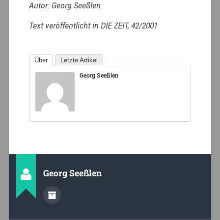
Autor: Georg Seeßlen
Text veröffentlicht in DIE ZEIT, 42/2001
Über
Letzte Artikel
Georg Seeßlen
Georg Seeßlen