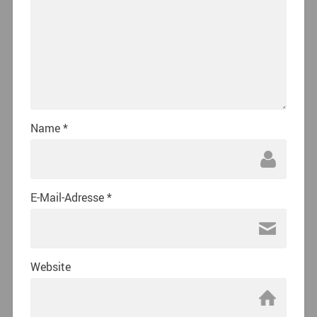
Name
*
E-Mail-Adresse
*
Website