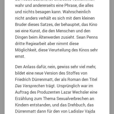
wahr und andererseits eine Phrase, die alles
und nichts besagen kann. Wahrscheinlich
nicht anders verhält es sich mit dem kleinen
Bruder dieses Satzes, der behauptet, das Kino
sei eine Kunst, die den Menschen und den
Dingen beim Älterwerden zusieht. Sean Penns
dritte Regiearbeit aber nimmt diese
Möglichkeit, diese Verurteilung des Kinos sehr
ernst.
Den Anlass dafür, nein, gewiss sehr viel mehr,
bildet eine neue Version des Stoffes von
Friedrich Dürrenmatt, der als Roman den Titel
Das Versprechen
trägt. Ursprünglich war im
Auftrag des Produzenten Lazar Wechsler eine
Erzählung zum Thema Sexualverbrechen an
Kindern entstanden, und das Drehbuch, das
Dürrenmatt dann für den von Ladislav Vajda