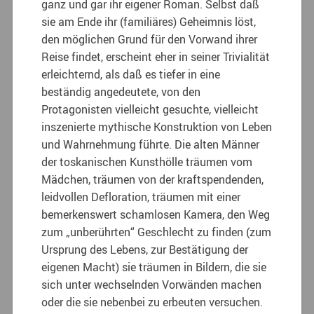
ganz und gar ihr eigener Roman. Selbst daß
sie am Ende ihr (familiäres) Geheimnis löst,
den möglichen Grund für den Vorwand ihrer
Reise findet, erscheint eher in seiner Trivialität
erleichternd, als daß es tiefer in eine
beständig angedeutete, von den
Protagonisten vielleicht gesuchte, vielleicht
inszenierte mythische Konstruktion von Leben
und Wahrnehmung führte. Die alten Männer
der toskanischen Kunsthölle träumen vom
Mädchen, träumen von der kraftspendenden,
leidvollen Defloration, träumen mit einer
bemerkenswert schamlosen Kamera, den Weg
zum „unberührten“ Geschlecht zu finden (zum
Ursprung des Lebens, zur Bestätigung der
eigenen Macht) sie träumen in Bildern, die sie
sich unter wechselnden Vorwänden machen
oder die sie nebenbei zu erbeuten versuchen.