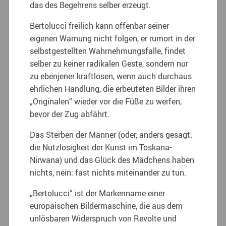
das des Begehrens selber erzeugt.
Bertolucci freilich kann offenbar seiner
eigenen Warnung nicht folgen, er rumort in der
selbstgestellten Wahrnehmungsfalle, findet
selber zu keiner radikalen Geste, sondern nur
zu ebenjener kraftlosen, wenn auch durchaus
ehrlichen Handlung, die erbeuteten Bilder ihren
„Originalen“ wieder vor die Füße zu werfen,
bevor der Zug abfährt.
Das Sterben der Männer (oder, anders gesagt:
die Nutzlosigkeit der Kunst im Toskana-
Nirwana) und das Glück des Mädchens haben
nichts, nein: fast nichts miteinander zu tun.
„Bertolucci“ ist der Markenname einer
europäischen Bildermaschine, die aus dem
unlösbaren Widerspruch von Revolte und