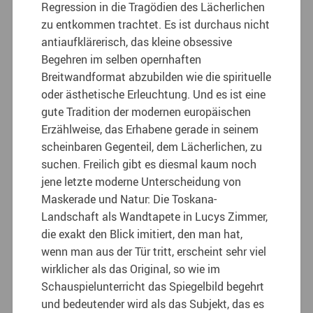
Regression in die Tragödien des Lächerlichen
zu entkommen trachtet. Es ist durchaus nicht
antiaufklärerisch, das kleine obsessive
Begehren im selben opernhaften
Breitwandformat abzubilden wie die spirituelle
oder ästhetische Erleuchtung. Und es ist eine
gute Tradition der modernen europäischen
Erzählweise, das Erhabene gerade in seinem
scheinbaren Gegenteil, dem Lächerlichen, zu
suchen. Freilich gibt es diesmal kaum noch
jene letzte moderne Unterscheidung von
Maskerade und Natur: Die Toskana-
Landschaft als Wandtapete in Lucys Zimmer,
die exakt den Blick imitiert, den man hat,
wenn man aus der Tür tritt, erscheint sehr viel
wirklicher als das Original, so wie im
Schauspielunterricht das Spiegelbild begehrt
und bedeutender wird als das Subjekt, das es