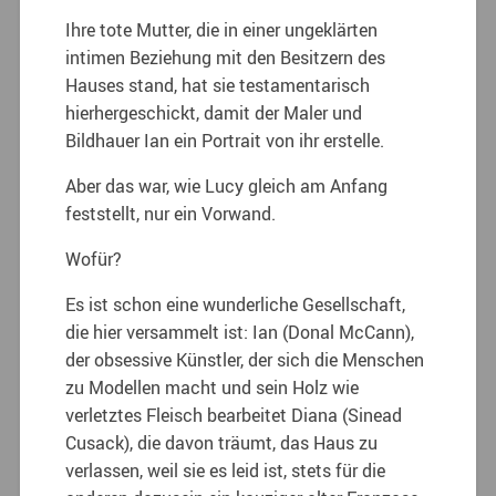
Ihre tote Mutter, die in einer ungeklärten
intimen Beziehung mit den Besitzern des
Hauses stand, hat sie testamentarisch
hierhergeschickt, damit der Maler und
Bildhauer Ian ein Portrait von ihr erstelle.
Aber das war, wie Lucy gleich am Anfang
feststellt, nur ein Vorwand.
Wofür?
Es ist schon eine wunderliche Gesellschaft,
die hier versammelt ist: Ian (Donal McCann),
der obsessive Künstler, der sich die Menschen
zu Modellen macht und sein Holz wie
verletztes Fleisch bearbeitet Diana (Sinead
Cusack), die davon träumt, das Haus zu
verlassen, weil sie es leid ist, stets für die