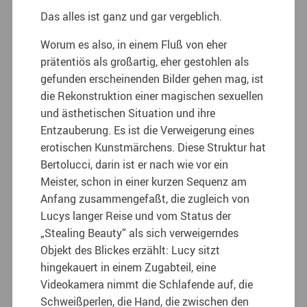
Das alles ist ganz und gar vergeblich.
Worum es also, in einem Fluß von eher
prätentiös als großartig, eher gestohlen als
gefunden erscheinenden Bilder gehen mag, ist
die Rekonstruktion einer magischen sexuellen
und ästhetischen Situation und ihre
Entzauberung. Es ist die Verweigerung eines
erotischen Kunstmärchens. Diese Struktur hat
Bertolucci, darin ist er nach wie vor ein
Meister, schon in einer kurzen Sequenz am
Anfang zusammengefaßt, die zugleich von
Lucys langer Reise und vom Status der
„Stealing Beauty“ als sich verweigerndes
Objekt des Blickes erzählt: Lucy sitzt
hingekauert in einem Zugabteil, eine
Videokamera nimmt die Schlafende auf, die
Schweißperlen, die Hand, die zwischen den