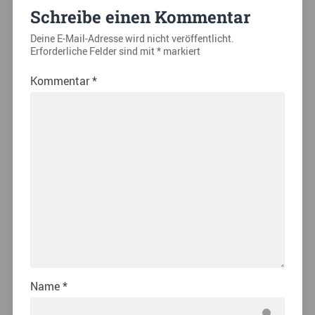
Schreibe einen Kommentar
Deine E-Mail-Adresse wird nicht veröffentlicht.
Erforderliche Felder sind mit
*
markiert
Kommentar
*
Name
*