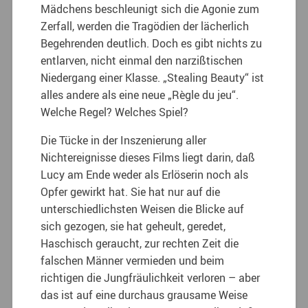
Mädchens beschleunigt sich die Agonie zum
Zerfall, werden die Tragödien der lächerlich
Begehrenden deutlich. Doch es gibt nichts zu
entlarven, nicht einmal den narzißtischen
Niedergang einer Klasse. „Stealing Beauty“ ist
alles andere als eine neue „Règle du jeu“.
Welche Regel? Welches Spiel?
Die Tücke in der Inszenierung aller
Nichtereignisse dieses Films liegt darin, daß
Lucy am Ende weder als Erlöserin noch als
Opfer gewirkt hat. Sie hat nur auf die
unterschiedlichsten Weisen die Blicke auf
sich gezogen, sie hat geheult, geredet,
Haschisch geraucht, zur rechten Zeit die
falschen Männer vermieden und beim
richtigen die Jungfräulichkeit verloren – aber
das ist auf eine durchaus grausame Weise