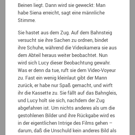
Beinen liegt. Dann wird sie geweckt: Man
habe Siena erreicht, sagt eine männliche
Stimme.
Sie hastet aus dem Zug. Auf dem Bahnsteig
versucht sie ihre Sachen zu ordnen, bindet
ihre Schuhe, während die Videokamera sie aus
dem Abteil heraus weiter beobachtet. Nun
wird sich Lucy dieser Beobachtung gewahr.
Was er denn da tue, ruft sie dem Video-Voyeur
zu. Fast ein wenig kleinlaut gibt der Mann
zurück, er habe nur Spaß gemacht, und wirft
ihr die Kassette zu. Sie fällt auf das Bahngleis,
und Lucy holt sie sich, nachdem der Zug
abgefahren ist. Um nichts anderes als um die
gestohlenen Bilder und ihre Rückgabe wird es
in der eigentlichen Intrige des Films gehen –
darum, daß die Unschuld kein anderes Bild als