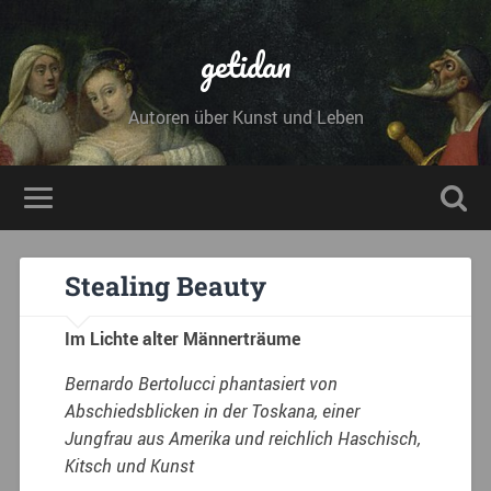
getidan
Autoren über Kunst und Leben
Stealing Beauty
Im Lichte alter Männerträume
Bernardo Bertolucci phantasiert von
Abschiedsblicken in der Toskana, einer
Jungfrau aus Amerika und reichlich Haschisch,
Kitsch und Kunst