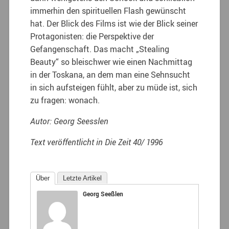
immerhin den spirituellen Flash gewünscht
hat. Der Blick des Films ist wie der Blick seiner
Protagonisten: die Perspektive der
Gefangenschaft. Das macht „Stealing
Beauty“ so bleischwer wie einen Nachmittag
in der Toskana, an dem man eine Sehnsucht
in sich aufsteigen fühlt, aber zu müde ist, sich
zu fragen: wonach.
Autor: Georg Seesslen
Text veröffentlicht in Die Zeit 40/ 1996
Über
Letzte Artikel
Georg Seeßlen