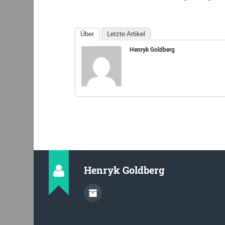
Über
Letzte Artikel
Henryk Goldberg
Henryk Goldberg