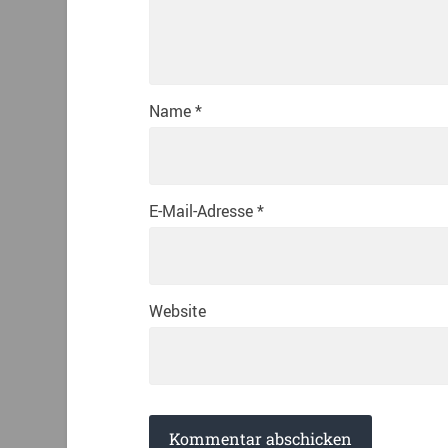
Name
*
E-Mail-Adresse
*
Website