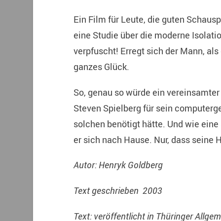
Ein Film für Leute, die guten Schausp
eine Studie über die moderne Isolati
verpfuscht! Erregt sich der Mann, als 
ganzes Glück.
So, genau so würde ein vereinsamter
Steven Spielberg für sein computerg
solchen benötigt hätte. Und wie eine
er sich nach Hause. Nur, dass seine 
Autor: Henryk Goldberg
Text geschrieben 2003
Text: veröffentlicht in Thüringer Allge