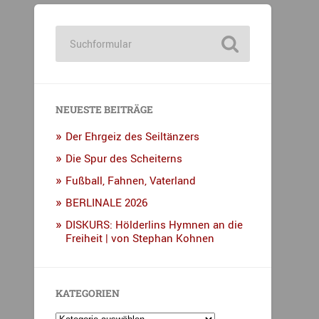
NEUESTE BEITRÄGE
Der Ehrgeiz des Seiltänzers
Die Spur des Scheiterns
Fußball, Fahnen, Vaterland
BERLINALE 2026
DISKURS: Hölderlins Hymnen an die
Freiheit | von Stephan Kohnen
KATEGORIEN