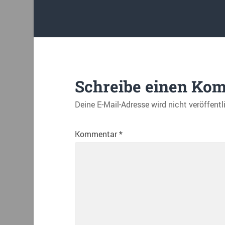
Schreibe einen Ko
Deine E-Mail-Adresse wird nicht veröffentl
Kommentar
*