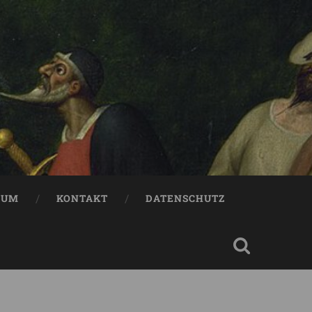
SUM
KONTAKT
DATENSCHUTZ