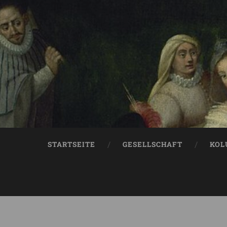
STARTSEITE
GESELLSCHAFT
KOL