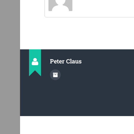
Peter Claus