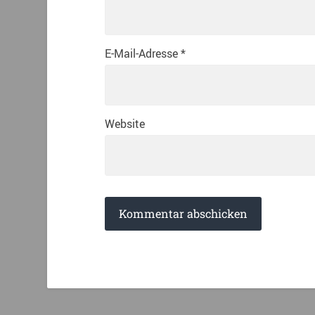
E-Mail-Adresse
*
Website