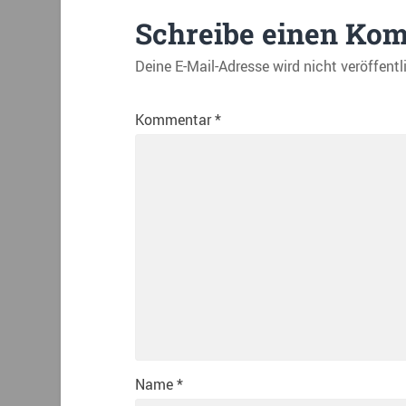
Schreibe einen Ko
Deine E-Mail-Adresse wird nicht veröffentl
Kommentar
*
Name
*