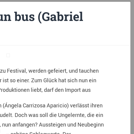
un bus (Gabriel
 zu Festival, werden gefeiert, und tauchen
 ist so einer. Zum Glück hat sich nun ein
roduktionen liebt, darf den Import aus
 (Ángela Carrizosa Aparicio) verlässt ihren
delt. Doch was soll die Ungelernte, die ein
t, nun anfangen? Aussteigen und Neubeginn