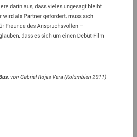
ere darin aus, dass vieles ungesagt bleibt
 wird als Partner gefordert, muss sich
für Freunde des Anspruchsvollen –
lauben, dass es sich um einen Debüt-Film
 Bus
, von Gabriel Rojas Vera (Kolumbien 2011)