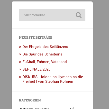
NEUESTE BEITRÄGE
Der Ehrgeiz des Seiltänzers
Die Spur des Scheiterns
Fußball, Fahnen, Vaterland
BERLINALE 2026
DISKURS: Hölderlins Hymnen an die
Freiheit | von Stephan Kohnen
KATEGORIEN