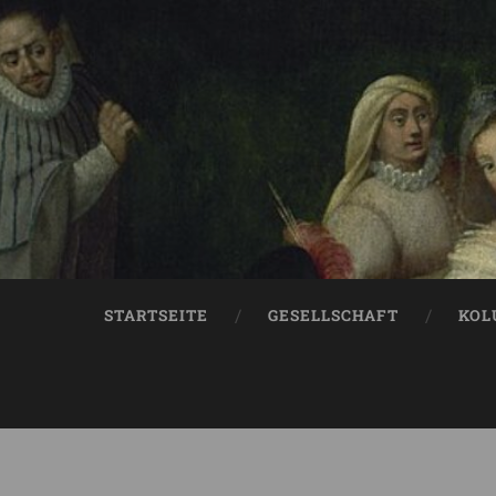
STARTSEITE
GESELLSCHAFT
KOL