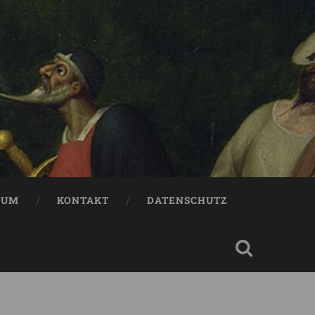
SUM
KONTAKT
DATENSCHUTZ