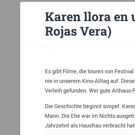
Karen llora en 
Rojas Vera)
Es gibt Filme, die touren von Festival
nie in unserem Kino-Alltag auf. Dieser
Verleih gefunden. Wer gute Arthaus-P
Die Geschichte beginnt simpel: Karen
Mann. Die Ehe war im Nichts ausgetru
Jahrzehnt als Hausfrau verbracht ha