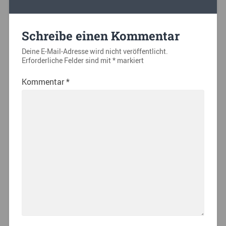
Schreibe einen Kommentar
Deine E-Mail-Adresse wird nicht veröffentlicht.
Erforderliche Felder sind mit
*
markiert
Kommentar
*