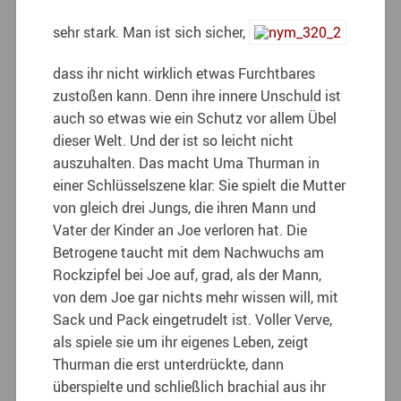
sehr stark. Man ist sich sicher,
dass ihr nicht wirklich etwas Furchtbares
zustoßen kann. Denn ihre innere Unschuld ist
auch so etwas wie ein Schutz vor allem Übel
dieser Welt. Und der ist so leicht nicht
auszuhalten. Das macht Uma Thurman in
einer Schlüsselszene klar: Sie spielt die Mutter
von gleich drei Jungs, die ihren Mann und
Vater der Kinder an Joe verloren hat. Die
Betrogene taucht mit dem Nachwuchs am
Rockzipfel bei Joe auf, grad, als der Mann,
von dem Joe gar nichts mehr wissen will, mit
Sack und Pack eingetrudelt ist. Voller Verve,
als spiele sie um ihr eigenes Leben, zeigt
Thurman die erst unterdrückte, dann
überspielte und schließlich brachial aus ihr