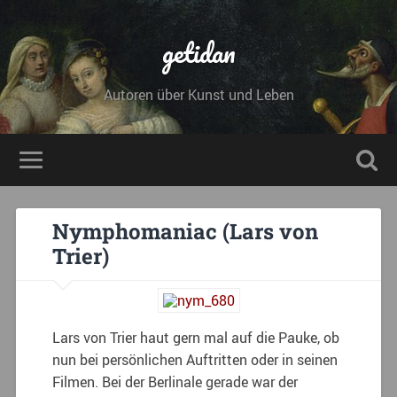
getidan
Autoren über Kunst und Leben
Nymphomaniac (Lars von
Trier)
Lars von Trier haut gern mal auf die Pauke, ob
nun bei persönlichen Auftritten oder in seinen
Filmen. Bei der Berlinale gerade war der