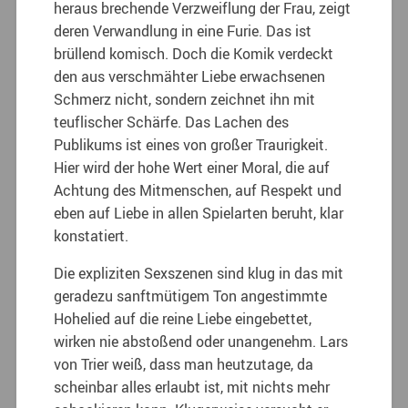
heraus brechende Verzweiflung der Frau, zeigt
deren Verwandlung in eine Furie. Das ist
brüllend komisch. Doch die Komik verdeckt
den aus verschmähter Liebe erwachsenen
Schmerz nicht, sondern zeichnet ihn mit
teuflischer Schärfe. Das Lachen des
Publikums ist eines von großer Traurigkeit.
Hier wird der hohe Wert einer Moral, die auf
Achtung des Mitmenschen, auf Respekt und
eben auf Liebe in allen Spielarten beruht, klar
konstatiert.
Die expliziten Sexszenen sind klug in das mit
geradezu sanftmütigem Ton angestimmte
Hohelied auf die reine Liebe eingebettet,
wirken nie abstoßend oder unangenehm. Lars
von Trier weiß, dass man heutzutage, da
scheinbar alles erlaubt ist, mit nichts mehr