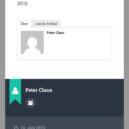
2015)
Über
Letzte Artikel
Peter Claus
Peter Claus
10. Juni 2015