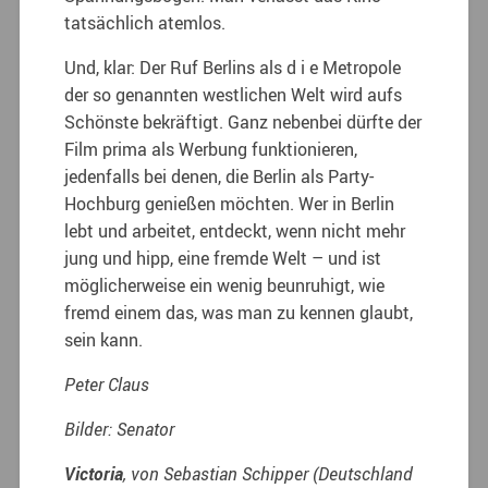
tatsächlich atemlos.
Und, klar: Der Ruf Berlins als d i e Metropole
der so genannten westlichen Welt wird aufs
Schönste bekräftigt. Ganz nebenbei dürfte der
Film prima als Werbung funktionieren,
jedenfalls bei denen, die Berlin als Party-
Hochburg genießen möchten. Wer in Berlin
lebt und arbeitet, entdeckt, wenn nicht mehr
jung und hipp, eine fremde Welt – und ist
möglicherweise ein wenig beunruhigt, wie
fremd einem das, was man zu kennen glaubt,
sein kann.
Peter Claus
Bilder: Senator
Victoria
, von Sebastian Schipper (Deutschland