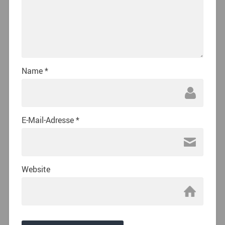
Name
*
E-Mail-Adresse
*
Website