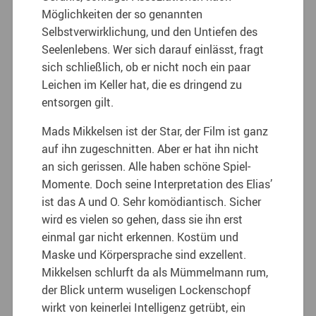
Möglichkeiten der so genannten
Selbstverwirklichung, und den Untiefen des
Seelenlebens. Wer sich darauf einlässt, fragt
sich schließlich, ob er nicht noch ein paar
Leichen im Keller hat, die es dringend zu
entsorgen gilt.
Mads Mikkelsen ist der Star, der Film ist ganz
auf ihn zugeschnitten. Aber er hat ihn nicht
an sich gerissen. Alle haben schöne Spiel-
Momente. Doch seine Interpretation des Elias’
ist das A und O. Sehr komödiantisch. Sicher
wird es vielen so gehen, dass sie ihn erst
einmal gar nicht erkennen. Kostüm und
Maske und Körpersprache sind exzellent.
Mikkelsen schlurft da als Mümmelmann rum,
der Blick unterm wuseligen Lockenschopf
wirkt von keinerlei Intelligenz getrübt, ein