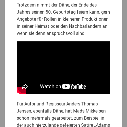
Trotzdem nimmt der Däne, der Ende des
Jahres seinen 50. Geburtstag feiern kann, gern
Angebote für Rollen in kleineren Produktionen
in seiner Heimat oder den Nachbarländern an,
wenn sie denn anspruchsvoll sind.
Für Autor und Regisseur Anders Thomas
Jensen, ebenfalls Däne, hat Mads Mikkelsen
schon mehrmals gearbeitet, zum Beispiel in
der auch hierzulande gefeierten Satire „Adams