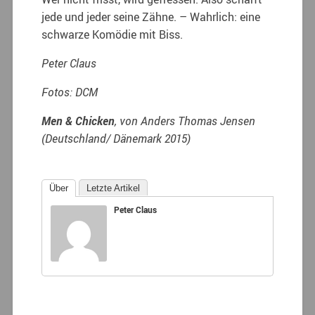
jede und jeder seine Zähne. – Wahrlich: eine
schwarze Komödie mit Biss.
Peter Claus
Fotos: DCM
Men & Chicken
, von Anders Thomas Jensen
(Deutschland/ Dänemark 2015)
Über
Letzte Artikel
Peter Claus