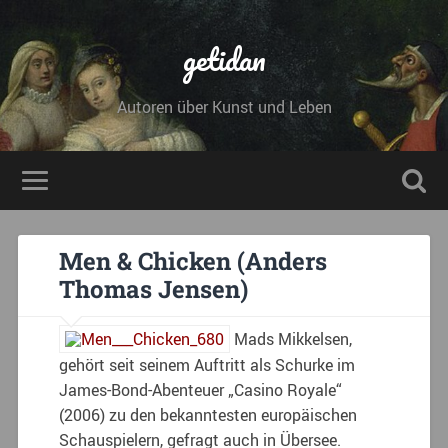
getidan
Autoren über Kunst und Leben
Men & Chicken (Anders
Thomas Jensen)
Mads Mikkelsen,
gehört seit seinem Auftritt als Schurke im
James-Bond-Abenteuer „Casino Royale“
(2006) zu den bekanntesten europäischen
Schauspielern, gefragt auch in Übersee.