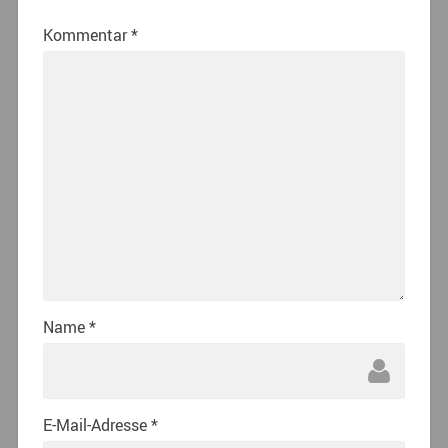
Kommentar
*
Name
*
E-Mail-Adresse
*