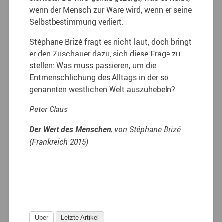
wenn der Mensch zur Ware wird, wenn er seine
Selbstbestimmung verliert.
Stéphane Brizé fragt es nicht laut, doch bringt
er den Zuschauer dazu, sich diese Frage zu
stellen: Was muss passieren, um die
Entmenschlichung des Alltags in der so
genannten westlichen Welt auszuhebeln?
Peter Claus
Der Wert des Menschen
, von Stéphane Brizé
(Frankreich 2015)
Über
Letzte Artikel