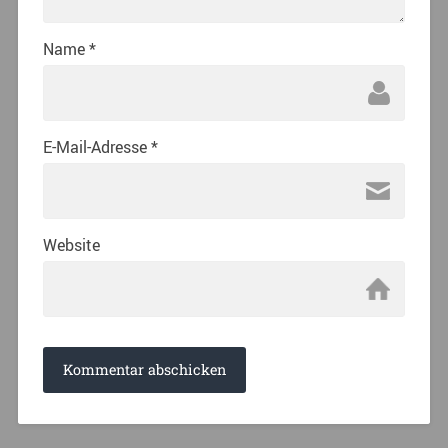
Name
*
E-Mail-Adresse
*
Website