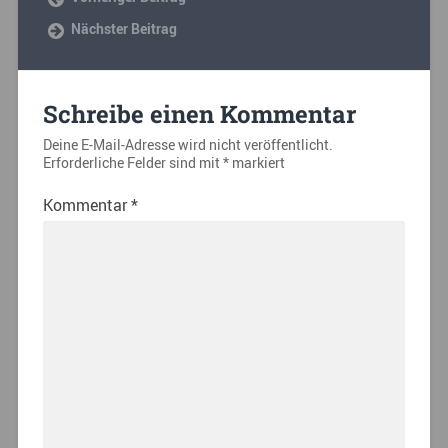
Nächster Beitrag
Schreibe einen Kommentar
Deine E-Mail-Adresse wird nicht veröffentlicht.
Erforderliche Felder sind mit
*
markiert
Kommentar
*