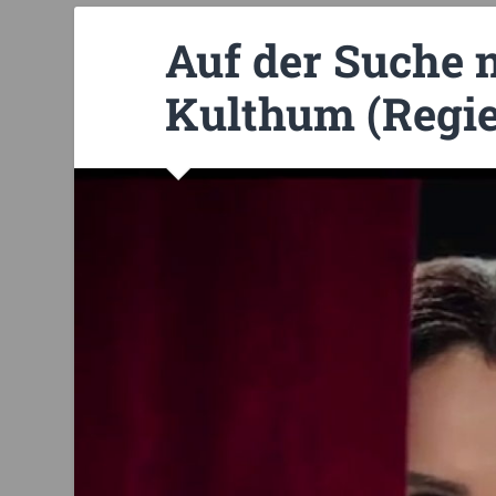
Auf der Suche
Kulthum (Regie