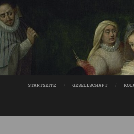
STARTSEITE
GESELLSCHAFT
KOL