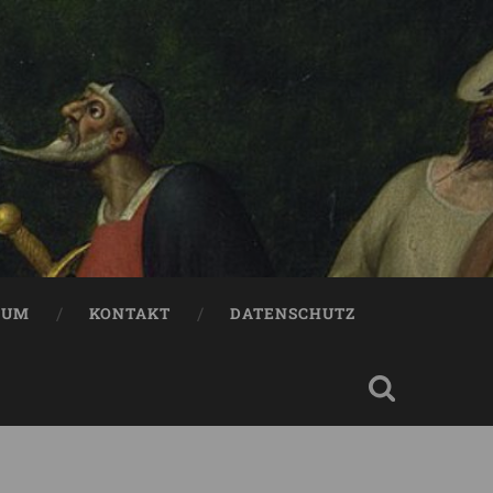
SUM
KONTAKT
DATENSCHUTZ