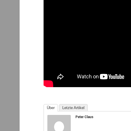
Über
Letzte Artikel
Peter Claus