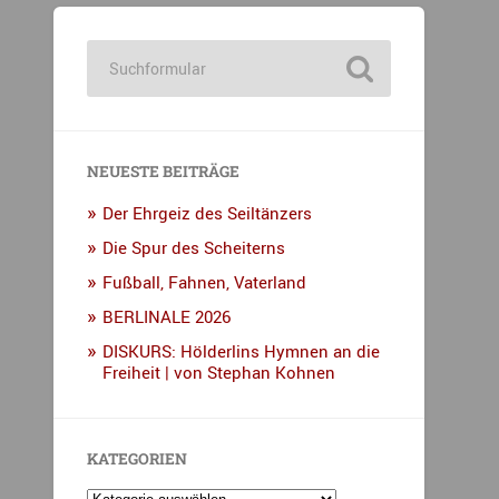
NEUESTE BEITRÄGE
Der Ehrgeiz des Seiltänzers
Die Spur des Scheiterns
Fußball, Fahnen, Vaterland
BERLINALE 2026
DISKURS: Hölderlins Hymnen an die
Freiheit | von Stephan Kohnen
KATEGORIEN