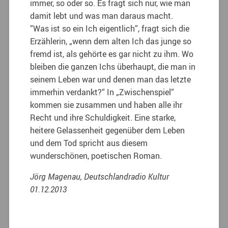
immer, so oder so. Es fragt sich nur, wie man
damit lebt und was man daraus macht.
“Was ist so ein Ich eigentlich“, fragt sich die
Erzählerin, „wenn dem alten Ich das junge so
fremd ist, als gehörte es gar nicht zu ihm. Wo
bleiben die ganzen Ichs überhaupt, die man in
seinem Leben war und denen man das letzte
immerhin verdankt?“ In „Zwischenspiel“
kommen sie zusammen und haben alle ihr
Recht und ihre Schuldigkeit. Eine starke,
heitere Gelassenheit gegenüber dem Leben
und dem Tod spricht aus diesem
wunderschönen, poetischen Roman.
Jörg Magenau, Deutschlandradio Kultur
01.12.2013