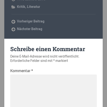
Kritik
,
Literatur
Vorheriger Beitrag
Nächster Beitrag
Schreibe einen Kommentar
Deine E-Mail-Adresse wird nicht veröffentlicht.
Erforderliche Felder sind mit
*
markiert
Kommentar
*