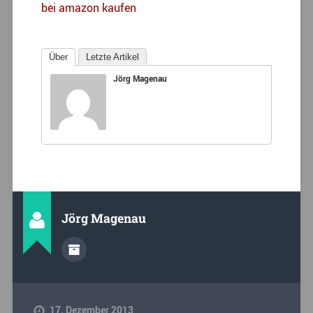
bei amazon kaufen
Über
Letzte Artikel
Jörg Magenau
Jörg Magenau
17. Dezember 2013