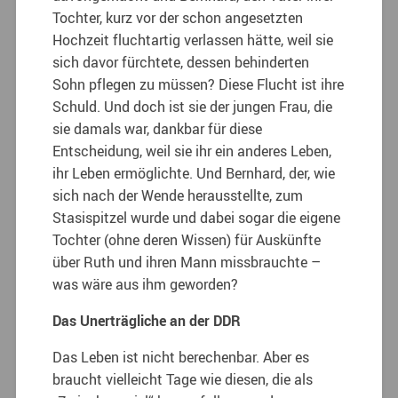
Tochter, kurz vor der schon angesetzten
Hochzeit fluchtartig verlassen hätte, weil sie
sich davor fürchtete, dessen behinderten
Sohn pflegen zu müssen? Diese Flucht ist ihre
Schuld. Und doch ist sie der jungen Frau, die
sie damals war, dankbar für diese
Entscheidung, weil sie ihr ein anderes Leben,
ihr Leben ermöglichte. Und Bernhard, der, wie
sich nach der Wende herausstellte, zum
Stasispitzel wurde und dabei sogar die eigene
Tochter (ohne deren Wissen) für Auskünfte
über Ruth und ihren Mann missbrauchte –
was wäre aus ihm geworden?
Das Unerträgliche an der DDR
Das Leben ist nicht berechenbar. Aber es
braucht vielleicht Tage wie diesen, die als