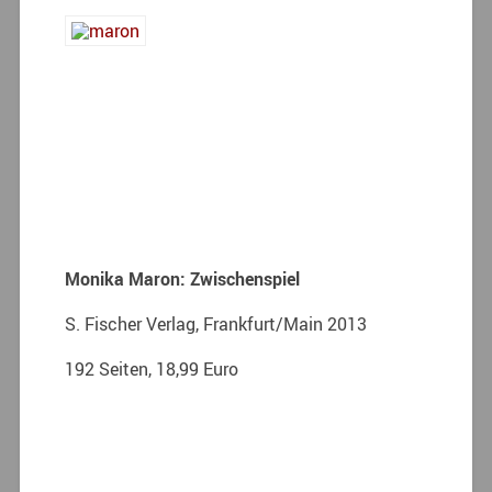
Monika Maron: Zwischenspiel
S. Fischer Verlag, Frankfurt/Main 2013
192 Seiten, 18,99 Euro