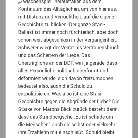
„Zwischenspiel“ herausfallen aus dem
Kontinuum des Alltäglichen, um von hier aus,
mit Distanz und Verrücktheit, auf die eigene
Geschichte zu blicken. Der ganze Stasi-
Ballast ist immer noch fürchterlich, aber doch
schon weit abgesunken in der Vergangenheit.
Schwerer wiegt der Verrat als Vertrauensbruch
und das Scheitern der Liebe. Das
Unerträgliche an der DDR war ja gerade, dass
alles Persönliche politisch überformt und
deformiert wurde; sich davon freizumachen
bedeutet also, auch die Schuld zu
entpolitisieren. Was also ist eine Stasi-
Geschichte gegen die Abgründe der Liebe? Die
Stärke von Marons Blick zurück besteht darin,
dass das Strindbergsche „Es ist schade um
die Menschen“ auch sie selbst oder vielmehr
ihre Erzählerin mit einschließt. Schuld bleibt