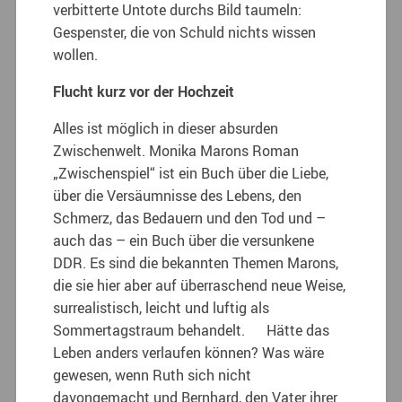
verbitterte Untote durchs Bild taumeln:
Gespenster, die von Schuld nichts wissen
wollen.
Flucht kurz vor der Hochzeit
Alles ist möglich in dieser absurden
Zwischenwelt. Monika Marons Roman
„Zwischenspiel“ ist ein Buch über die Liebe,
über die Versäumnisse des Lebens, den
Schmerz, das Bedauern und den Tod und –
auch das – ein Buch über die versunkene
DDR. Es sind die bekannten Themen Marons,
die sie hier aber auf überraschend neue Weise,
surrealistisch, leicht und luftig als
Sommertagstraum behandelt. Hätte das
Leben anders verlaufen können? Was wäre
gewesen, wenn Ruth sich nicht
davongemacht und Bernhard, den Vater ihrer