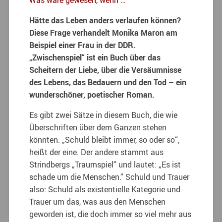
Was wäre gewesen, wenn …
Hätte das Leben anders verlaufen können?
Diese Frage verhandelt Monika Maron am
Beispiel einer Frau in der DDR.
„Zwischenspiel“ ist ein Buch über das
Scheitern der Liebe, über die Versäumnisse
des Lebens, das Bedauern und den Tod – ein
wunderschöner, poetischer Roman.
Es gibt zwei Sätze in diesem Buch, die wie
Überschriften über dem Ganzen stehen
könnten. „Schuld bleibt immer, so oder so“,
heißt der eine. Der andere stammt aus
Strindbergs „Traumspiel“ und lautet: „Es ist
schade um die Menschen.“ Schuld und Trauer
also: Schuld als existentielle Kategorie und
Trauer um das, was aus den Menschen
geworden ist, die doch immer so viel mehr aus