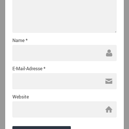
Name
*
E-Mail-Adresse
*
Website