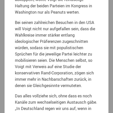
Haltung der beiden Parteien im Kongress in
Washington nur als Peanuts werten.
Bei seinen zahlreichen Besuchen in den USA
will Voigt nicht nur aufgefallen sein, dass die
Wahlkreise immer stärker entlang
ideologischer Präferenzen zugeschnitten
würden, sodass sie mit populistischen
Sprüchen für die jeweilige Partei leichter zu
mobilisieren seien. Die Menschen selbst, so
Voigt mit Verweis auf eine Studie der
konservativen Rand-Corporation, zögen sich
immer mehr in Nachbarschaften zurück, in
denen sie Gleichgesinnte vermuteten.
Das alles vollziehe sich, ohne dass es noch
Kanäle zum wechselseitigen Austausch gäbe.
„In Deutschland regen wir uns auf, wenn in