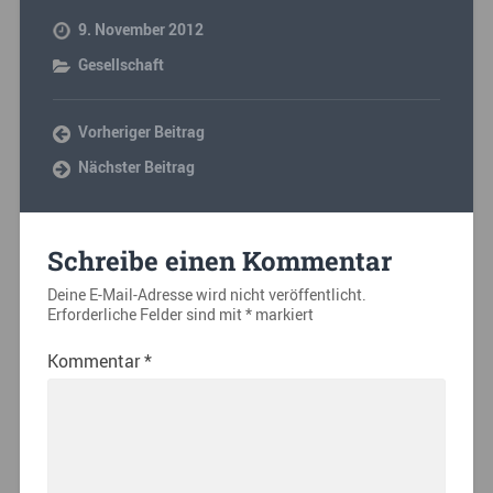
9. November 2012
Gesellschaft
Vorheriger Beitrag
Nächster Beitrag
Schreibe einen Kommentar
Deine E-Mail-Adresse wird nicht veröffentlicht.
Erforderliche Felder sind mit
*
markiert
Kommentar
*