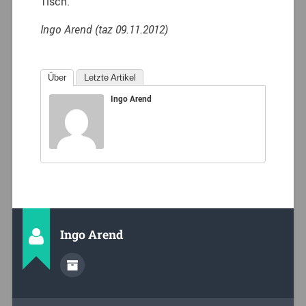
Tisch.
Ingo Arend (taz 09.11.2012)
Über
Letzte Artikel
Ingo Arend
Ingo Arend