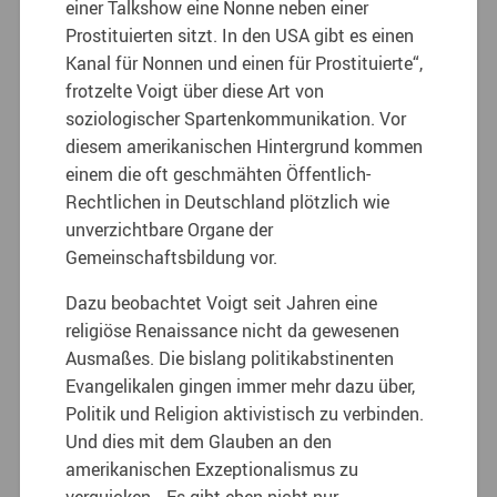
einer Talkshow eine Nonne neben einer
Prostituierten sitzt. In den USA gibt es einen
Kanal für Nonnen und einen für Prostituierte“,
frotzelte Voigt über diese Art von
soziologischer Spartenkommunikation. Vor
diesem amerikanischen Hintergrund kommen
einem die oft geschmähten Öffentlich-
Rechtlichen in Deutschland plötzlich wie
unverzichtbare Organe der
Gemeinschaftsbildung vor.
Dazu beobachtet Voigt seit Jahren eine
religiöse Renaissance nicht da gewesenen
Ausmaßes. Die bislang politikabstinenten
Evangelikalen gingen immer mehr dazu über,
Politik und Religion aktivistisch zu verbinden.
Und dies mit dem Glauben an den
amerikanischen Exzeptionalismus zu
verquicken. „Es gibt eben nicht nur