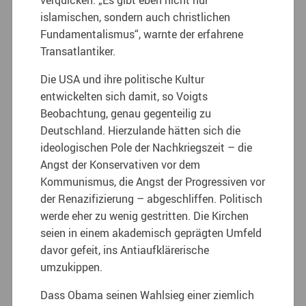
islamischen, sondern auch christlichen
Fundamentalismus“, warnte der erfahrene
Transatlantiker.
Die USA und ihre politische Kultur
entwickelten sich damit, so Voigts
Beobachtung, genau gegenteilig zu
Deutschland. Hierzulande hätten sich die
ideologischen Pole der Nachkriegszeit – die
Angst der Konservativen vor dem
Kommunismus, die Angst der Progressiven vor
der Renazifizierung – abgeschliffen. Politisch
werde eher zu wenig gestritten. Die Kirchen
seien in einem akademisch geprägten Umfeld
davor gefeit, ins Antiaufklärerische
umzukippen.
Dass Obama seinen Wahlsieg einer ziemlich