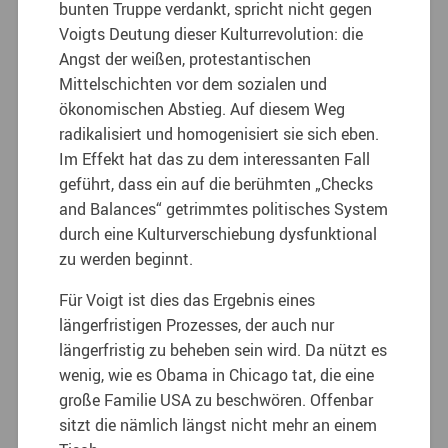
bunten Truppe verdankt, spricht nicht gegen
Voigts Deutung dieser Kulturrevolution: die
Angst der weißen, protestantischen
Mittelschichten vor dem sozialen und
ökonomischen Abstieg. Auf diesem Weg
radikalisiert und homogenisiert sie sich eben.
Im Effekt hat das zu dem interessanten Fall
geführt, dass ein auf die berühmten „Checks
and Balances“ getrimmtes politisches System
durch eine Kulturverschiebung dysfunktional
zu werden beginnt.
Für Voigt ist dies das Ergebnis eines
längerfristigen Prozesses, der auch nur
längerfristig zu beheben sein wird. Da nützt es
wenig, wie es Obama in Chicago tat, die eine
große Familie USA zu beschwören. Offenbar
sitzt die nämlich längst nicht mehr an einem