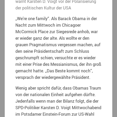
warnt Karsten D. Voigt vor der Polarisierung
der politischen Kultur der USA
„We’re one family“. Als Barack Obama in der
Nacht zum Mittwoch im Chicagoer
McCormick Place zur Siegesrede anhob, war
er wieder ganz der alte. Als wollte er den
grauen Pragmatismus vergessen machen, auf
den seine Präsidentschaft zum Schluss
geschrumpft schien, versuchte er es wieder
mit einer Prise des Messianismus, der ihn groß
gemacht hatte. „Das Beste kommt noch“,
versprach der wiedergewählte Präsident.
Wenig aber spricht dafür, dass Obamas Traum
von der nationalen Einheit aufgehen dürfte.
Jedenfalls wenn man der Bilanz folgt, die der
SPD-Politiker Karsten D. Voigt Mittwochabend
im Potsdamer Einstein-Forum zur US-Wahl