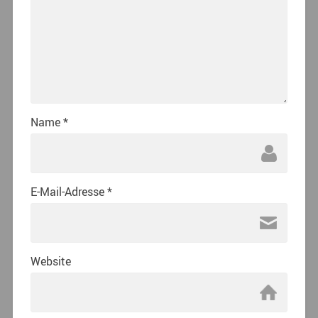
Name
*
E-Mail-Adresse
*
Website