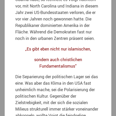
vor, mit North Carolina und Indiana in diesem
Jahr zwei US-Bundesstaaten verloren, die er
vor vier Jahren noch gewonnen hatte. Die
Republikaner dominierten Amerika in der
Fläche. Während die Demokraten fast nur
noch in den urbanen Zentren präsent seien.
„Es gibt eben nicht nur islamischen,
sondern auch christlichen
Fundamentalismus“
Die Separierung der politischen Lager sei das
eine. Was aber das Klima in den USA fast
unheimlich mache, sei die Polarisierung der
politischen Kultur. Gegenüber der
Zielstrebigkeit, mit der sich die sozialen
Milieus strukturell immer stärker voneinander
abkoppeln, wollte Voigt die feindselige