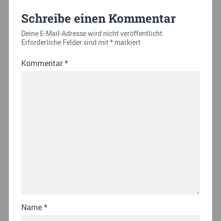
Schreibe einen Kommentar
Deine E-Mail-Adresse wird nicht veröffentlicht.
Erforderliche Felder sind mit
*
markiert
Kommentar
*
Name
*