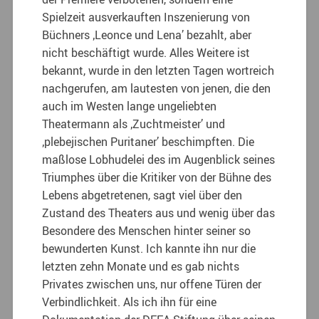
Spielzeit ausverkauften Inszenierung von
Büchners ‚Leonce und Lena’ bezahlt, aber
nicht beschäftigt wurde. Alles Weitere ist
bekannt, wurde in den letzten Tagen wortreich
nachgerufen, am lautesten von jenen, die den
auch im Westen lange ungeliebten
Theatermann als ‚Zuchtmeister’ und
‚plebejischen Puritaner’ beschimpften. Die
maßlose Lobhudelei des im Augenblick seines
Triumphes über die Kritiker von der Bühne des
Lebens abgetretenen, sagt viel über den
Zustand des Theaters aus und wenig über das
Besondere des Menschen hinter seiner so
bewunderten Kunst. Ich kannte ihn nur die
letzten zehn Monate und es gab nichts
Privates zwischen uns, nur offene Türen der
Verbindlichkeit. Als ich ihn für eine