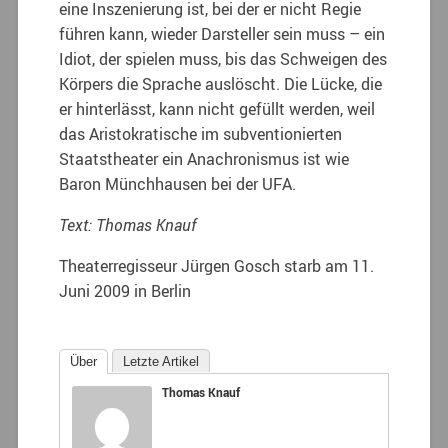
eine Inszenierung ist, bei der er nicht Regie
führen kann, wieder Darsteller sein muss – ein
Idiot, der spielen muss, bis das Schweigen des
Körpers die Sprache auslöscht. Die Lücke, die
er hinterlässt, kann nicht gefüllt werden, weil
das Aristokratische im subventionierten
Staatstheater ein Anachronismus ist wie
Baron Münchhausen bei der UFA.
Text: Thomas Knauf
Theaterregisseur Jürgen Gosch starb am 11.
Juni 2009 in Berlin
Über
Letzte Artikel
Thomas Knauf