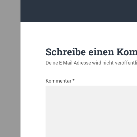
Schreibe einen Ko
Deine E-Mail-Adresse wird nicht veröffentl
Kommentar
*