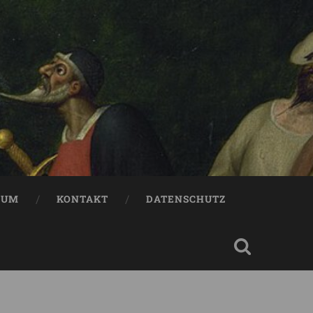
SUM
KONTAKT
DATENSCHUTZ