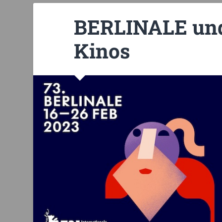
BERLINALE und
Kinos