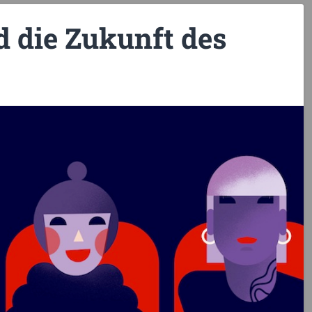
 die Zukunft des