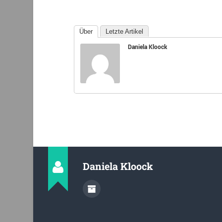
Über
Letzte Artikel
Daniela Kloock
Daniela Kloock