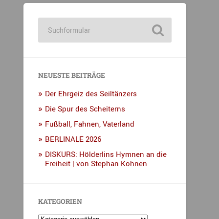
NEUESTE BEITRÄGE
Der Ehrgeiz des Seiltänzers
Die Spur des Scheiterns
Fußball, Fahnen, Vaterland
BERLINALE 2026
DISKURS: Hölderlins Hymnen an die
Freiheit | von Stephan Kohnen
KATEGORIEN