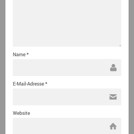
Name
*
E-Mail-Adresse
*
Website