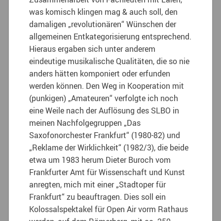
was komisch klingen mag & auch soll, den
damaligen „revolutionären“ Wünschen der
allgemeinen Entkategorisierung entsprechend.
Hieraus ergaben sich unter anderem
eindeutige musikalische Qualitäten, die so nie
anders hätten komponiert oder erfunden
werden können. Den Weg in Kooperation mit
(punkigen) „Amateuren“ verfolgte ich noch
eine Weile nach der Auflösung des SLBO in
meinen Nachfolgegruppen „Das
Saxofonorchester Frankfurt“ (1980-82) und
„Reklame der Wirklichkeit“ (1982/3), die beide
etwa um 1983 herum Dieter Buroch vom
Frankfurter Amt für Wissenschaft und Kunst
anregten, mich mit einer „Stadtoper für
Frankfurt“ zu beauftragen. Dies soll ein
Kolossalspektakel für Open Air vorm Rathaus