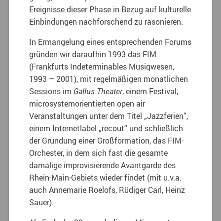
Ereignisse dieser Phase in Bezug auf kulturelle
Einbindungen nachforschend zu räsonieren.
In Ermangelung eines entsprechenden Forums
gründen wir daraufhin 1993 das FIM
(Frankfurts Indeterminables Musiqwesen,
1993 – 2001), mit regelmäßigen monatlichen
Sessions im
Gallus Theater
, einem Festival,
microsystemorientierten open air
Veranstaltungen unter dem Titel „Jazzferien“,
einem Internetlabel „recout“ und schließlich
der Gründung einer Großformation, das FIM-
Orchester, in dem sich fast die gesamte
damalige improvisierende Avantgarde des
Rhein-Main-Gebiets wieder findet (mit u.v.a.
auch Annemarie Roelofs, Rüdiger Carl, Heinz
Sauer).