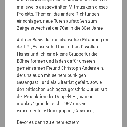
mir jeweils ausgewählten Mitmusikern dieses
Projekts. Themen, die andere Richtungen
einschlagen, neue Türen aufstoßen zum
Zeitgeistwechsel der 70er in die 80er Jahre.
Auf der Basis der musikalischen Erfahrung mit
der LP „Es herrscht Uhu im Land“ wollen
Heiner und ich eine kleine Gruppe für die
Bühne formen und laden dafür unseren
gemeinsamen Freund Christoph Anders ein,
der uns auch mit seinem punkigen
Gesangsstil und als Gitarrist gefällt, sowie
den britischen Schlagzeuger Chris Cutler: Mit
der Produktion der Doppel-LP „man or
monkey“ gründet sich 1982 unsere
experimentelle Rockgruppe „Cassiber „.
Bevor es dann zu einem extrem