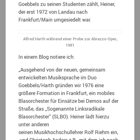
Goebbels zu seinen Studenten zählt, Heiner,
der erst 1972 von Landau nach
Frankfurt/Main umgesiedelt war.
Alfred Harth während einer Probe zur Abrazzo-Oper,
1981
In einem Blog notiere ich:
„Ausgehend von der neuen, gemeinsam
entwickelten Musiksprache im Duo
Goebbels/Harth gründen wir 1976 eine
größere Formation in Frankfurt, ein mobiles
Blasorchester für Einsätze bei Demos auf der
Straße, das „Sogenannte Linksradikale
Blasorchester“ (SLBO). Heiner lädt hierzu
unter anderen
seinen Musikhochschullehrer Rolf Riehm ein,