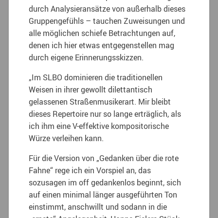
durch Analysieransätze von außerhalb dieses
Gruppengefühls – tauchen Zuweisungen und
alle möglichen schiefe Betrachtungen auf,
denen ich hier etwas entgegenstellen mag
durch eigene Erinnerungsskizzen.
„Im SLBO dominieren die traditionellen
Weisen in ihrer gewollt dilettantisch
gelassenen Straßenmusikerart. Mir bleibt
dieses Repertoire nur so lange erträglich, als
ich ihm eine V-effektive kompositorische
Würze verleihen kann.
Für die Version von „Gedanken über die rote
Fahne“ rege ich ein Vorspiel an, das
sozusagen im off gedankenlos beginnt, sich
auf einen minimal länger ausgeführten Ton
einstimmt, anschwillt und sodann in die