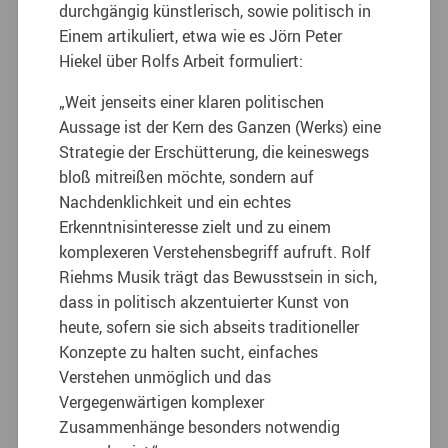
durchgängig künstlerisch, sowie politisch in
Einem artikuliert, etwa wie es Jörn Peter
Hiekel über Rolfs Arbeit formuliert:
„Weit jenseits einer klaren politischen
Aussage ist der Kern des Ganzen (Werks) eine
Strategie der Erschütterung, die keineswegs
bloß mitreißen möchte, sondern auf
Nachdenklichkeit und ein echtes
Erkenntnisinteresse zielt
und zu einem
komplexeren Verstehensbegriff aufruft. Rolf
Riehms Musik trägt das Bewusstsein in sich,
dass in politisch akzentuierter Kunst von
heute, sofern sie sich abseits traditioneller
Konzepte zu halten sucht, einfaches
Verstehen unmöglich und das
Vergegenwärtigen komplexer
Zusammenhänge besonders notwendig