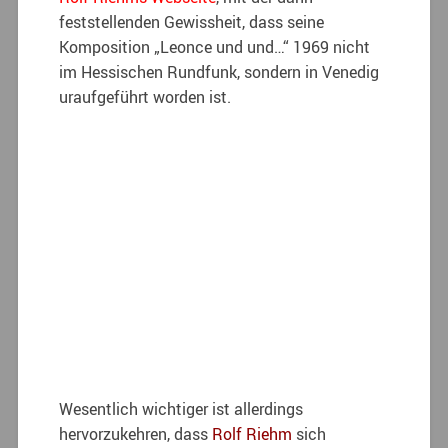
feststellenden Gewissheit, dass seine
Komposition „Leonce und und…“ 1969 nicht
im Hessischen Rundfunk, sondern in Venedig
uraufgeführt worden ist.
Wesentlich wichtiger ist allerdings
hervorzukehren, dass
Rolf Riehm
sich