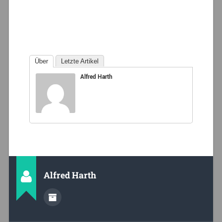
Über
Letzte Artikel
Alfred Harth
Alfred Harth