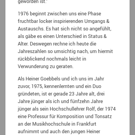
geworden ist.“
1976 beginnt zwischen uns eine Phase
fruchtbar locker inspirierenden Umgangs &
Austauschs. Es hat sich nicht so angefühlt,
als gäbe es einen Unterschied in Status &
Alter. Deswegen rechne ich heute die
Jahreszahlen so umsichtig nach, um hiermit
rückblickend nochmals leicht in
Verwunderung zu geraten.
Als Heiner Goebbels und ich uns im Jahr
zuvor, 1975, kennenlernten und ein Duo
gründeten, ist er gerade 23 Jahre alt, drei
Jahre jünger als ich und fünfzehn Jahre
jünger als sein Hochschullehrer Rolf, der 1974
eine Professur für Komposition und Tonsatz
an der Musikhochschule in Frankfurt
aufnimmt und auch den jungen Heiner