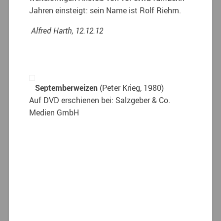
Jahren einsteigt: sein Name ist Rolf Riehm.
Alfred Harth, 12.12.12
Septemberweizen
(Peter Krieg, 1980)
Auf DVD erschienen bei: Salzgeber & Co.
Medien GmbH