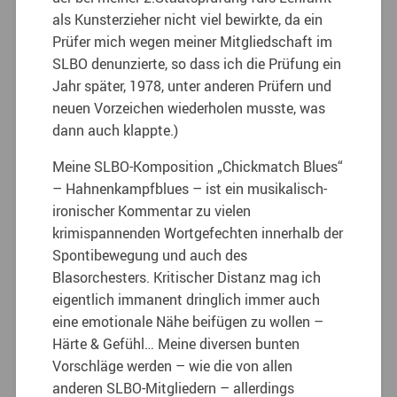
als Kunsterzieher nicht viel bewirkte, da ein
Prüfer mich wegen meiner Mitgliedschaft im
SLBO denunzierte, so dass ich die Prüfung ein
Jahr später, 1978, unter anderen Prüfern und
neuen Vorzeichen wiederholen musste, was
dann auch klappte.)
Meine SLBO-Komposition „Chickmatch Blues“
– Hahnenkampfblues – ist ein musikalisch-
ironischer Kommentar zu vielen
krimispannenden Wortgefechten innerhalb der
Spontibewegung und auch des
Blasorchesters. Kritischer Distanz mag ich
eigentlich immanent dringlich immer auch
eine emotionale Nähe beifügen zu wollen –
Härte & Gefühl… Meine diversen bunten
Vorschläge werden – wie die von allen
anderen SLBO-Mitgliedern – allerdings