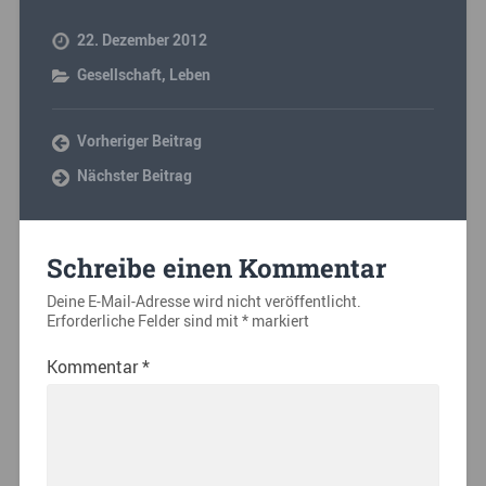
22. Dezember 2012
Gesellschaft
,
Leben
Vorheriger Beitrag
Nächster Beitrag
Schreibe einen Kommentar
Deine E-Mail-Adresse wird nicht veröffentlicht.
Erforderliche Felder sind mit
*
markiert
Kommentar
*