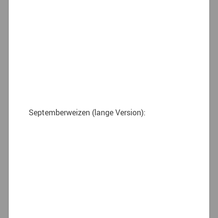
Septemberweizen (lange Version):