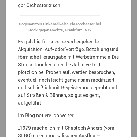
gar Orchesterkrisen.
Sogenanntes Linksradikales Blasorchester bei
Rock gegen Rechts, Frankfurt 1979
Es gab hierfür ja keine vorhergehende
Akquisition, Auf- oder Verträge, Bezahlung und
förmliche Herausgabe mit Werbetrommeln.Die
Stücke tauchen über die Jahre verteilt
plötzlich bei Proben auf, werden besprochen,
eventuell noch leicht gemeinsam modifiziert
und schließlich mit Begeisterung geprobt und
auf Straßen & Bühnen, so gut es geht,
aufgeführt.
Im Blog notiere ich weiter:
„1979 mache ich mit Christoph Anders (vom
SLBO) einen musikalischen Ausflug –