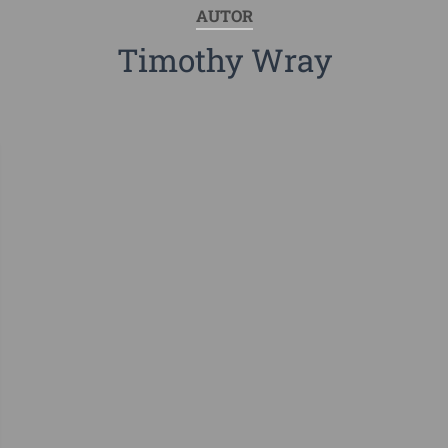
AUTOR
Timothy Wray