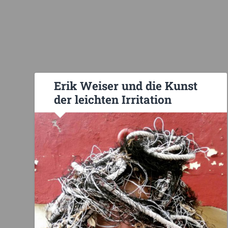
Erik Weiser und die Kunst
der leichten Irritation