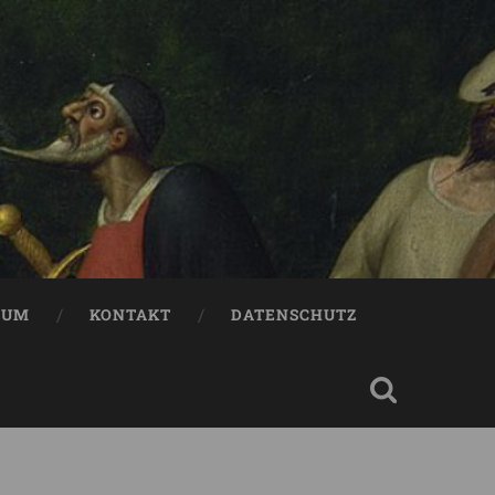
SUM
KONTAKT
DATENSCHUTZ