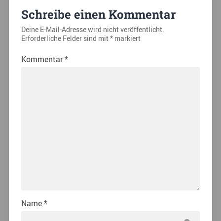
Schreibe einen Kommentar
Deine E-Mail-Adresse wird nicht veröffentlicht.
Erforderliche Felder sind mit
*
markiert
Kommentar
*
Name
*