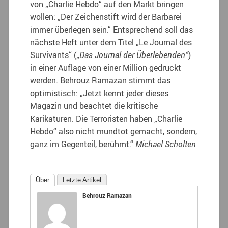
von „Charlie Hebdo“ auf den Markt bringen
wollen: „Der Zeichenstift wird der Barbarei
immer überlegen sein.“ Entsprechend soll das
nächste Heft unter dem Titel „Le Journal des
Survivants“ („
Das Journal der Überlebenden“
)
in einer Auflage von einer Million gedruckt
werden. Behrouz Ramazan stimmt das
optimistisch: „Jetzt kennt jeder dieses
Magazin und beachtet die kritische
Karikaturen. Die Terroristen haben „Charlie
Hebdo“ also nicht mundtot gemacht, sondern,
ganz im Gegenteil, berühmt.“
Michael Scholten
Über
Letzte Artikel
Behrouz Ramazan