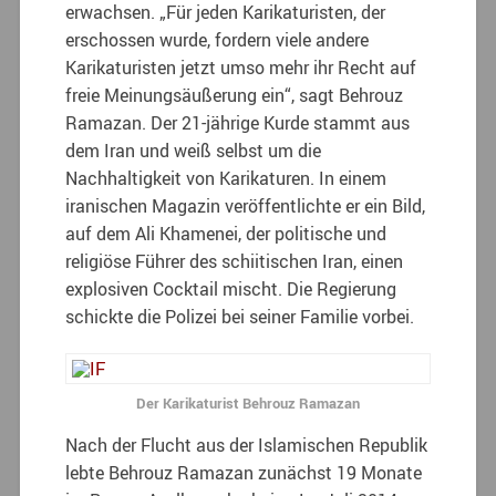
erwachsen. „Für jeden Karikaturisten, der
erschossen wurde, fordern viele andere
Karikaturisten jetzt umso mehr ihr Recht auf
freie Meinungsäußerung ein“, sagt Behrouz
Ramazan. Der 21-jährige Kurde stammt aus
dem Iran und weiß selbst um die
Nachhaltigkeit von Karikaturen. In einem
iranischen Magazin veröffentlichte er ein Bild,
auf dem Ali Khamenei, der politische und
religiöse Führer des schiitischen Iran, einen
explosiven Cocktail mischt. Die Regierung
schickte die Polizei bei seiner Familie vorbei.
Der Karikaturist Behrouz Ramazan
Nach der Flucht aus der Islamischen Republik
lebte Behrouz Ramazan zunächst 19 Monate