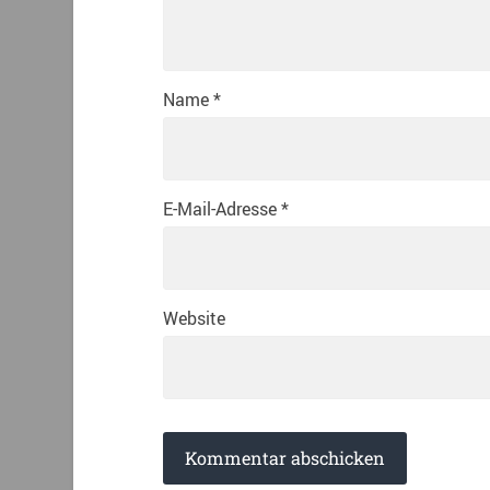
Name
*
E-Mail-Adresse
*
Website