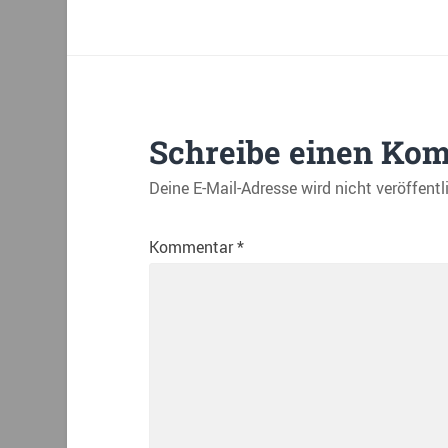
Schreibe einen Ko
Deine E-Mail-Adresse wird nicht veröffentl
Kommentar
*