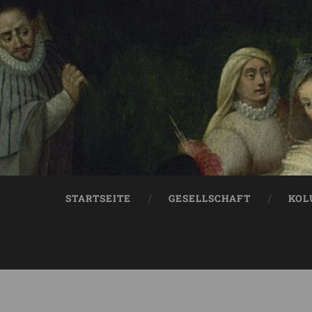
STARTSEITE
GESELLSCHAFT
KOL