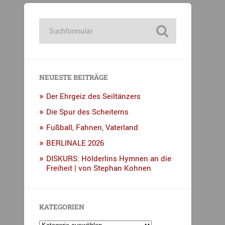
NEUESTE BEITRÄGE
Der Ehrgeiz des Seiltänzers
Die Spur des Scheiterns
Fußball, Fahnen, Vaterland
BERLINALE 2026
DISKURS: Hölderlins Hymnen an die
Freiheit | von Stephan Kohnen
KATEGORIEN