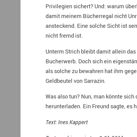
Privilegien sichert? Und: warum über
damit meinem Bücherregal nicht Unre
ansteckend. Eine solche Sicht ist sen
nicht fremd ist.
Unterm Strich bleibt damit allein d
Bucherwerb. Doch sich ein eigenstä
als solche zu bewahren hat ihm gegen
Geldbeutel von Sarrazin.
Was also tun? Nun, man könnte sich 
herunterladen. Ein Freund sagte, es h
Text: Ines Kappert