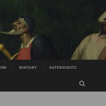
SUM
KONTAKT
DATENSCHUTZ