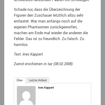
Schade nur, dass die Überzeichnung der
Figuren den Zuschauer letztlich allzu sehr
entlastet. War man anfangs noch auf die
eigenen Phantasmen zurückgeworfen,
machen am Ende mal wieder die anderen die
Fehler. Das ist zu freundlich. Zu falsch. Zu
harmlos.
Text: Ines Kappert
Zuerst erschienen in taz (08.02.2008)
Über
Letzte Artikel
Ines Kappert