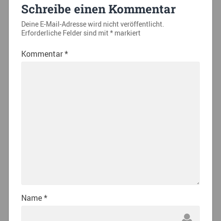
Schreibe einen Kommentar
Deine E-Mail-Adresse wird nicht veröffentlicht.
Erforderliche Felder sind mit
*
markiert
Kommentar
*
Name
*