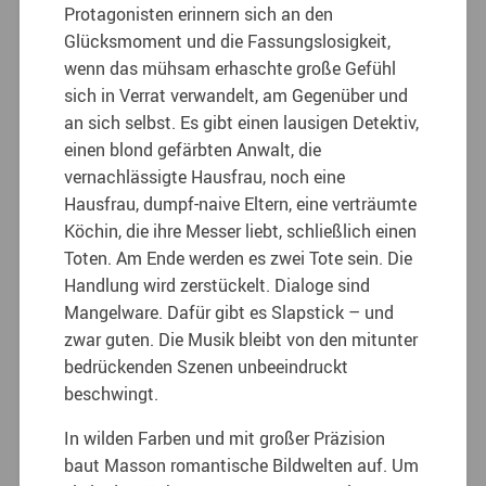
Protagonisten erinnern sich an den
Glücksmoment und die Fassungslosigkeit,
wenn das mühsam erhaschte große Gefühl
sich in Verrat verwandelt, am Gegenüber und
an sich selbst. Es gibt einen lausigen Detektiv,
einen blond gefärbten Anwalt, die
vernachlässigte Hausfrau, noch eine
Hausfrau, dumpf-naive Eltern, eine verträumte
Köchin, die ihre Messer liebt, schließlich einen
Toten. Am Ende werden es zwei Tote sein. Die
Handlung wird zerstückelt. Dialoge sind
Mangelware. Dafür gibt es Slapstick – und
zwar guten. Die Musik bleibt von den mitunter
bedrückenden Szenen unbeeindruckt
beschwingt.
In wilden Farben und mit großer Präzision
baut Masson romantische Bildwelten auf. Um