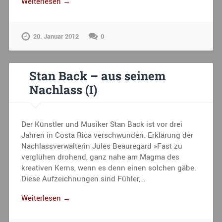
Weiterlesen →
20. Januar 2012
0
Stan Back – aus seinem
Nachlass (I)
Der Künstler und Musiker Stan Back ist vor drei
Jahren in Costa Rica verschwunden. Erklärung der
Nachlassverwalterin Jules Beauregard »Fast zu
verglühen drohend, ganz nahe am Magma des
kreativen Kerns, wenn es denn einen solchen gäbe.
Diese Aufzeichnungen sind Fühler,…
Weiterlesen →