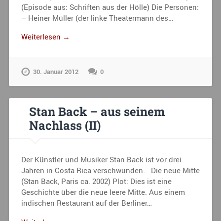
(Episode aus: Schriften aus der Hölle) Die Personen:
– Heiner Müller (der linke Theatermann des…
Weiterlesen →
30. Januar 2012
0
Stan Back – aus seinem
Nachlass (II)
Der Künstler und Musiker Stan Back ist vor drei
Jahren in Costa Rica verschwunden. Die neue Mitte
(Stan Back, Paris ca. 2002) Plot: Dies ist eine
Geschichte über die neue leere Mitte. Aus einem
indischen Restaurant auf der Berliner…