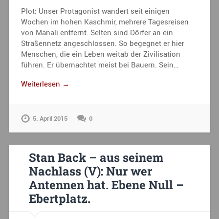
Plot: Unser Protagonist wandert seit einigen
Wochen im hohen Kaschmir, mehrere Tagesreisen
von Manali entfernt. Selten sind Dörfer an ein
Straßennetz angeschlossen. So begegnet er hier
Menschen, die ein Leben weitab der Zivilisation
führen. Er übernachtet meist bei Bauern. Sein…
Weiterlesen →
5. April 2015
0
Stan Back – aus seinem
Nachlass (V): Nur wer
Antennen hat. Ebene Null –
Ebertplatz.