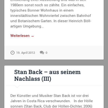
1980ern sonst noch so zählte. Ein einfaches,
typisches Bonner Wohnhaus in einem
innerstädtischen Wohnviertel zwischen Bahnhof
und Botanischem Garten. In dieser Heinrich Böll-
artigen Umgebung…
Weiterlesen →
19. April 2012
0
Stan Back – aus seinem
Nachlass (III)
Der Künstler und Musiker Stan Back ist vor drei
Jahren in Costa Rica verschwunden. In der Hölle
sonnen (Stan Back, Club der Höllen-Dichter, 2006)