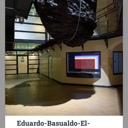
Eduardo-Basualdo-El-