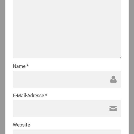
Name
*
E-Mail-Adresse
*
Website