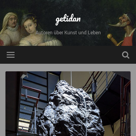
getidan
Autoren über Kunst und Leben