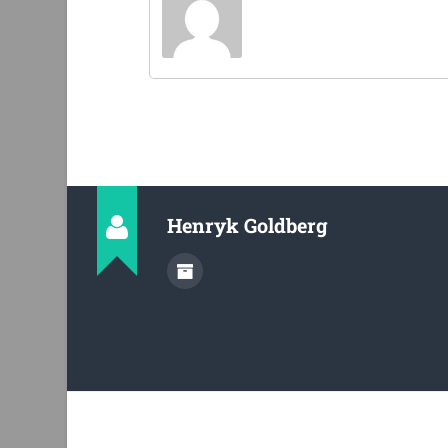
Henryk Goldberg