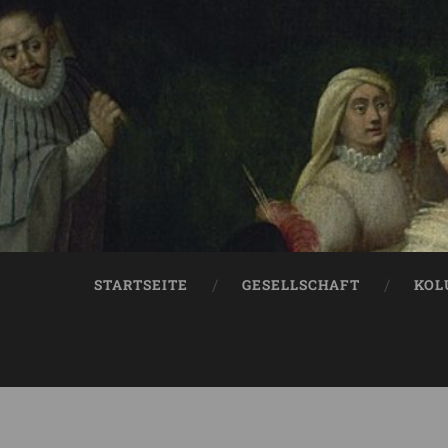
STARTSEITE
GESELLSCHAFT
KOL