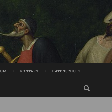
SUM
KONTAKT
DATENSCHUTZ