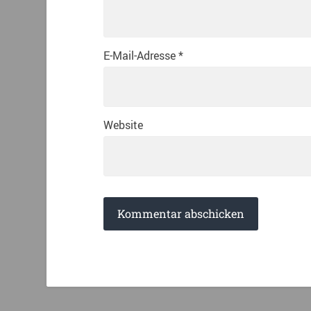
E-Mail-Adresse
*
Website