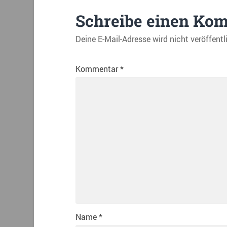
Schreibe einen Ko
Deine E-Mail-Adresse wird nicht veröffentl
Kommentar
*
Name
*