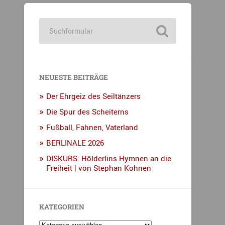
NEUESTE BEITRÄGE
Der Ehrgeiz des Seiltänzers
Die Spur des Scheiterns
Fußball, Fahnen, Vaterland
BERLINALE 2026
DISKURS: Hölderlins Hymnen an die
Freiheit | von Stephan Kohnen
KATEGORIEN